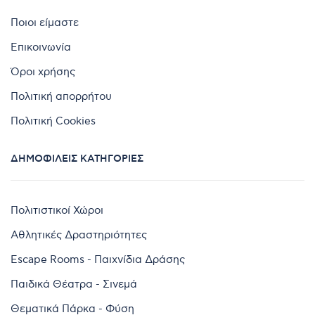
Ποιοι είμαστε
Επικοινωνία
Όροι χρήσης
Πολιτική απορρήτου
Πολιτική Cookies
ΔΗΜΟΦΙΛΕΊΣ ΚΑΤΗΓΟΡΊΕΣ
Πολιτιστικοί Χώροι
Αθλητικές Δραστηριότητες
Escape Rooms - Παιχνίδια Δράσης
Παιδικά Θέατρα - Σινεμά
Θεματικά Πάρκα - Φύση