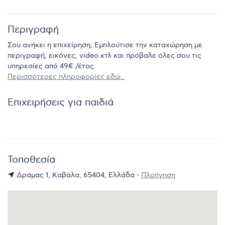
Περιγραφή
Σου ανήκει η επιχείρηση; Εμπλούτισε την καταχώρηση με
περιγραφή, εικόνες, video κτλ και πρόβαλε όλες σου τις
υπηρεσίες από 49€ /έτος.
Περισσότερες πληροφορίες εδώ..
Επιχειρήσεις για παιδιά
Τοποθεσία
Δράμας 1, Καβάλα, 65404, Ελλάδα -
Πλοήγηση