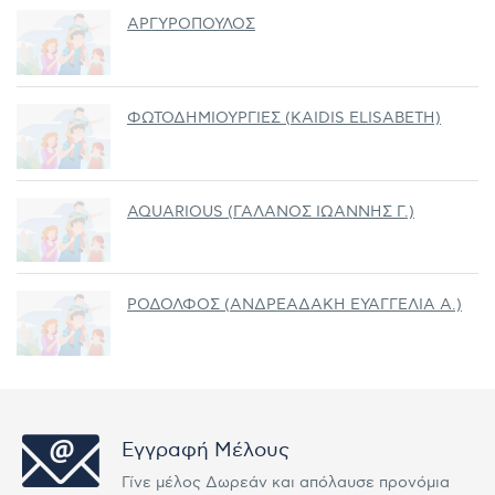
ΑΡΓΥΡΟΠΟΥΛΟΣ
ΦΩΤΟΔΗΜΙΟΥΡΓΙΕΣ (KAIDIS ELISABETH)
AQUARIOUS (ΓΑΛΑΝΟΣ ΙΩΑΝΝΗΣ Γ.)
ΡΟΔΟΛΦΟΣ (ΑΝΔΡΕΑΔΑΚΗ ΕΥΑΓΓΕΛΙΑ Α.)
Εγγραφή Μέλους
Γίνε μέλος Δωρεάν και απόλαυσε προνόμια