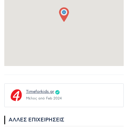
Timeforkids.gr
Μέλος από Feb 2024
ΆΛΛΕΣ ΕΠΙΧΕΙΡΉΣΕΙΣ