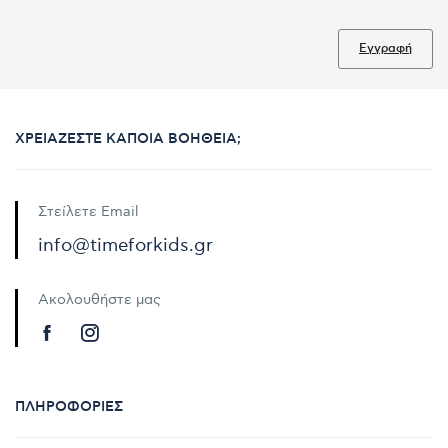
Εγγραφή
ΧΡΕΙΆΖΕΣΤΕ ΚΆΠΟΙΑ ΒΟΉΘΕΙΑ;
Στείλετε Email
info@timeforkids.gr
Ακολουθήστε μας
ΠΛΗΡΟΦΟΡΊΕΣ