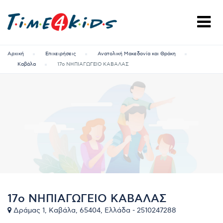
Αρχική
Επιχειρήσεις
Ανατολική Μακεδονία και Θράκη
Καβάλα
17ο ΝΗΠΙΑΓΩΓΕΙΟ ΚΑΒΑΛΑΣ
17ο ΝΗΠΙΑΓΩΓΕΙΟ ΚΑΒΑΛΑΣ
Δράμας 1, Καβάλα, 65404, Ελλάδα - 2510247288