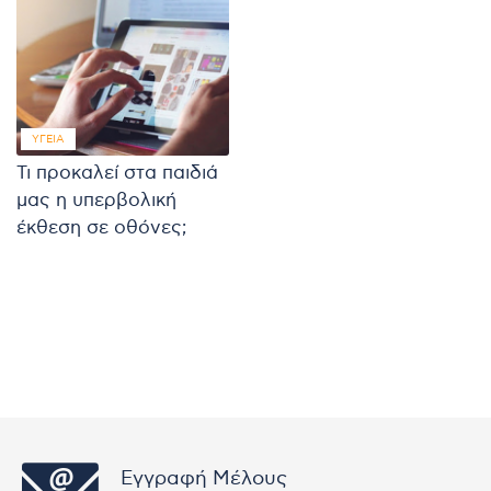
ΥΓΕΊΑ
Τι προκαλεί στα παιδιά
μας η υπερβολική
έκθεση σε οθόνες;
Εγγραφή Μέλους