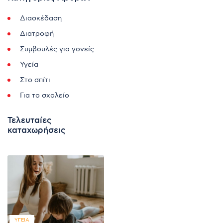
Διασκέδαση
Διατροφή
Συμβουλές για γονείς
Υγεία
Στο σπίτι
Για το σχολείο
Τελευταίες
καταχωρήσεις
ΥΓΕΊΑ