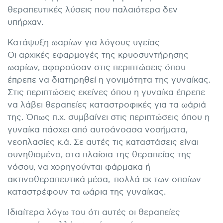
θεραπευτικές λύσεις που παλαιότερα δεν
υπήρχαν.
Κατάψυξη ωαρίων για λόγους υγείας
Οι αρχικές εφαρμογές της κρυοσυντήρησης
ωαρίων, αφορούσαν στις περιπτώσεις όπου
έπρεπε να διατηρηθεί η γονιμότητα της γυναίκας.
Στις περιπτώσεις εκείνες όπου η γυναίκα έπρεπε
να λάβει θεραπείες καταστροφικές για τα ωάριά
της. Όπως π.χ. συμβαίνει στις περιπτώσεις όπου η
γυναίκα πάσχει από αυτοάνοασα νοσήματα,
νεοπλασίες κ.ά. Σε αυτές τις καταστάσεις είναι
συνηθισμένο, στα πλαίσια της θεραπείας της
νόσου, να χορηγούνται φάρμακα ή
ακτινοθεραπευτικά μέσα, πολλά εκ των οποίων
καταστρέφουν τα ωάρια της γυναίκας.
Ιδιαίτερα λόγω του ότι αυτές οι θεραπείες