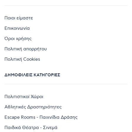
Ποιοι είμαστε
Επικοινωνία
Όροι χρήσης
Πολιτική απορρήτου
Πολιτική Cookies
ΔΗΜΟΦΙΛΕΊΣ ΚΑΤΗΓΟΡΊΕΣ
Πολιτιστικοί Χώροι
Αθλητικές Δραστηριότητες
Escape Rooms - Παιχνίδια Δράσης
Παιδικά Θέατρα - Σινεμά