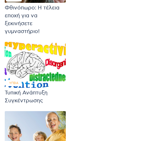
Φθινόπωρο: Η τέλεια
εποχή για να
ξεκινήσετε
γυμναστήριο!
ΥΓΕΊΑ
Τυπική Ανάπτυξη
Συγκέντρωσης