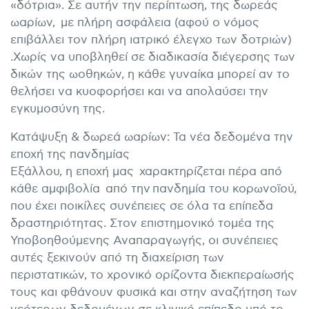
«δότρια». Σε αυτήν την περίπτωση, της δωρεάς
ωαρίων, με πλήρη ασφάλεια (αφού ο νόμος
επιβάλλει τον πλήρη ιατρικό έλεγχο των δοτριών)
.Χωρίς να υποβληθεί σε διαδικασία διέγερσης των
δικών της ωοθηκών, η κάθε γυναίκα μπορεί αν το
θελήσει να κυοφορήσει και να απολαύσει την
εγκυμοσύνη της.
Κατάψυξη & δωρεά ωαρίων: Τα νέα δεδομένα την
εποχή της πανδημίας
Εξάλλου, η εποχή μας χαρακτηρίζεται πέρα από
κάθε αμφιβολία από την πανδημία του κορωνοϊού,
που έχει ποικίλες συνέπειες σε όλα τα επίπεδα
δραστηριότητας. Στον επιστημονικό τομέα της
Υποβοηθούμενης Αναπαραγωγής, οι συνέπειες
αυτές ξεκινούν από τη διαχείριση των
περιστατικών, το χρονικό ορίζοντα διεκπεραίωσής
τους και φθάνουν φυσικά και στην αναζήτηση των