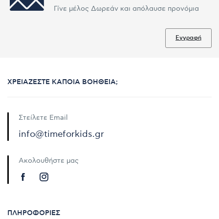
Γίνε μέλος Δωρεάν και απόλαυσε προνόμια
Εγγραφή
ΧΡΕΙΆΖΕΣΤΕ ΚΆΠΟΙΑ ΒΟΉΘΕΙΑ;
Στείλετε Email
info@timeforkids.gr
Ακολουθήστε μας
ΠΛΗΡΟΦΟΡΊΕΣ