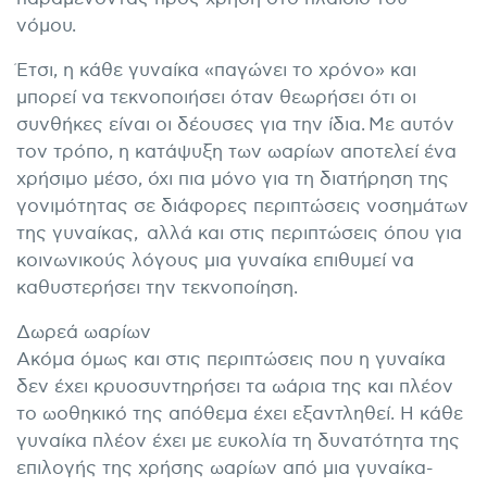
νόμου.
Έτσι, η κάθε γυναίκα «παγώνει το χρόνο» και
μπορεί να τεκνοποιήσει όταν θεωρήσει ότι οι
συνθήκες είναι οι δέουσες για την ίδια. Με αυτόν
τον τρόπο, η κατάψυξη των ωαρίων αποτελεί ένα
χρήσιμο μέσο, όχι πια μόνο για τη διατήρηση της
γονιμότητας σε διάφορες περιπτώσεις νοσημάτων
της γυναίκας, αλλά και στις περιπτώσεις όπου για
κοινωνικούς λόγους μια γυναίκα επιθυμεί να
καθυστερήσει την τεκνοποίηση.
Δωρεά ωαρίων
Ακόμα όμως και στις περιπτώσεις που η γυναίκα
δεν έχει κρυοσυντηρήσει τα ωάρια της και πλέον
το ωοθηκικό της απόθεμα έχει εξαντληθεί. Η κάθε
γυναίκα πλέον έχει με ευκολία τη δυνατότητα της
επιλογής της χρήσης ωαρίων από μια γυναίκα-