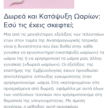
Δωρεά και Κατάψυξη Ωαρίων:
Εσύ τις έχεις σκεφτεί;
Μια από τις μεγαλύτερες εξελίξεις των τελευταίων
ετών στον τομέα της Αναπαραγωγικής Ιατρικής
είναι η δυνατότητα που έχει δοθεί στην κάθε
γυναίκα να κρυοσυντηρεί («κατάψυξη ωαρίων») τα
ωάρια της ή να χρησιμοποιεί τα ωάρια μιας άλλης
γυναίκας («δωρεά ωαρίων»). Οι εξελίξεις της
επιστήμης της Εμβρυολογίας έχουν προσδώσει
αποτελέσματα επίτευξης εγκυμοσύνης όταν
χρησιμοποιούμε ωάρια. Είτε «κατεψυγμένα» είτε
προερχόμενα από δωρεά, εφάμιλλα με αυτά όλων
των υπόλοιπων τεχνικών που χρησιμοποιούμε στη
θεραπεία της υπογονιμότητας. Με άμεση
συνέπεια, η μέθοδος αυτή προσφέρει