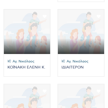
Αγ. Νικόλαος
Αγ. Νικόλαος
ΚΟΪΝΑΚΗ ΕΛΕΝΗ Κ.
ΙΔΙΑΙΤΕΡΟΝ