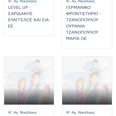
Αγ. Νικόλαος
Αγ. Νικόλαος
LEVEL UP -
ΓΕΡΜΑΝΙΚΟ
ΣΑΡΙΔΑΚΗΣ
ΦΡΟΝΤΙΣΤΗΡΙΟ -
ΕΥΑΓΓΕΛΟΣ ΚΑΙ ΣΙΑ
ΤΖΑΝΟΠΟΥΛΟΥ
ΕΕ
ΟΥΡΑΝΙΑ
ΤΖΑΝΟΠΟΥΛΟΥ
ΜΑΡΙΑ ΟΕ
Αγ. Νικόλαος
Αγ. Νικόλαος