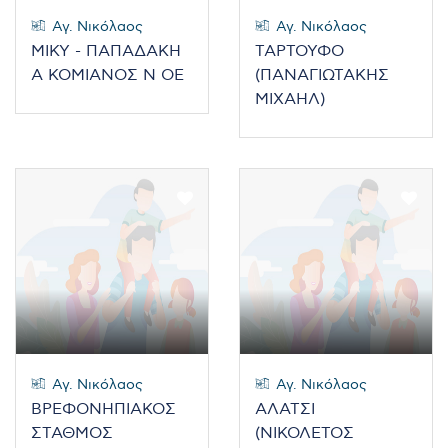
Αγ. Νικόλαος
Αγ. Νικόλαος
MIKY - ΠΑΠΑΔΑΚΗ
ΤΑΡΤΟΥΦΟ
Α ΚΟΜΙΑΝΟΣ Ν ΟΕ
(ΠΑΝΑΓΙΩΤΑΚΗΣ
ΜΙΧΑΗΛ)
Αγ. Νικόλαος
Αγ. Νικόλαος
ΒΡΕΦΟΝΗΠΙΑΚΟΣ
ΑΛΑΤΣΙ
ΣΤΑΘΜΟΣ
(ΝΙΚΟΛΕΤΟΣ