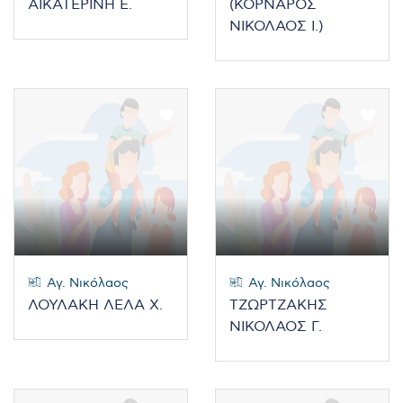
ΑΙΚΑΤΕΡΙΝΗ Ε.
(ΚΟΡΝΑΡΟΣ
ΝΙΚΟΛΑΟΣ Ι.)
Αγ. Νικόλαος
Αγ. Νικόλαος
ΛΟΥΛΑΚΗ ΛΕΛΑ Χ.
ΤΖΩΡΤΖΑΚΗΣ
ΝΙΚΟΛΑΟΣ Γ.