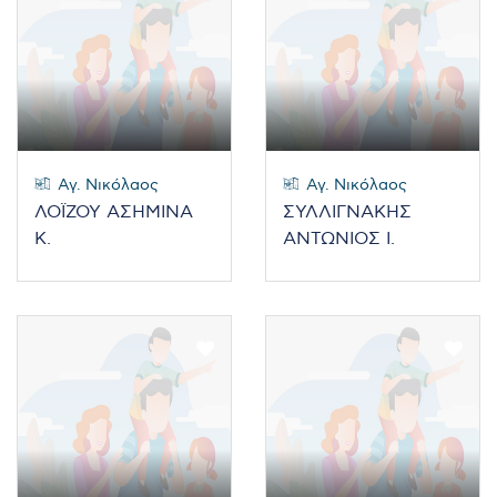
Αγ. Νικόλαος
Αγ. Νικόλαος
ΛΟΪΖΟΥ ΑΣΗΜΙΝΑ
ΣΥΛΛΙΓΝΑΚΗΣ
Κ.
ΑΝΤΩΝΙΟΣ Ι.