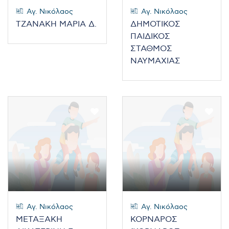
Αγ. Νικόλαος
Αγ. Νικόλαος
ΤΖΑΝΑΚΗ ΜΑΡΙΑ Δ.
ΔΗΜΟΤΙΚΟΣ
ΠΑΙΔΙΚΟΣ
ΣΤΑΘΜΟΣ
ΝΑΥΜΑΧΙΑΣ
Αγ. Νικόλαος
Αγ. Νικόλαος
ΜΕΤΑΞΑΚΗ
ΚΟΡΝΑΡΟΣ