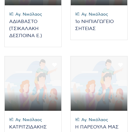
Αγ. Νικόλαος
Αγ. Νικόλαος
ΑΔΙΑΒΑΣΤΟ
1ο ΝΗΠΙΑΓΩΓΕΙΟ
(ΤΣΙΚΑΛΑΚΗ
ΣΗΤΕΙΑΣ
ΔΕΣΠΟΙΝΑ Ε.)
Αγ. Νικόλαος
Αγ. Νικόλαος
ΚΑΤΡΙΤΖΙΔΑΚΗΣ
Η ΠΑΡΕΟΥΛΑ ΜΑΣ