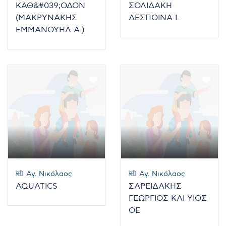
ΚΑΘ&#039;ΟΔΟΝ
ΣΟΛΙΔΑΚΗ
(ΜΑΚΡΥΝΑΚΗΣ
ΔΕΣΠΟΙΝΑ Ι.
ΕΜΜΑΝΟΥΗΛ Α.)
Αγ. Νικόλαος
Αγ. Νικόλαος
AQUATICS
ΣΑΡΕΙΔΑΚΗΣ
ΓΕΩΡΓΙΟΣ ΚΑΙ ΥΙΟΣ
ΟΕ