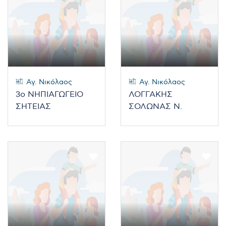
Αγ. Νικόλαος
Αγ. Νικόλαος
3ο ΝΗΠΙΑΓΩΓΕΙΟ
ΛΟΓΓΑΚΗΣ
ΣΗΤΕΙΑΣ
ΣΟΛΩΝΑΣ Ν.