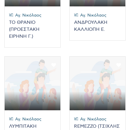
Αγ. Νικόλαος
Αγ. Νικόλαος
ΤΟ ΘΡΑΝΙΟ
ΑΝΔΡΟΥΛΑΚΗ
(ΠΡΟΕΣΤΑΚΗ
ΚΑΛΛΙΟΠΗ Ε.
ΕΙΡΗΝΗ Γ.)
Αγ. Νικόλαος
Αγ. Νικόλαος
ΛΥΜΠΙΤΑΚΗ
REMEZZO (ΤΣΙΧΛΗΣ