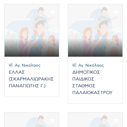
Αγ. Νικόλαος
Αγ. Νικόλαος
ΕΛΛΑΣ
ΔΗΜΟΤΙΚΟΣ
(ΣΚΑΡΜΑΛΙΩΡΑΚΗΣ
ΠΑΙΔΙΚΟΣ
ΠΑΝΑΓΙΩΤΗΣ Γ.)
ΣΤΑΘΜΟΣ
ΠΑΛΑΙΟΚΑΣΤΡΟΥ