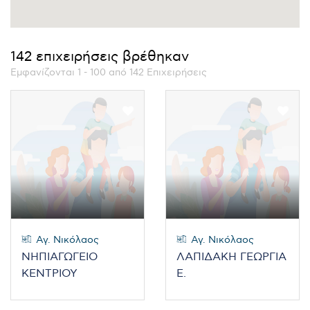
142 επιχειρήσεις βρέθηκαν
Εμφανίζονται 1 - 100 από 142 Επιχειρήσεις
Αγ. Νικόλαος
Αγ. Νικόλαος
ΝΗΠΙΑΓΩΓΕΙΟ
ΛΑΠΙΔΑΚΗ ΓΕΩΡΓΙΑ
ΚΕΝΤΡΙΟΥ
Ε.