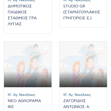
Αγ. Νικόλαος
Αγ. Νικόλαος
ΔΗΜΟΤΙΚΟΣ
STUDIO GR
ΠΑΙΔΙΚΟΣ
(ΣΤΑΜΑΤΟΥΛΑΚΗΣ
ΣΤΑΘΜΟΣ ΓΡΑ
ΓΡΗΓΟΡΙΟΣ Ε.)
ΛΥΓΙΑΣ
Αγ. Νικόλαος
Αγ. Νικόλαος
ΝΕΟ ΑΘΛΟΡΑΜΑ
ΖΑΓΟΡΙΔΗΣ
ΙΚΕ
ΑΝΤΩΝΙΟΣ Α.