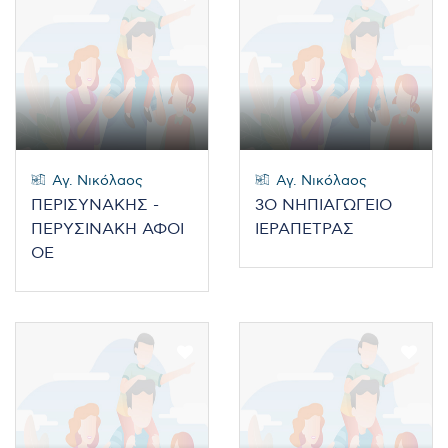
Αγ. Νικόλαος
Αγ. Νικόλαος
ΠΕΡΙΣΥΝΑΚΗΣ -
3O ΝΗΠΙΑΓΩΓΕΙΟ
ΠΕΡΥΣΙΝΑΚΗ ΑΦΟΙ
ΙΕΡΑΠΕΤΡΑΣ
ΟΕ