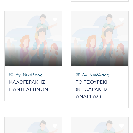
Αγ. Νικόλαος
Αγ. Νικόλαος
ΚΑΛΟΓΕΡΑΚΗΣ
ΤΟ ΤΣΟΥΡΕΚΙ
ΠΑΝΤΕΛΕΗΜΩΝ Γ.
(ΚΡΙΘΑΡΑΚΗΣ
ΑΝΔΡΕΑΣ)