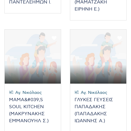
ΠΑΝΤΕΛΕΗΜΩΝ Ι.
(ΜΑΜΑΤΖΑΚΗ
ΕΙΡΗΝΗ Ε.)
Αγ. Νικόλαος
Αγ. Νικόλαος
MAMA&#039;S
ΓΛΥΚΕΣ ΓΕΥΣΕΙΣ
SOUL KITCHEN
ΠΑΠΑΔΑΚΗΣ
(ΜΑΚΡΥΝΑΚΗΣ
(ΠΑΠΑΔΑΚΗΣ
ΕΜΜΑΝΟΥΗΛ Σ.)
ΙΩΑΝΝΗΣ Α.)