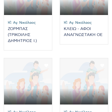
Αγ. Νικόλαος
Αγ. Νικόλαος
ΖΟΡΜΠΑΣ
ΚΛΕΙΩ - ΑΦΟΙ
(ΤΡΙΚΟΙΛΗΣ
ΑΝΑΓΝΩΣΤΑΚΗ ΟΕ
ΔΗΜΗΤΡΙΟΣ Ι.)