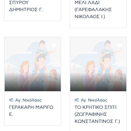
ΣΠΥΡΟΥ
ΜΕΛΙ ΛΑΔΙ
ΔΗΜΗΤΡΙΟΣ Γ.
(ΓΑΡΕΦΑΛΑΚΗΣ
ΝΙΚΟΛΑΟΣ Ι.)
Αγ. Νικόλαος
Αγ. Νικόλαος
ΓΕΡΑΚΑΡΗ ΜΑΡΙΓΩ
ΤΟ ΚΡΗΤΙΚΟ ΣΠΙΤΙ
Ε.
(ΖΩΓΡΑΦΙΝΗΣ
ΚΩΝΣΤΑΝΤΙΝΟΣ Γ.)