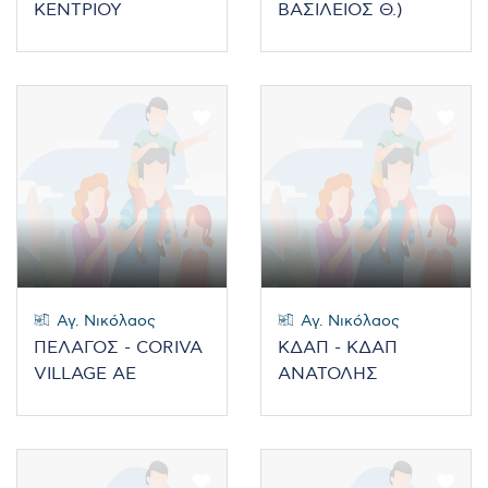
ΚΕΝΤΡΙΟΥ
ΒΑΣΙΛΕΙΟΣ Θ.)
Αγ. Νικόλαος
Αγ. Νικόλαος
ΠΕΛΑΓΟΣ - CORIVA
ΚΔΑΠ - ΚΔΑΠ
VILLAGE ΑΕ
ΑΝΑΤΟΛΗΣ