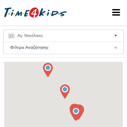
Φίλτρα Αναζήτησης