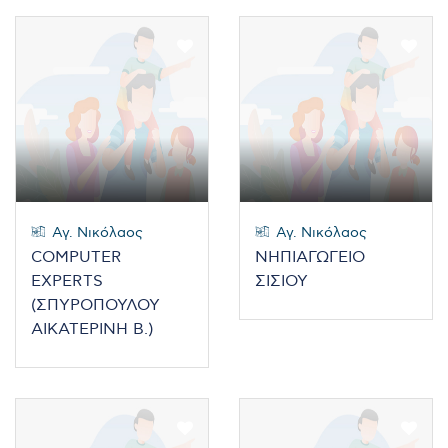
Αγ. Νικόλαος
Αγ. Νικόλαος
COMPUTER
ΝΗΠΙΑΓΩΓΕΙΟ
EXPERTS
ΣΙΣΙΟΥ
(ΣΠΥΡΟΠΟΥΛΟΥ
ΑΙΚΑΤΕΡΙΝΗ Β.)