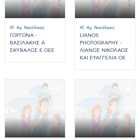
Αγ. Νικόλαος
Αγ. Νικόλαος
ΓΟΡΓΟΝΑ -
LIANOS
ΒΑΣΙΛΑΚΗΣ Α
PHOTOGRAPHY -
ΣΚΥΒΑΛΟΣ Ε ΟΕΕ
ΛΙΑΝΟΣ ΝΙΚΟΛΑΟΣ
ΚΑΙ ΕΥΑΓΓΕΛΙΑ ΟΕ