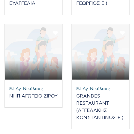
ΕΥΑΓΓΕΛΙΑ
ΓΕΩΡΓΙΟΣ Ε.)
Αγ. Νικόλαος
Αγ. Νικόλαος
ΝΗΠΙΑΓΩΓΕΙΟ ΖΙΡΟΥ
GRANDES
RESTAURANT
(ΑΓΓΕΛΑΚΗΣ
ΚΩΝΣΤΑΝΤΙΝΟΣ Ε.)