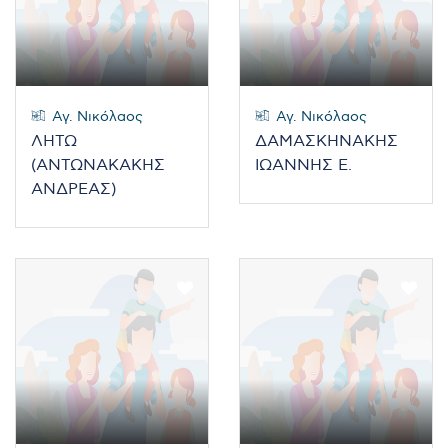
Αγ. Νικόλαος
Αγ. Νικόλαος
ΛΗΤΩ
ΔΑΜΑΣΚΗΝΑΚΗΣ
(ΑΝΤΩΝΑΚΑΚΗΣ
ΙΩΑΝΝΗΣ Ε.
ΑΝΔΡΕΑΣ)