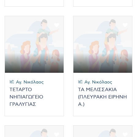
Αγ. Νικόλαος
Αγ. Νικόλαος
ΤΕΤΑΡΤΟ
ΤΑ ΜΕΛΙΣΣΑΚΙΑ
ΝΗΠΙΑΓΩΓΕΙΟ
(ΠΛΕΥΡΑΚΗ ΕΙΡΗΝΗ
ΓΡΑΛΥΓΙΑΣ
Α.)