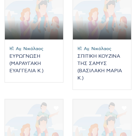
Αγ. Νικόλαος
Αγ. Νικόλαος
ΕΥΡΩΓΝΩΣΗ
ΣΠΙΤΙΚΗ ΚΟΥΖΙΝΑ
(ΜΑΡΑΥΓΑΚΗ
ΤΗΣ ΣΑΜΥΣ
ΕΥΑΓΓΕΛΙΑ Κ.)
(ΒΑΣΙΛΑΚΗ ΜΑΡΙΑ
Κ.)