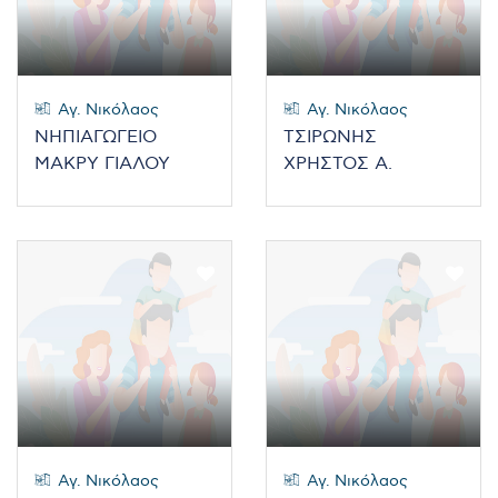
Αγ. Νικόλαος
Αγ. Νικόλαος
ΝΗΠΙΑΓΩΓΕΙΟ
ΤΣΙΡΩΝΗΣ
ΜΑΚΡΥ ΓΙΑΛΟΥ
ΧΡΗΣΤΟΣ Α.
Αγ. Νικόλαος
Αγ. Νικόλαος