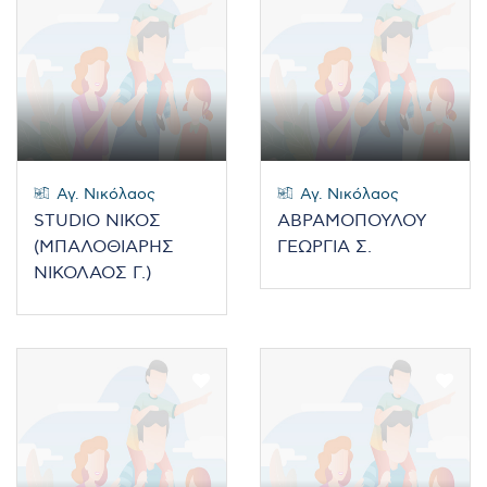
Αγ. Νικόλαος
Αγ. Νικόλαος
STUDIO ΝΙΚΟΣ
ΑΒΡΑΜΟΠΟΥΛΟΥ
(ΜΠΑΛΟΘΙΑΡΗΣ
ΓΕΩΡΓΙΑ Σ.
ΝΙΚΟΛΑΟΣ Γ.)