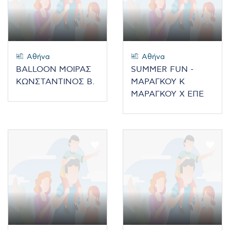
Αθήνα
Αθήνα
BALLOON ΜΟΙΡΑΣ
SUMMER FUN -
ΚΩΝΣΤΑΝΤΙΝΟΣ Β.
ΜΑΡΑΓΚΟΥ Κ
ΜΑΡΑΓΚΟΥ Χ ΕΠΕ