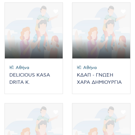
Αθήνα
Αθήνα
DELICIOUS KASA
ΚΔΑΠ - ΓΝΩΣΗ
DRITA K.
ΧΑΡΑ ΔΗΜΙΟΥΡΓΙΑ