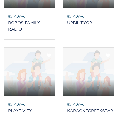
Αθήνα
Αθήνα
BOBOS FAMILY
UPBILITY.GR
RADIO
Αθήνα
Αθήνα
PLAYTIVITY
KARAOKEGREEKSTAR