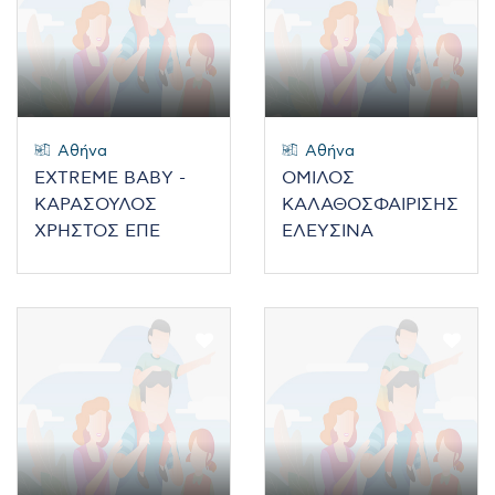
Αθήνα
Αθήνα
EXTREME BABY -
ΟΜΙΛΟΣ
ΚΑΡΑΣΟΥΛΟΣ
ΚΑΛΑΘΟΣΦΑΙΡΙΣΗΣ
ΧΡΗΣΤΟΣ ΕΠΕ
ΕΛΕΥΣΙΝΑ