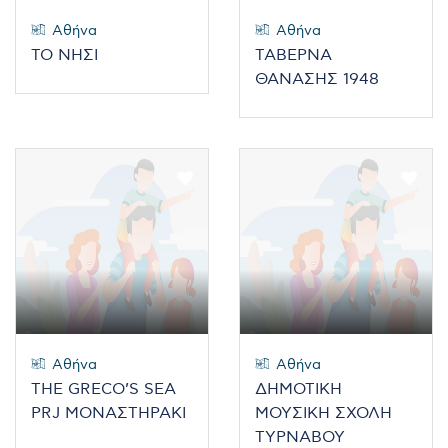
Αθήνα
Αθήνα
ΤΟ ΝΗΣΙ
ΤΑΒΕΡΝΑ
ΘΑΝΑΣΗΣ 1948
Αθήνα
Αθήνα
ΤHE GRECO’S SEA
ΔΗΜΟΤΙΚΗ
PRJ ΜΟΝΑΣΤΗΡΑΚΙ
ΜΟΥΣΙΚΗ ΣΧΟΛΗ
ΤΥΡΝΑΒΟΥ