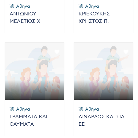
Αθήνα
Αθήνα
ΑΝΤΩΝΙΟΥ
ΚΡΙΕΚΟΥΚΗΣ
ΜΕΛΕΤΙΟΣ Χ.
ΧΡΗΣΤΟΣ Π.
Αθήνα
Αθήνα
ΓΡΑΜΜΑΤΑ ΚΑΙ
ΛΙΝΑΡΔΟΣ ΚΑΙ ΣΙΑ
ΘΑΥΜΑΤΑ
ΕΕ