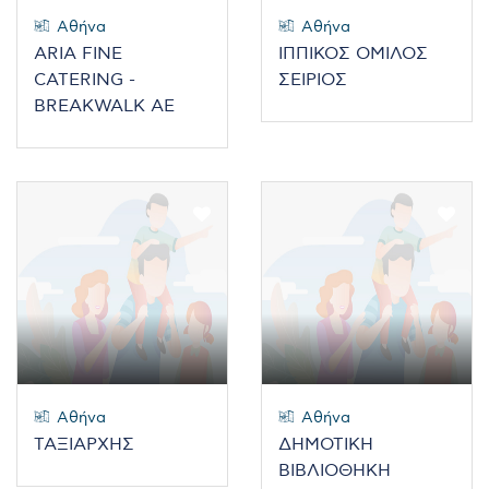
Αθήνα
Αθήνα
ARIA FINE
ΙΠΠΙΚΟΣ ΟΜΙΛΟΣ
CATERING -
ΣΕΙΡΙΟΣ
BREAKWALK ΑΕ
Αθήνα
Αθήνα
ΤΑΞΙΑΡΧΗΣ
ΔΗΜΟΤΙΚΗ
ΒΙΒΛΙΟΘΗΚΗ