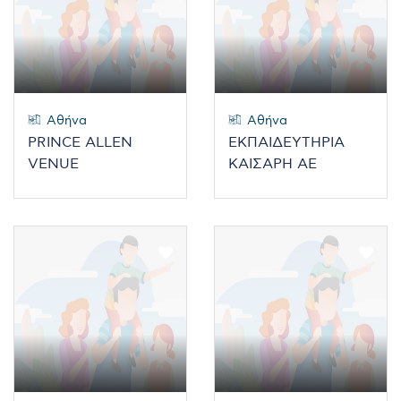
Αθήνα
Αθήνα
PRINCE ALLEN
ΕΚΠΑΙΔΕΥΤΗΡΙΑ
VENUE
ΚΑΙΣΑΡΗ ΑΕ