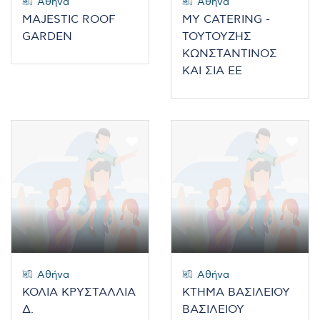
Αθήνα
Αθήνα
MAJESTIC ROOF
MY CATERING -
GARDEN
ΤΟΥΤΟΥΖΗΣ
ΚΩΝΣΤΑΝΤΙΝΟΣ
ΚΑΙ ΣΙΑ ΕΕ
Αθήνα
Αθήνα
ΚΟΛΙΑ ΚΡΥΣΤΑΛΛΙΑ
ΚΤΗΜΑ ΒΑΣΙΛΕΙΟΥ
Δ.
ΒΑΣΙΛΕΙΟΥ