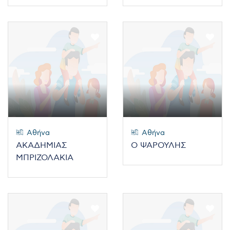
Αθήνα
Αθήνα
ΑΚΑΔΗΜΙΑΣ
Ο ΨΑΡΟΥΛΗΣ
ΜΠΡΙΖΟΛΑΚΙΑ