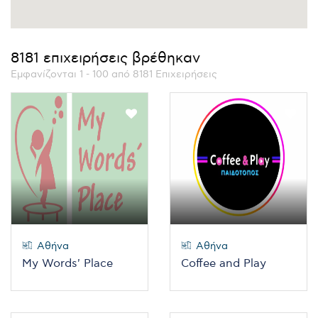
8181 επιχειρήσεις βρέθηκαν
Εμφανίζονται 1 - 100 από 8181 Επιχειρήσεις
Αθήνα
Αθήνα
My Words' Place
Coffee and Play