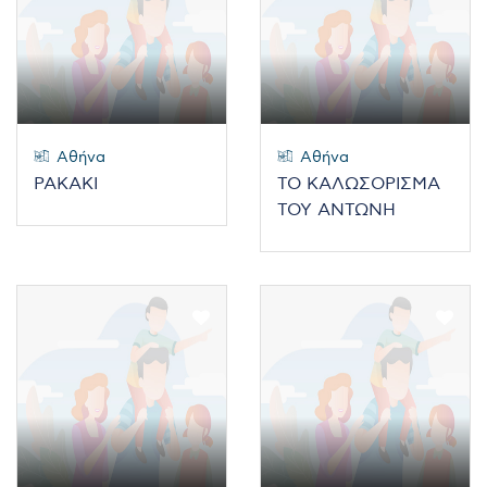
Αθήνα
Αθήνα
ΡΑΚΑΚΙ
ΤΟ ΚΑΛΩΣΟΡΙΣΜΑ
ΤΟΥ ΑΝΤΩΝΗ