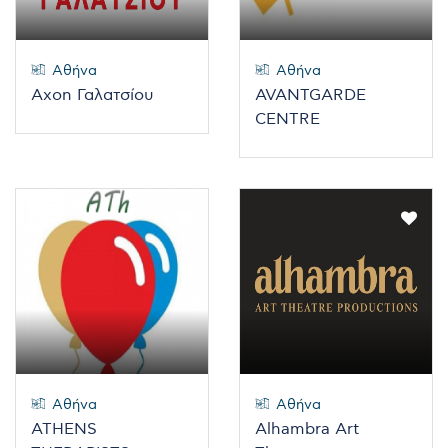
Αθήνα
Αθήνα
Axon Γαλατσίου
AVANTGARDE
CENTRE
Αθήνα
Αθήνα
ATHENS
Alhambra Art