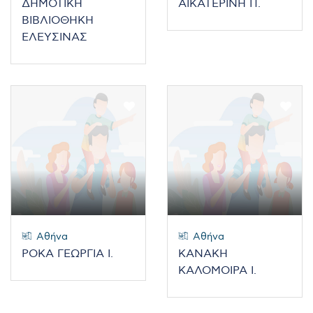
ΔΗΜΟΤΙΚΗ
ΑΙΚΑΤΕΡΙΝΗ Π.
ΒΙΒΛΙΟΘΗΚΗ
ΕΛΕΥΣΙΝΑΣ
Αθήνα
Αθήνα
ΡΟΚΑ ΓΕΩΡΓΙΑ Ι.
ΚΑΝΑΚΗ
ΚΑΛΟΜΟΙΡΑ Ι.