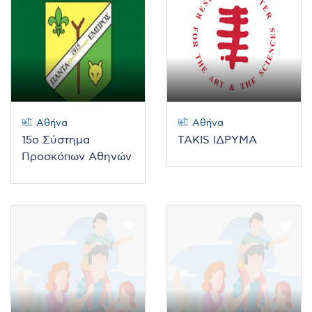
Αθήνα
Αθήνα
15ο Σύστημα
TAKIS ΙΔΡΥΜΑ
Προσκόπων Αθηνών