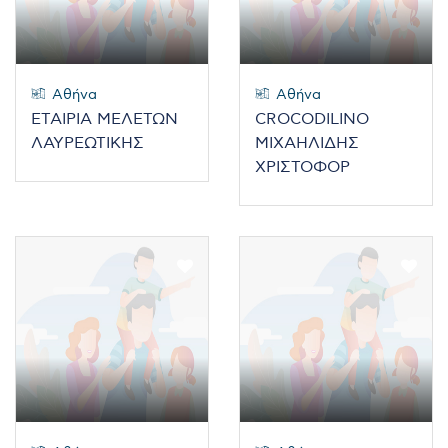
Αθήνα
Αθήνα
ΕΤΑΙΡΙΑ ΜΕΛΕΤΩΝ
CROCODILINO
ΛΑΥΡΕΩΤΙΚΗΣ
ΜΙΧΑΗΛΙΔΗΣ
ΧΡΙΣΤΟΦΟΡ