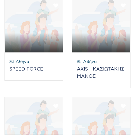
Αθήνα
Αθήνα
SPEED FORCE
AXIS - ΚΑΣΙΩΤΑΚΗΣ
ΜΑΝΟΣ