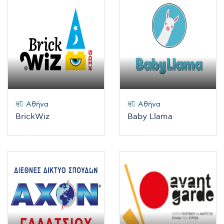
Αθήνα
Αθήνα
BrickWiz
Baby Llama