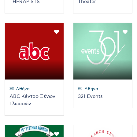
THERAPISTS
Theater
Αθήνα
Αθήνα
ABC Κέντρο Ξένων
321 Events
Γλωσσών