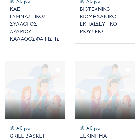
Αθήνα
Αθήνα
ΚΑΕ -
ΒΙΟΤΕΧΝΙΚΟ
ΓΥΜΝΑΣΤΙΚΟΣ
ΒΙΟΜΗΧΑΝΙΚΟ
ΣΥΛΛΟΓΟΣ
ΕΚΠΑΙΔΕΥΤΙΚΟ
ΛΑΥΡΙΟΥ
ΜΟΥΣΕΙΟ
ΚΑΛΑΘΟΣΦΑΙΡΙΣΗΣ
Αθήνα
Αθήνα
GRILL BASKET
ΞΕΚΙΝΗΜΑ