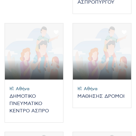
ΑΣΠΡΟΠΥΡΓΟΥ
Αθήνα
Αθήνα
ΔΗΜΟΤΙΚΟ
ΜΑΘΗΣΗΣ ΔΡΟΜΟΙ
ΠΝΕΥΜΑΤΙΚΟ
ΚΕΝΤΡΟ ΑΣΠΡΟ