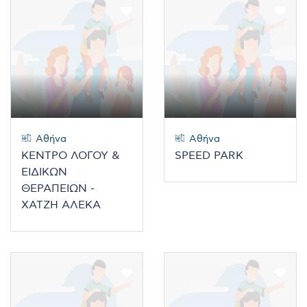
Αθήνα
Αθήνα
ΚΕΝΤΡΟ ΛΟΓΟΥ &
SPEED PARK
ΕΙΔΙΚΩΝ
ΘΕΡΑΠΕΙΩΝ -
ΧΑΤΖΗ ΑΛΕΚΑ