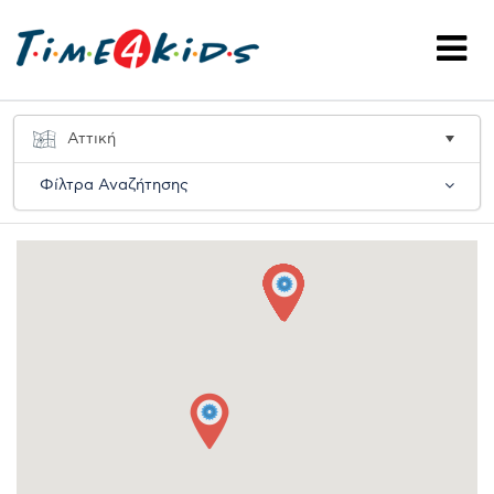
Φίλτρα Αναζήτησης