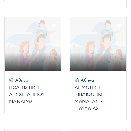
Αθήνα
Αθήνα
ΠΟΛΙΤΙΣΤΙΚΗ
ΔΗΜΟΤΙΚΗ
ΛΕΣΧΗ ΔΗΜΟΥ
ΒΙΒΛΙΟΘΗΚΗ
ΜΑΝΔΡΑΣ
ΜΑΝΔΡΑΣ -
ΕΙΔΥΛΛΙΑΣ