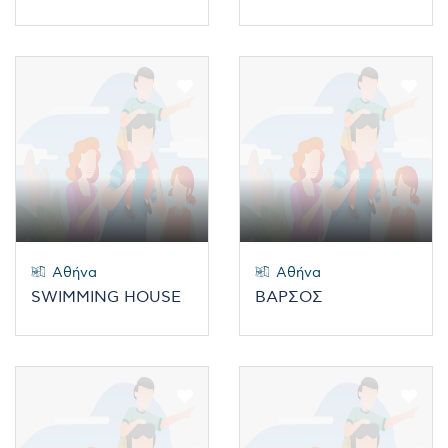
Αθήνα
Αθήνα
SWIMMING HOUSE
ΒΑΡΣΟΣ