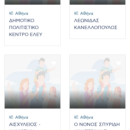
Αθήνα
Αθήνα
ΔΗΜΟΤΙΚΟ
ΛΕΩΝΙΔΑΣ
ΠΟΛΙΤΙΣΤΙΚΟ
ΚΑΝΕΛΛΟΠΟΥΛΟΣ
ΚΕΝΤΡΟ ΕΛΕΥ
Αθήνα
Αθήνα
ΑΙΣΧΥΛΕΙΟΣ -
Ο ΝΟΝΟΣ ΣΠΥΡΙΔΗ