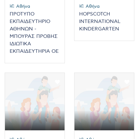
Αθήνα
Αθήνα
ΠΡΟΤΥΠΟ
HOPSCOTCH
ΕΚΠΑΙΔΕΥΤΗΡΙΟ
INTERNATIONAL
ΑΘΗΝΩΝ -
KINDERGARTEN
ΜΠΟΥΡΑΣ ΠΡΟΒΗΣ
ΙΔΙΩΤΙΚΑ
ΕΚΠΑΙΔΕΥΤΗΡΙΑ ΟΕ