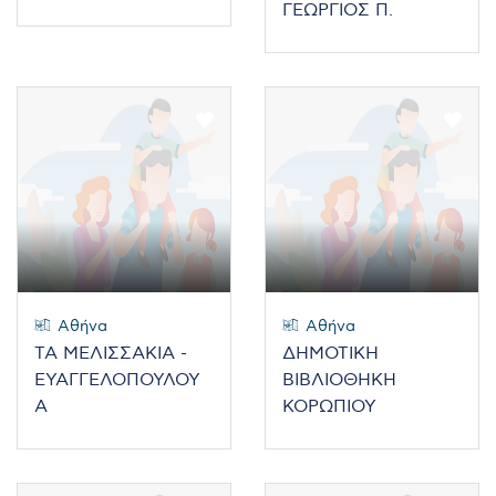
ΓΕΩΡΓΙΟΣ Π.
Αθήνα
Αθήνα
ΤΑ ΜΕΛΙΣΣΑΚΙΑ -
ΔΗΜΟΤΙΚΗ
ΕΥΑΓΓΕΛΟΠΟΥΛΟΥ
ΒΙΒΛΙΟΘΗΚΗ
Α
ΚΟΡΩΠΙΟΥ