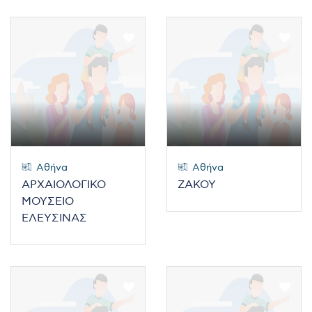
Αθήνα
Αθήνα
ΑΡΧΑΙΟΛΟΓΙΚΟ
ΖΑΚΟΥ
ΜΟΥΣΕΙΟ
ΕΛΕΥΣΙΝΑΣ