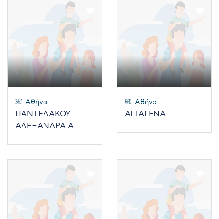
Αθήνα
Αθήνα
ΠΑΝΤΕΛΑΚΟΥ
ALTALENA
ΑΛΕΞΑΝΔΡΑ Α.