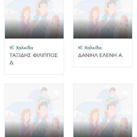
Χαλκίδα
Χαλκίδα
ΤΑΞΙΔΗΣ ΦΙΛΙΠΠΟΣ
ΔΑΝΙΗΛ ΕΛΕΝΗ Α.
Δ.