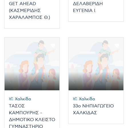
GET AHEAD
ΔΕΛΑΒΕΡΙΔΗ
(ΚΑΣΜΕΡΙΔΗΣ
ΕΥΓΕΝΙΑ Ι.
ΧΑΡΑΛΑΜΠΟΣ Θ.)
Χαλκίδα
Χαλκίδα
ΤΑΣΟΣ
33ο ΝΗΠΙΑΓΩΓΕΙΟ
ΚΑΜΠΟΥΡΗΣ -
ΧΑΛΚΙΔΑΣ
ΔΗΜΟΤΙΚΟ ΚΛΕΙΣΤΟ
ΓΥΜΝΑΣΤΗΡΙΟ