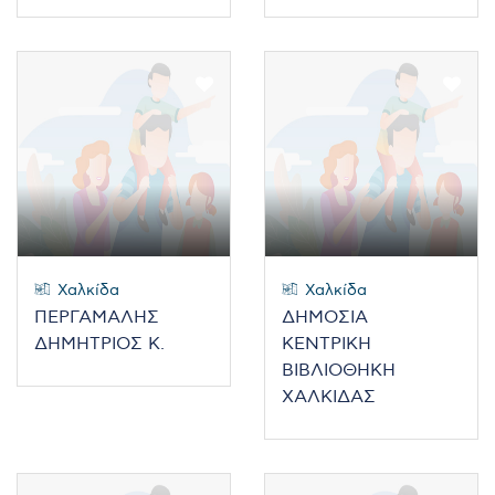
Χαλκίδα
Χαλκίδα
ΠΕΡΓΑΜΑΛΗΣ
ΔΗΜΟΣΙΑ
ΔΗΜΗΤΡΙΟΣ Κ.
ΚΕΝΤΡΙΚΗ
ΒΙΒΛΙΟΘΗΚΗ
ΧΑΛΚΙΔΑΣ