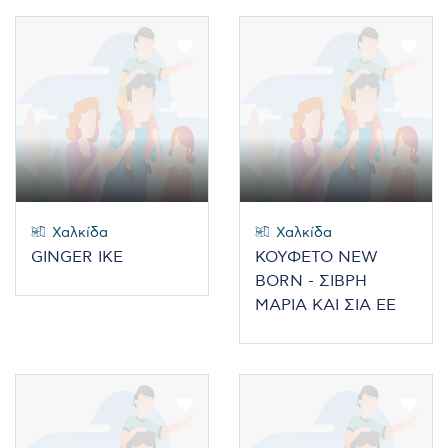
Χαλκίδα
Χαλκίδα
GINGER ΙΚΕ
ΚΟΥΦΕΤΟ NEW
BORN - ΣΙΒΡΗ
ΜΑΡΙΑ ΚΑΙ ΣΙΑ ΕΕ