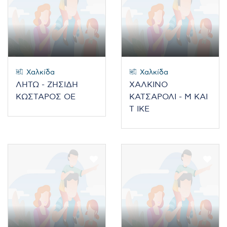
Χαλκίδα
Χαλκίδα
ΛΗΤΩ - ΖΗΣΙΔΗ
ΧΑΛΚΙΝΟ
ΚΩΣΤΑΡΟΣ ΟΕ
ΚΑΤΣΑΡΟΛΙ - Μ ΚΑΙ
Τ ΙΚΕ