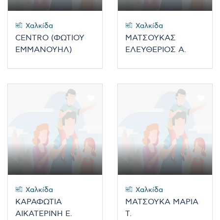
Χαλκίδα
Χαλκίδα
CENTRO (ΦΩΤΙΟΥ
ΜΑΤΣΟΥΚΑΣ
ΕΜΜΑΝΟΥΗΛ)
ΕΛΕΥΘΕΡΙΟΣ Α.
Χαλκίδα
Χαλκίδα
ΚΑΡΑΦΩΤΙΑ
ΜΑΤΣΟΥΚΑ ΜΑΡΙΑ
ΑΙΚΑΤΕΡΙΝΗ Ε.
Τ.