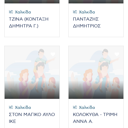
Χαλκίδα
Χαλκίδα
ΤΖΙΝΑ (ΚΟΝΤΑΞΗ
ΠΑΝΤΑΖΗΣ
ΔΗΜΗΤΡΑ Γ.)
ΔΗΜΗΤΡΙΟΣ
Χαλκίδα
Χαλκίδα
ΣΤΟΝ ΜΑΓΙΚΟ ΑΥΛΟ
ΚΟΛΟΚΥΘΑ - ΤΡΙΜΗ
ΙΚΕ
ΑΝΝΑ Α.