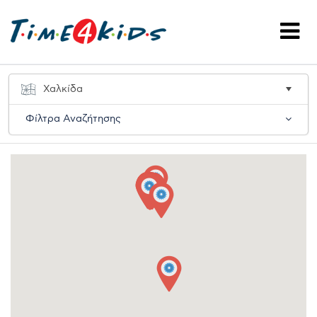
Φίλτρα Αναζήτησης