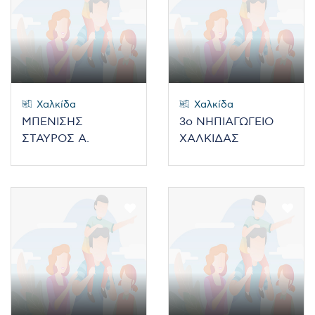
Χαλκίδα
Χαλκίδα
ΜΠΕΝΙΣΗΣ
3ο ΝΗΠΙΑΓΩΓΕΙΟ
ΣΤΑΥΡΟΣ Α.
ΧΑΛΚΙΔΑΣ