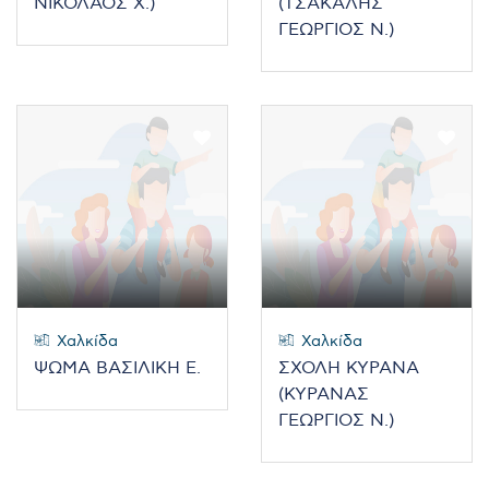
ΝΙΚΟΛΑΟΣ Χ.)
(ΤΣΑΚΑΛΗΣ
ΓΕΩΡΓΙΟΣ Ν.)
Χαλκίδα
Χαλκίδα
ΨΩΜΑ ΒΑΣΙΛΙΚΗ Ε.
ΣΧΟΛΗ ΚΥΡΑΝΑ
(ΚΥΡΑΝΑΣ
ΓΕΩΡΓΙΟΣ Ν.)