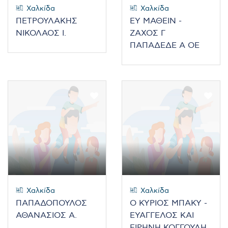
Χαλκίδα
Χαλκίδα
ΠΕΤΡΟΥΛΑΚΗΣ
ΕΥ ΜΑΘΕΙΝ -
ΝΙΚΟΛΑΟΣ Ι.
ΖΑΧΟΣ Γ
ΠΑΠΑΔΕΔΕ Α ΟΕ
Χαλκίδα
Χαλκίδα
ΠΑΠΑΔΟΠΟΥΛΟΣ
Ο ΚΥΡΙΟΣ ΜΠΑΚΥ -
ΑΘΑΝΑΣΙΟΣ Α.
ΕΥΑΓΓΕΛΟΣ ΚΑΙ
ΕΙΡΗΝΗ ΚΟΓΓΟΥΛΗ