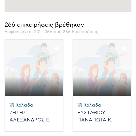
266 επιχειρήσεις βρέθηκαν
Εμφανίζονται 201 - 266 από 266 Επιχειρήσεις
Χαλκίδα
Χαλκίδα
ΖΗΣΗΣ
ΕΥΣΤΑΘΙΟΥ
ΑΛΕΞΑΝΔΡΟΣ Ε.
ΠΑΝΑΓΙΩΤΑ Κ.