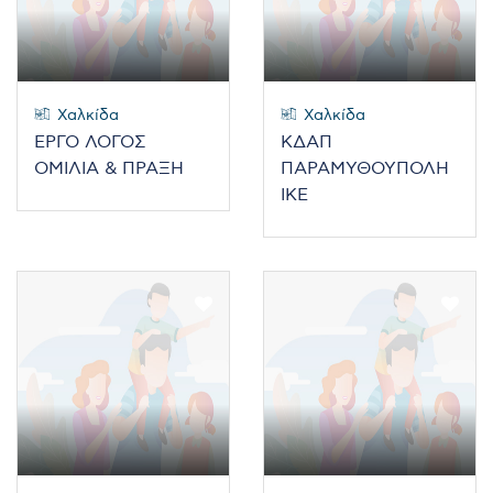
Χαλκίδα
Χαλκίδα
ΕΡΓΟ ΛΟΓΟΣ
ΚΔΑΠ
ΟΜΙΛΙΑ & ΠΡΑΞΗ
ΠΑΡΑΜΥΘΟΥΠΟΛΗ
ΙΚΕ