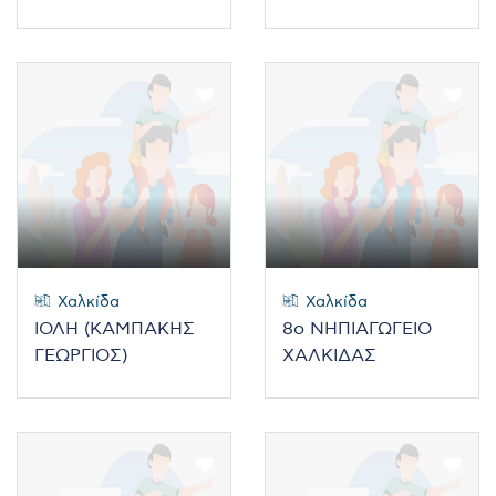
Χαλκίδα
Χαλκίδα
ΙΟΛΗ (ΚΑΜΠΑΚΗΣ
8ο ΝΗΠΙΑΓΩΓΕΙΟ
ΓΕΩΡΓΙΟΣ)
ΧΑΛΚΙΔΑΣ