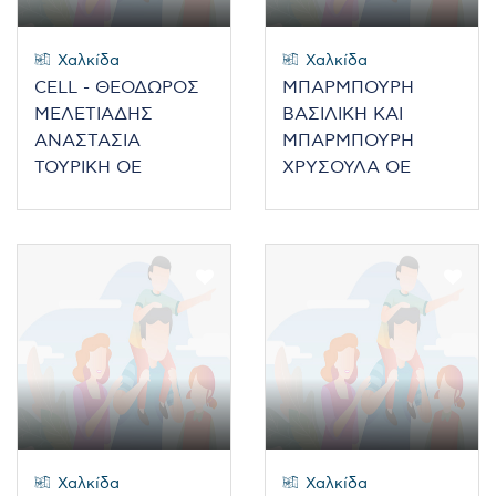
Χαλκίδα
Χαλκίδα
CELL - ΘΕΟΔΩΡΟΣ
ΜΠΑΡΜΠΟΥΡΗ
ΜΕΛΕΤΙΑΔΗΣ
ΒΑΣΙΛΙΚΗ ΚΑΙ
ΑΝΑΣΤΑΣΙΑ
ΜΠΑΡΜΠΟΥΡΗ
ΤΟΥΡΙΚΗ ΟΕ
ΧΡΥΣΟΥΛΑ ΟΕ
Χαλκίδα
Χαλκίδα