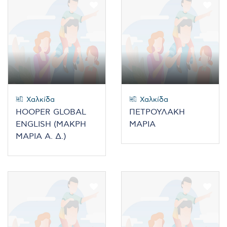
Χαλκίδα
Χαλκίδα
HOOPER GLOBAL
ΠΕΤΡΟΥΛΑΚΗ
ENGLISH (ΜΑΚΡΗ
ΜΑΡΙΑ
ΜΑΡΙΑ Α. Δ.)