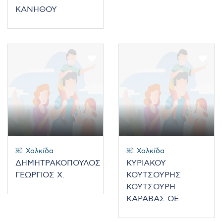
ΚΑΝΗΘΟΥ
Χαλκίδα
Χαλκίδα
ΔΗΜΗΤΡΑΚΟΠΟΥΛΟΣ
ΚΥΡΙΑΚΟΥ
ΓΕΩΡΓΙΟΣ Χ.
ΚΟΥΤΣΟΥΡΗΣ
ΚΟΥΤΣΟΥΡΗ
ΚΑΡΑΒΑΣ ΟΕ