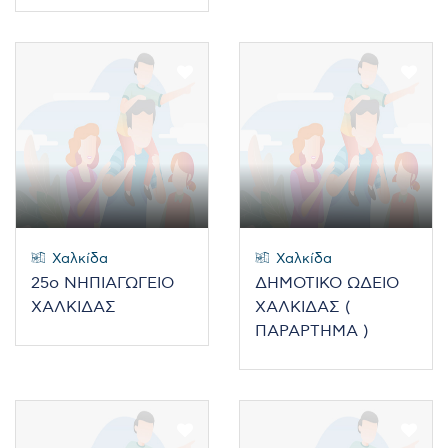
Χαλκίδα
Χαλκίδα
25ο ΝΗΠΙΑΓΩΓΕΙΟ
ΔΗΜΟΤΙΚΟ ΩΔΕΙΟ
ΧΑΛΚΙΔΑΣ
ΧΑΛΚΙΔΑΣ (
ΠΑΡΑΡΤΗΜΑ )