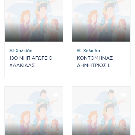
Χαλκίδα
Χαλκίδα
13O ΝΗΠΙΑΓΩΓΕΙΟ
ΚΟΝΤΟΜΗΝΑΣ
ΧΑΛΚΙΔΑΣ
ΔΗΜΗΤΡΙΟΣ Ι.