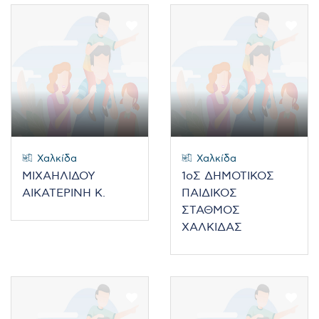
Χαλκίδα
Χαλκίδα
ΜΙΧΑΗΛΙΔΟΥ
1οΣ ΔΗΜΟΤΙΚΟΣ
ΑΙΚΑΤΕΡΙΝΗ Κ.
ΠΑΙΔΙΚΟΣ
ΣΤΑΘΜΟΣ
ΧΑΛΚΙΔΑΣ