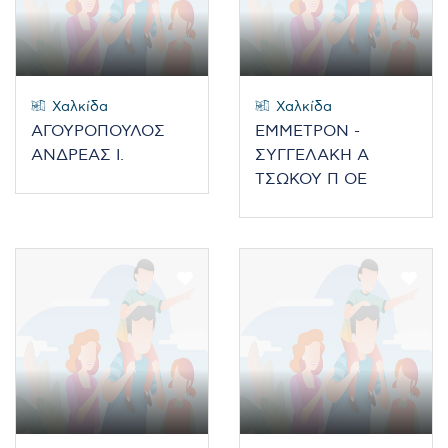
Χαλκίδα
Χαλκίδα
ΑΓΟΥΡΟΠΟΥΛΟΣ
ΕΜΜΕΤΡΟΝ -
ΑΝΔΡΕΑΣ Ι.
ΣΥΓΓΕΛΑΚΗ Α
ΤΣΩΚΟΥ Π ΟΕ