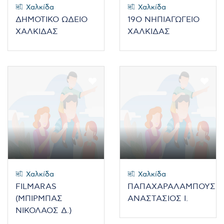
Χαλκίδα
Χαλκίδα
ΔΗΜΟΤΙΚΟ ΩΔΕΙΟ
19O ΝΗΠΙΑΓΩΓΕΙΟ
ΧΑΛΚΙΔΑΣ
ΧΑΛΚΙΔΑΣ
Χαλκίδα
Χαλκίδα
FILMARAS
ΠΑΠΑΧΑΡΑΛΑΜΠΟΥΣ
(ΜΠΙΡΜΠΑΣ
ΑΝΑΣΤΑΣΙΟΣ Ι.
ΝΙΚΟΛΑΟΣ Δ.)