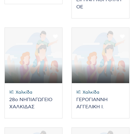
ΟΕ
Χαλκίδα
Χαλκίδα
28ο ΝΗΠΙΑΓΩΓΕΙΟ
ΓΕΡΟΓΙΑΝΝΗ
ΧΑΛΚΙΔΑΣ
ΑΓΓΕΛΙΚΗ Ι.