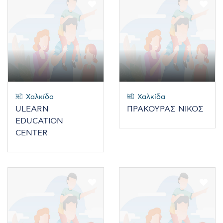
Χαλκίδα
Χαλκίδα
ULEARN
ΠΡΑΚΟΥΡΑΣ ΝΙΚΟΣ
EDUCATION
CENTER