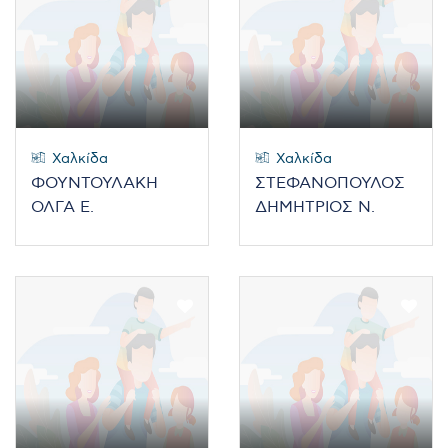
Χαλκίδα
Χαλκίδα
ΦΟΥΝΤΟΥΛΑΚΗ
ΣΤΕΦΑΝΟΠΟΥΛΟΣ
ΟΛΓΑ Ε.
ΔΗΜΗΤΡΙΟΣ Ν.