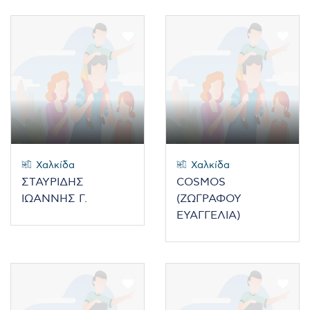
Χαλκίδα
Χαλκίδα
ΣΤΑΥΡΙΔΗΣ
COSMOS
ΙΩΑΝΝΗΣ Γ.
(ΖΩΓΡΑΦΟΥ
ΕΥΑΓΓΕΛΙΑ)