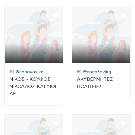
Θεσσαλονίκη
Θεσσαλονίκη
ΝΙΚΟΣ - ΚΟΥΦΟΣ
ΑΚΥΒΕΡΝΗΤΕΣ
ΝΙΚΟΛΑΟΣ ΚΑΙ ΥΙΟΙ
ΠΟΛΙΤΕΙΕΣ
ΑΕ