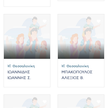
Θεσσαλονίκη
Θεσσαλονίκη
ΙΩΑΝΝΙΔΗΣ
ΜΠΑΚΟΠΟΥΛΟΣ
ΙΩΑΝΝΗΣ Σ.
ΑΛΕΞΙΟΣ Β.