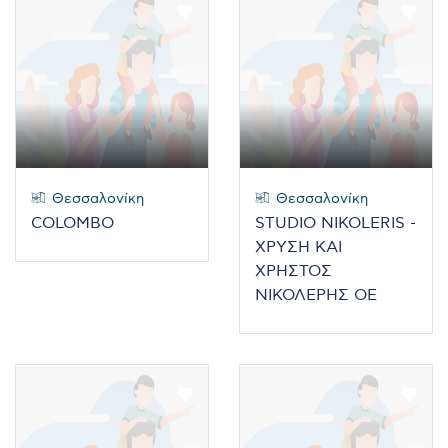
Θεσσαλονίκη
Θεσσαλονίκη
COLOMBO
STUDIO NIKOLERIS -
ΧΡΥΣΗ ΚΑΙ
ΧΡΗΣΤΟΣ
ΝΙΚΟΛΕΡΗΣ ΟΕ