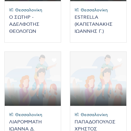
Θεσσαλονίκη
Θεσσαλονίκη
Ο ΣΩΤΗΡ -
ESTRELLA
ΑΔΕΛΦΟΤΗΣ
(ΚΑΠΕΤΑΝΑΚΗΣ
ΘΕΟΛΟΓΩΝ
ΙΩΑΝΝΗΣ Γ.)
Θεσσαλονίκη
Θεσσαλονίκη
ΛΙΑΡΟΜΜΑΤΗ
ΠΑΠΑΔΟΠΟΥΛΟΣ
ΙΩΑΝΝΑ Δ.
ΧΡΗΣΤΟΣ