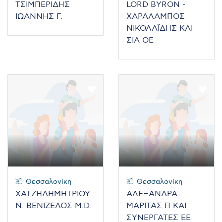
ΤΣΙΜΠΕΡΙΔΗΣ
LORD BYRON -
ΙΩΑΝΝΗΣ Γ.
ΧΑΡΑΛΑΜΠΟΣ
ΝΙΚΟΛΑΪΔΗΣ ΚΑΙ
ΣΙΑ ΟΕ
Θεσσαλονίκη
Θεσσαλονίκη
ΧΑΤΖΗΔΗΜΗΤΡΙΟΥ
ΑΛΕΞΑΝΔΡΑ -
Ν. ΒΕΝΙΖΕΛΟΣ M.D.
ΜΑΡΙΤΑΣ Π ΚΑΙ
ΣΥΝΕΡΓΑΤΕΣ ΕΕ