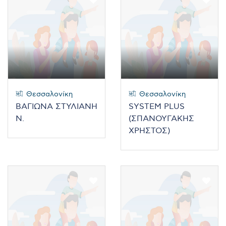
Θεσσαλονίκη
Θεσσαλονίκη
ΒΑΓΙΩΝΑ ΣΤΥΛΙΑΝΗ
SYSTEM PLUS
Ν.
(ΣΠΑΝΟΥΓΑΚΗΣ
ΧΡΗΣΤΟΣ)