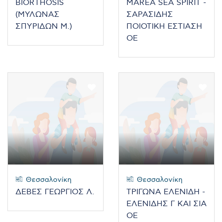
BIORTHOSIS
MAREA SEA SPIRIT -
(ΜΥΛΩΝΑΣ
ΣΑΡΑΣΙΔΗΣ
ΣΠΥΡΙΔΩΝ Μ.)
ΠΟΙΟΤΙΚΗ ΕΣΤΙΑΣΗ
ΟΕ
Θεσσαλονίκη
Θεσσαλονίκη
ΔΕΒΕΣ ΓΕΩΡΓΙΟΣ Λ.
ΤΡΙΓΩΝΑ ΕΛΕΝΙΔΗ -
ΕΛΕΝΙΔΗΣ Γ ΚΑΙ ΣΙΑ
ΟΕ