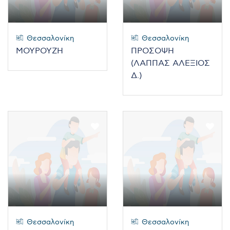
Θεσσαλονίκη
Θεσσαλονίκη
ΜΟΥΡΟΥΖΗ
ΠΡΟΣΟΨΗ
(ΛΑΠΠΑΣ ΑΛΕΞΙΟΣ
Δ.)
Θεσσαλονίκη
Θεσσαλονίκη