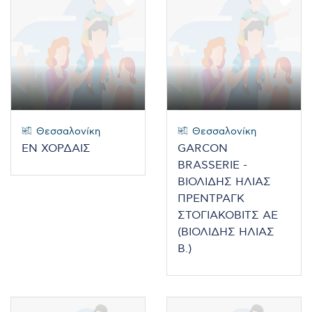
Θεσσαλονίκη
Θεσσαλονίκη
ΕΝ ΧΟΡΔΑΙΣ
GARCON
BRASSERIE -
ΒΙΟΛΙΔΗΣ ΗΛΙΑΣ
ΠΡΕΝΤΡΑΓΚ
ΣΤΟΓΙΑΚΟΒΙΤΣ ΑΕ
(ΒΙΟΛΙΔΗΣ ΗΛΙΑΣ
Β.)