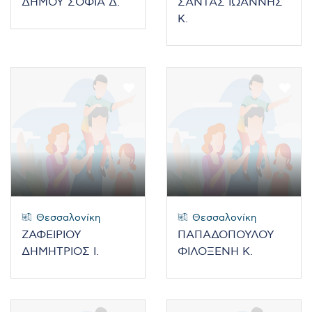
ΔΗΜΟΥ ΣΟΦΙΑ Δ.
ΣΑΝΤΑΣ ΙΩΑΝΝΗΣ
Κ.
Θεσσαλονίκη
Θεσσαλονίκη
ΖΑΦΕΙΡΙΟΥ
ΠΑΠΑΔΟΠΟΥΛΟΥ
ΔΗΜΗΤΡΙΟΣ Ι.
ΦΙΛΟΞΕΝΗ Κ.