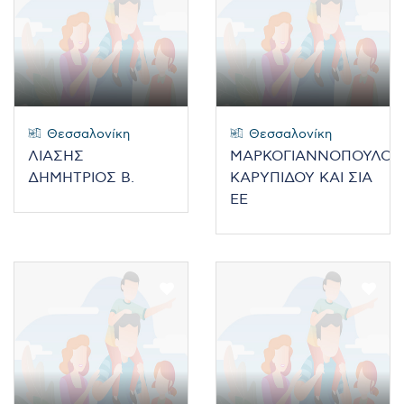
Θεσσαλονίκη
Θεσσαλονίκη
ΛΙΑΣΗΣ
ΜΑΡΚΟΓΙΑΝΝΟΠΟΥΛΟΥ
ΔΗΜΗΤΡΙΟΣ Β.
ΚΑΡΥΠΙΔΟΥ ΚΑΙ ΣΙΑ
ΕΕ