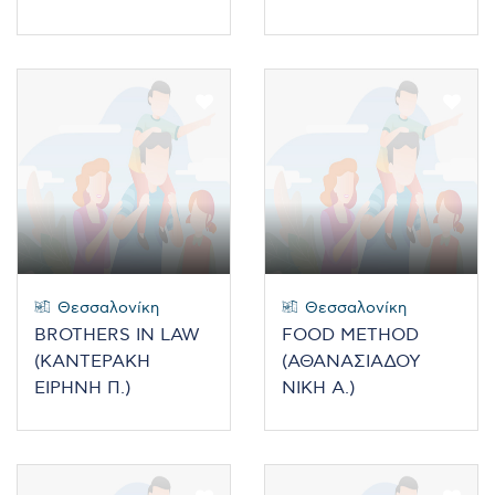
Θεσσαλονίκη
Θεσσαλονίκη
BROTHERS IN LAW
FOOD METHOD
(ΚΑΝΤΕΡΑΚΗ
(ΑΘΑΝΑΣΙΑΔΟΥ
ΕΙΡΗΝΗ Π.)
ΝΙΚΗ Α.)