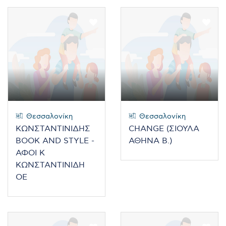
Θεσσαλονίκη
Θεσσαλονίκη
ΚΩΝΣΤΑΝΤΙΝΙΔΗΣ
CHANGE (ΣΙΟΥΛΑ
BOOK AND STYLE -
ΑΘΗΝΑ Β.)
ΑΦΟΙ Κ
ΚΩΝΣΤΑΝΤΙΝΙΔΗ
ΟΕ