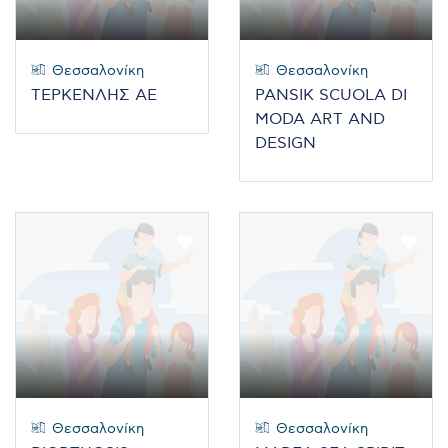
Θεσσαλονίκη
Θεσσαλονίκη
ΤΕΡΚΕΝΛΗΣ ΑΕ
PANSIK SCUOLA DI
MODA ART AND
DESIGN
Θεσσαλονίκη
Θεσσαλονίκη