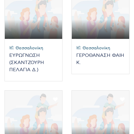
Θεσσαλονίκη
Θεσσαλονίκη
ΕΥΡΩΓΝΩΣΗ
ΓΕΡΟΘΑΝΑΣΗ ΦΑΙΗ
(ΣΚΑΝΤΖΟΥΡΗ
Κ.
ΠΕΛΑΓΙΑ Δ.)