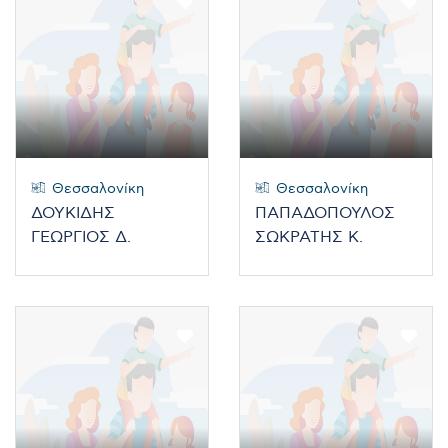
Θεσσαλονίκη
Θεσσαλονίκη
ΔΟΥΚΙΔΗΣ
ΠΑΠΑΔΟΠΟΥΛΟΣ
ΓΕΩΡΓΙΟΣ Δ.
ΣΩΚΡΑΤΗΣ Κ.