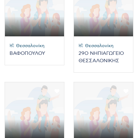
Θεσσαλονίκη
Θεσσαλονίκη
ΒΑΦΟΠΟΥΛΟΥ
29O ΝΗΠΙΑΓΩΓΕΙΟ
ΘΕΣΣΑΛΟΝΙΚΗΣ