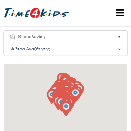
Φίλτρα Αναζήτησης