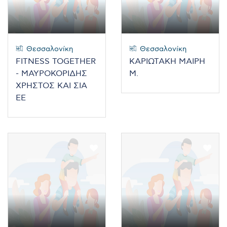
Θεσσαλονίκη
Θεσσαλονίκη
FITNESS TOGETHER
ΚΑΡΙΩΤΑΚΗ ΜΑΙΡΗ
- ΜΑΥΡΟΚΟΡΙΔΗΣ
Μ.
ΧΡΗΣΤΟΣ ΚΑΙ ΣΙΑ
ΕΕ