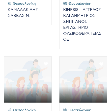
Θεσσαλονίκη
Θεσσαλονίκη
ΚΑΜΑΛΑΚΙΔΗΣ
KINESIS - ΑΓΓΕΛΟΣ
ΣΑΒΒΑΣ Ν.
ΚΑΙ ΔΗΜΗΤΡΙΟΣ
ΣΗΠΙΤΑΝΟΣ
ΕΡΓΑΣΤΗΡΙΟ
ΦΥΣΙΚΟΘΕΡΑΠΕΙΑΣ
ΟΕ
Θεσσαλονίκη
Θεσσαλονίκη