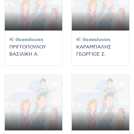
Θεσσαλονίκη
Θεσσαλονίκη
ΠΡΙΓΓΟΠΟΥΛΟΥ
ΚΑΡΑΜΠΑΛΗΣ
ΒΑΣΙΛΙΚΗ Α.
ΓΕΩΡΓΙΟΣ Σ.