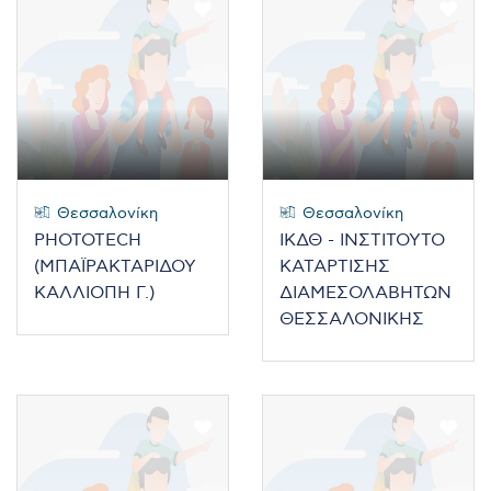
Θεσσαλονίκη
Θεσσαλονίκη
PHOTOTECH
ΙΚΔΘ - ΙΝΣΤΙΤΟΥΤΟ
(ΜΠΑΪΡΑΚΤΑΡΙΔΟΥ
ΚΑΤΑΡΤΙΣΗΣ
ΚΑΛΛΙΟΠΗ Γ.)
ΔΙΑΜΕΣΟΛΑΒΗΤΩΝ
ΘΕΣΣΑΛΟΝΙΚΗΣ