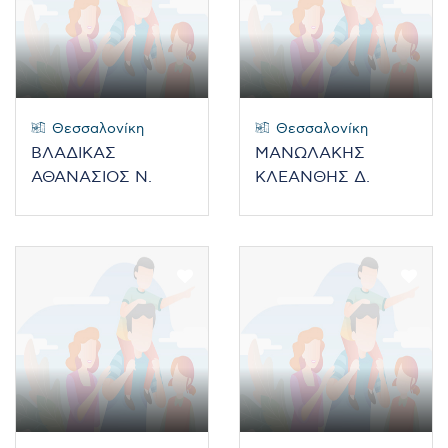
Θεσσαλονίκη
Θεσσαλονίκη
ΒΛΑΔΙΚΑΣ
ΜΑΝΩΛΑΚΗΣ
ΑΘΑΝΑΣΙΟΣ Ν.
ΚΛΕΑΝΘΗΣ Δ.