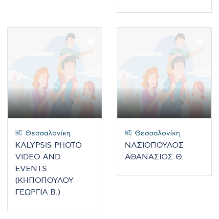
Θεσσαλονίκη
Θεσσαλονίκη
KALYPSIS PHOTO
ΝΑΣΙΟΠΟΥΛΟΣ
VIDEO AND
ΑΘΑΝΑΣΙΟΣ Θ.
EVENTS
(ΚΗΠΟΠΟΥΛΟΥ
ΓΕΩΡΓΙΑ Β.)