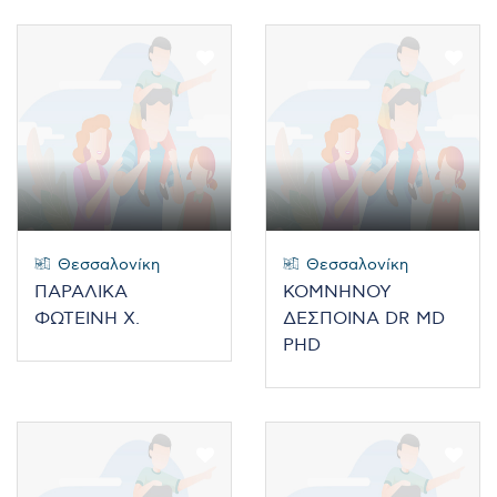
Θεσσαλονίκη
Θεσσαλονίκη
ΠΑΡΑΛΙΚΑ
ΚΟΜΝΗΝΟΥ
ΦΩΤΕΙΝΗ Χ.
ΔΕΣΠΟΙΝΑ DR MD
PHD