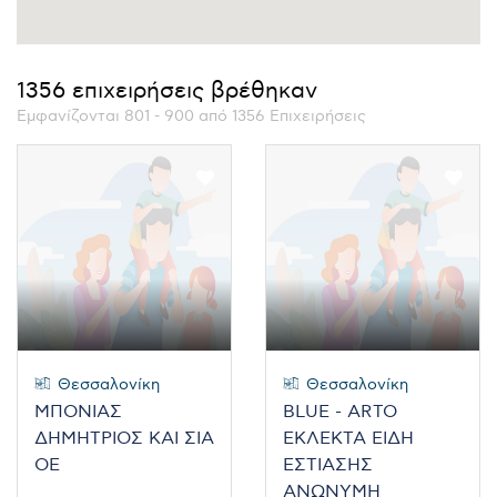
1356 επιχειρήσεις βρέθηκαν
Εμφανίζονται 801 - 900 από 1356 Επιχειρήσεις
Θεσσαλονίκη
Θεσσαλονίκη
ΜΠΟΝΙΑΣ
BLUE - ARTO
ΔΗΜΗΤΡΙΟΣ ΚΑΙ ΣΙΑ
ΕΚΛΕΚΤΑ ΕΙΔΗ
ΟΕ
ΕΣΤΙΑΣΗΣ
ΑΝΩΝΥΜΗ