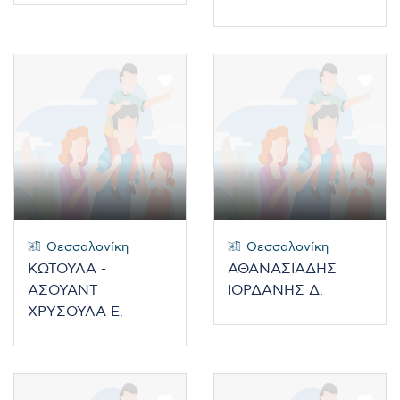
Θεσσαλονίκη
Θεσσαλονίκη
ΚΩΤΟΥΛΑ -
ΑΘΑΝΑΣΙΑΔΗΣ
ΑΣΟΥΑΝΤ
ΙΟΡΔΑΝΗΣ Δ.
ΧΡΥΣΟΥΛΑ Ε.