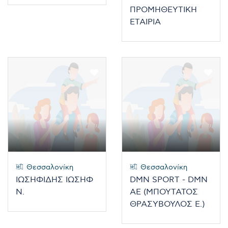
ΠΡΟΜΗΘΕΥΤΙΚΗ
ΕΤΑΙΡΙΑ
Θεσσαλονίκη
Θεσσαλονίκη
ΙΩΣΗΦΙΔΗΣ ΙΩΣΗΦ
DMN SPORT - DMN
Ν.
ΑΕ (ΜΠΟΥΤΑΤΟΣ
ΘΡΑΣΥΒΟΥΛΟΣ Ε.)