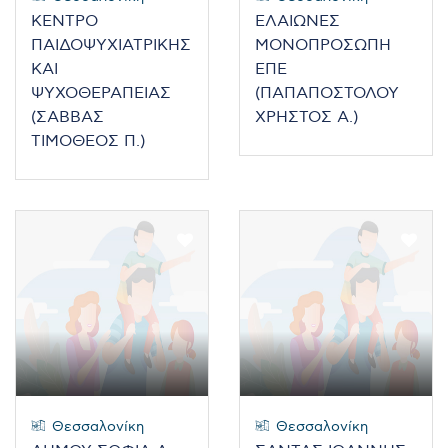
ΚΕΝΤΡΟ
ΕΛΑΙΩΝΕΣ
ΠΑΙΔΟΨΥΧΙΑΤΡΙΚΗΣ
ΜΟΝΟΠΡΟΣΩΠΗ
ΚΑΙ
ΕΠΕ
ΨΥΧΟΘΕΡΑΠΕΙΑΣ
(ΠΑΠΑΠΟΣΤΟΛΟΥ
(ΣΑΒΒΑΣ
ΧΡΗΣΤΟΣ Α.)
ΤΙΜΟΘΕΟΣ Π.)
Θεσσαλονίκη
Θεσσαλονίκη