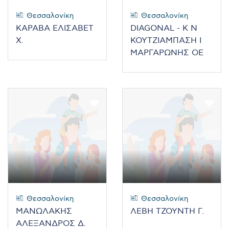
Θεσσαλονίκη
Θεσσαλονίκη
ΚΑΡΑΒΑ ΕΛΙΣΑΒΕΤ
DIAGONAL - Κ Ν
Χ.
ΚΟΥΤΖΙΑΜΠΑΣΗ Ι
ΜΑΡΓΑΡΩΝΗΣ ΟΕ
Θεσσαλονίκη
Θεσσαλονίκη
ΜΑΝΩΛΑΚΗΣ
ΛΕΒΗ ΤΖΟΥΝΤΗ Γ.
ΑΛΕΞΑΝΔΡΟΣ Δ.