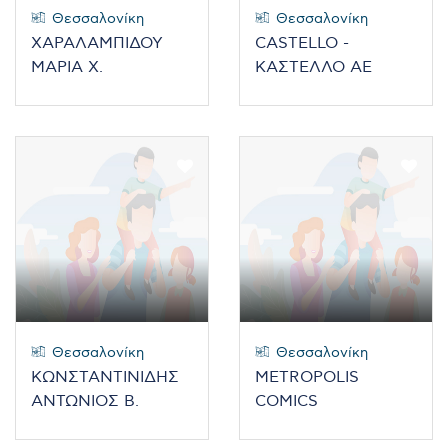
Θεσσαλονίκη
Θεσσαλονίκη
ΧΑΡΑΛΑΜΠΙΔΟΥ
CASTELLO -
ΜΑΡΙΑ Χ.
ΚΑΣΤΕΛΛΟ ΑΕ
Θεσσαλονίκη
Θεσσαλονίκη
ΚΩΝΣΤΑΝΤΙΝΙΔΗΣ
ΜETROPOLIS
ΑΝΤΩΝΙΟΣ Β.
COMICS