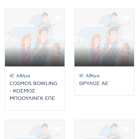
Αθήνα
Αθήνα
COSMOS BOWLING
ΘΡΥΛΟΣ ΑΕ
- ΚΟΣΜΟΣ
ΜΠΟΟΥΛΙΝΓΚ ΕΠΕ