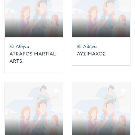
Αθήνα
Αθήνα
ATRAPOS MARTIAL
ΛΥΣΙΜΑΧΟΣ
ARTS