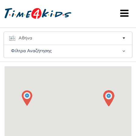
Φίλτρα Αναζήτησης