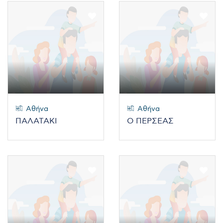
Αθήνα
Αθήνα
ΠΑΛΑΤΑΚΙ
Ο ΠΕΡΣΕΑΣ