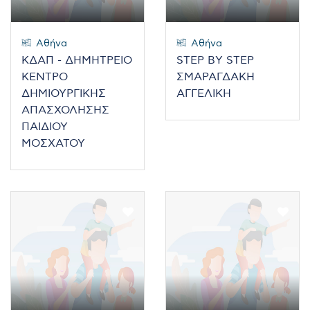
Αθήνα
Αθήνα
ΚΔΑΠ - ΔΗΜΗΤΡΕΙΟ
STEP BY STEP
ΚΕΝΤΡΟ
ΣΜΑΡΑΓΔΑΚΗ
ΔΗΜΙΟΥΡΓΙΚΗΣ
ΑΓΓΕΛΙΚΗ
ΑΠΑΣΧΟΛΗΣΗΣ
ΠΑΙΔΙΟΥ
ΜΟΣΧΑΤΟΥ