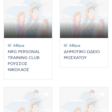
Αθήνα
Αθήνα
NRG PERSONAL
ΔΗΜΟΤΙΚΟ ΩΔΕΙΟ
TRAINING CLUB
ΜΟΣΧΑΤΟΥ
ΡΟΥΣΣΟΣ
ΝΙΚΟΛΑΟΣ