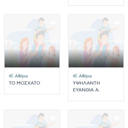
Αθήνα
Αθήνα
ΤΟ ΜΟΣΧΑΤΟ
ΥΨΗΛΑΝΤΗ
ΕΥΑΝΘΙΑ Α.