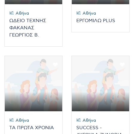
Αθήνα
Αθήνα
ΩΔΕΙΟ ΤΕΧΝΗΣ
ΕΡΓΟΜΙΛΩ PLUS
ΦΑΚΑΝΑΣ
ΓΕΩΡΓΙΟΣ Β.
Αθήνα
Αθήνα
ΤΑ ΠΡΩΤΑ ΧΡΟΝΙΑ
SUCCESS -