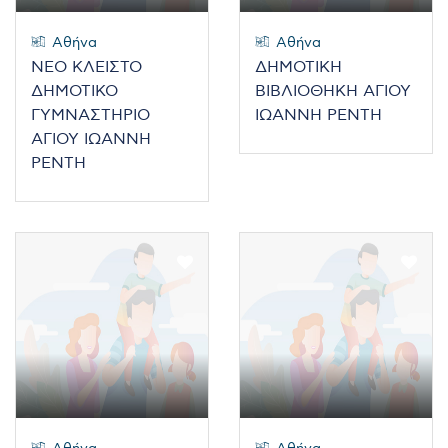
Αθήνα
Αθήνα
ΝΕΟ ΚΛΕΙΣΤΟ
ΔΗΜΟΤΙΚΗ
ΔΗΜΟΤΙΚΟ
ΒΙΒΛΙΟΘΗΚΗ ΑΓΙΟΥ
ΓΥΜΝΑΣΤΗΡΙΟ
ΙΩΑΝΝΗ ΡΕΝΤΗ
ΑΓΙΟΥ ΙΩΑΝΝΗ
ΡΕΝΤΗ