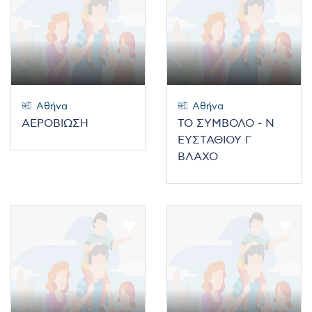
Αθήνα
Αθήνα
ΑΕΡΟΒΙΩΣΗ
ΤΟ ΣΥΜΒΟΛΟ - Ν
ΕΥΣΤΑΘΙΟΥ Γ
ΒΛΑΧΟ