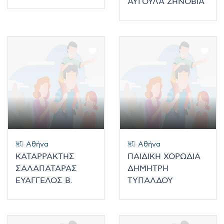
ΑΥΓΟΥΛΑ ΖΗΝΟΒΙΑ
Αθήνα
Αθήνα
ΚΑΤΑΡΡΑΚΤΗΣ
ΠΑΙΔΙΚΗ ΧΟΡΩΔΙΑ
ΣΑΛΑΠΑΤΑΡΑΣ
ΔΗΜΗΤΡΗ
ΕΥΑΓΓΕΛΟΣ Β.
ΤΥΠΑΛΔΟΥ