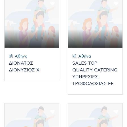
Αθήνα
Αθήνα
ΔΙΟΝΑΤΟΣ
SALES TOP
ΔΙΟΝΥΣΙΟΣ Χ.
QUALITY CATERING
ΥΠΗΡΕΣΙΕΣ
ΤΡΟΦΟΔΟΣΙΑΣ ΕΕ