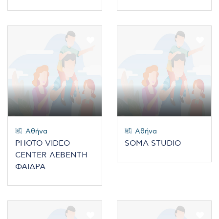
Αθήνα
Αθήνα
PHOTO VIDEO
SOMA STUDIO
CENTER ΛΕΒΕΝΤΗ
ΦΑΙΔΡΑ