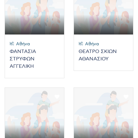
Αθήνα
Αθήνα
ΦΑΝΤΑΣΙΑ
ΘΕΑΤΡΟ ΣΚΙΩΝ
ΣΤΡΥΦΩΝ
ΑΘΑΝΑΣΙΟΥ
ΑΓΓΕΛΙΚΗ