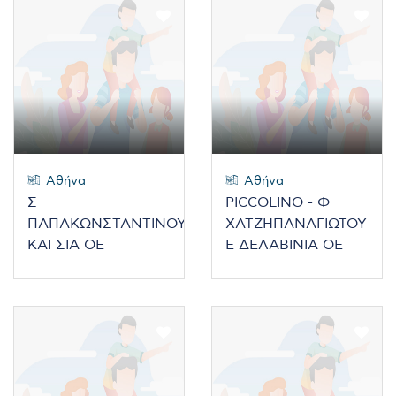
Αθήνα
Αθήνα
Σ
PICCOLINO - Φ
ΠΑΠΑΚΩΝΣΤΑΝΤΙΝΟΥ
ΧΑΤΖΗΠΑΝΑΓΙΩΤΟΥ
ΚΑΙ ΣΙΑ ΟΕ
Ε ΔΕΛΑΒΙΝΙΑ ΟΕ