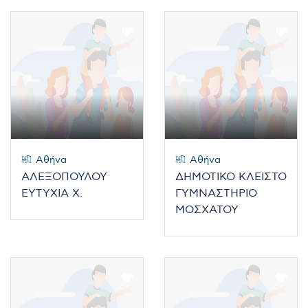
Αθήνα
Αθήνα
ΑΛΕΞΟΠΟΥΛΟΥ
ΔΗΜΟΤΙΚΟ ΚΛΕΙΣΤΟ
ΕΥΤΥΧΙΑ Χ.
ΓΥΜΝΑΣΤΗΡΙΟ
ΜΟΣΧΑΤΟΥ