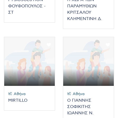
ΦΟΥΦΟΠΟΥΛΟΣ -
ΠΑΡΑΜΥΘΙΩΝ
ΣΤ
ΚΡΙΤΣΑΛΟΥ
ΚΛΗΜΕΝΤΙΝΗ Δ.
Αθήνα
Αθήνα
MIRTILLO
Ο ΓΙΑΝΝΗΣ
ΣΟΦΙΚΙΤΗΣ
ΙΩΑΝΝΗΣ Ν.