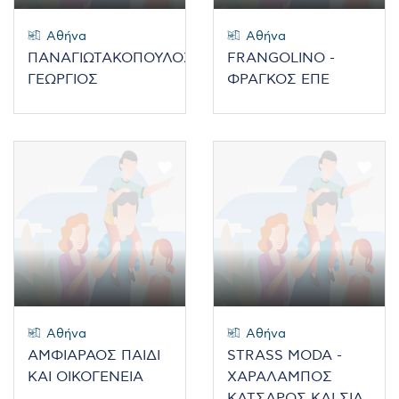
Αθήνα
Αθήνα
ΠΑΝΑΓΙΩΤΑΚΟΠΟΥΛΟΣ
FRANGOLINO -
ΓΕΩΡΓΙΟΣ
ΦΡΑΓΚΟΣ ΕΠΕ
Αθήνα
Αθήνα
ΑΜΦΙΑΡΑΟΣ ΠΑΙΔΙ
STRASS MODA -
ΚΑΙ ΟΙΚΟΓΕΝΕΙΑ
ΧΑΡΑΛΑΜΠΟΣ
ΚΑΤΣΑΡΟΣ ΚΑΙ ΣΙΑ