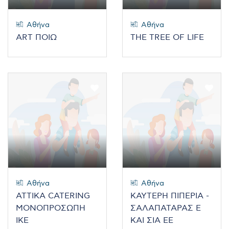
Αθήνα
Αθήνα
ART ΠΟΙΩ
THE TREE OF LIFE
Αθήνα
Αθήνα
ATTIKA CATERING
ΚΑΥΤΕΡΗ ΠΙΠΕΡΙΑ -
ΜΟΝΟΠΡΟΣΩΠΗ
ΣΑΛΑΠΑΤΑΡΑΣ Ε
ΙΚΕ
ΚΑΙ ΣΙΑ ΕΕ