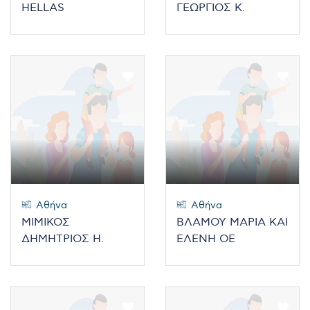
HELLAS
ΓΕΩΡΓΙΟΣ Κ.
Αθήνα
Αθήνα
ΜΙΜΙΚΟΣ
ΒΛΑΜΟΥ ΜΑΡΙΑ ΚΑΙ
ΔΗΜΗΤΡΙΟΣ Η.
ΕΛΕΝΗ ΟΕ