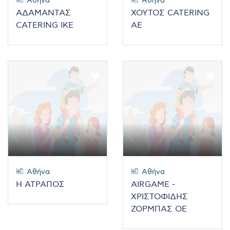
Αθήνα
Αθήνα
ΑΔΑΜΑΝΤΑΣ
ΧΟΥΤΟΣ CATERING
CATERING ΙΚΕ
ΑΕ
Αθήνα
Αθήνα
Η ΑΤΡΑΠΟΣ
AIRGAME -
ΧΡΙΣΤΟΦΙΔΗΣ
ΖΟΡΜΠΑΣ ΟΕ