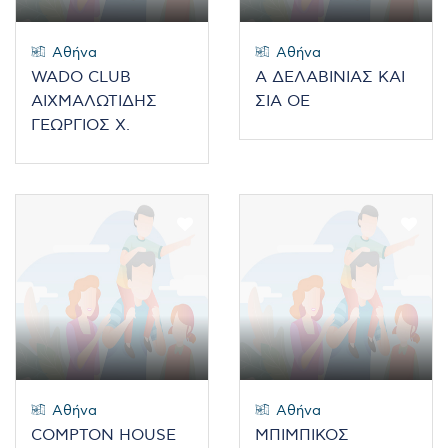
Αθήνα
Αθήνα
WADO CLUB
Α ΔΕΛΑΒΙΝΙΑΣ ΚΑΙ
ΑΙΧΜΑΛΩΤΙΔΗΣ
ΣΙΑ ΟΕ
ΓΕΩΡΓΙΟΣ Χ.
Αθήνα
Αθήνα
COMPTON HOUSE
ΜΠΙΜΠΙΚΟΣ