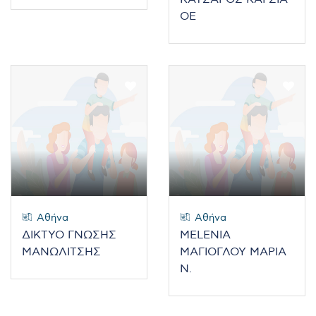
ΟΕ
Αθήνα
Αθήνα
ΔΙΚΤΥΟ ΓΝΩΣΗΣ
MELENIA
ΜΑΝΩΛΙΤΣΗΣ
ΜΑΓΙΟΓΛΟΥ ΜΑΡΙΑ
Ν.