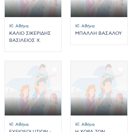
Αθήνα
Αθήνα
ΚΑΛΙΟ ΣΙΚΕΡΙΔΗΣ
ΜΠΑΛΛΗ ΒΑΣΑΛΟΥ
ΒΑΣΙΛΕΙΟΣ Χ.
Αθήνα
Αθήνα
FYSIOSOLUTION -
Η ΧΩΡΑ ΤΩΝ