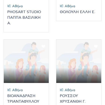
Αθήνα
Αθήνα
PHOSART STUDIO
ΘΟΛΟΥΛΗ ΕΛΛΗ Ε.
ΠΑΠΠΑ ΒΑΣΙΛΙΚΗ
Α.
Αθήνα
Αθήνα
ΒΙΟΑΝΑΔΡΑΣΗ
ΡΟΥΣΣΟΥ
ΤΡΙΑΝΤΑΦΥΛΛΟΥ
ΧΡΥΣΑΝΘΗ Γ.