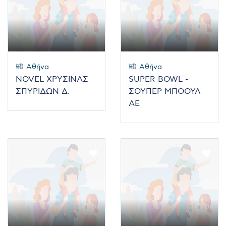
Αθήνα
Αθήνα
NOVEL ΧΡΥΣΙΝΑΣ
SUPER BOWL -
ΣΠΥΡΙΔΩΝ Δ.
ΣΟΥΠΕΡ ΜΠΟΟΥΛ
ΑΕ