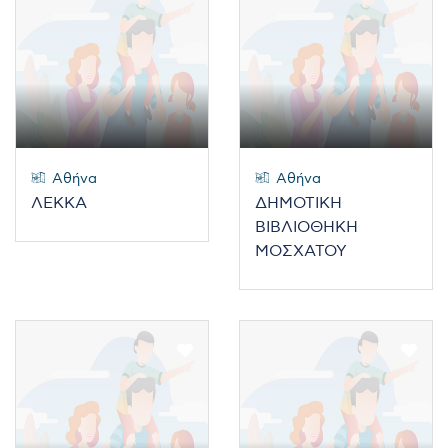
Αθήνα
Αθήνα
ΛΕΚΚΑ
ΔΗΜΟΤΙΚΗ
ΒΙΒΛΙΟΘΗΚΗ
ΜΟΣΧΑΤΟΥ