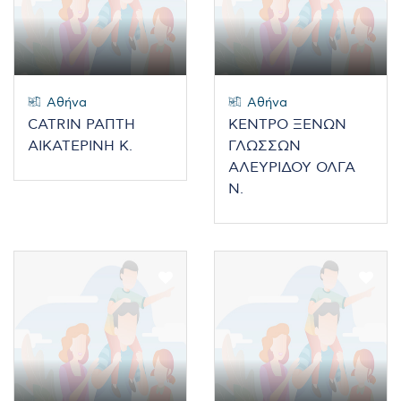
Αθήνα
Αθήνα
CATRIN ΡΑΠΤΗ
ΚΕΝΤΡΟ ΞΕΝΩΝ
ΑΙΚΑΤΕΡΙΝΗ Κ.
ΓΛΩΣΣΩΝ
ΑΛΕΥΡΙΔΟΥ ΟΛΓΑ
Ν.