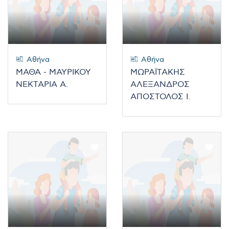
Αθήνα
Αθήνα
ΜΑΘΑ - ΜΑΥΡΙΚΟΥ
ΜΩΡΑΪΤΑΚΗΣ
ΝΕΚΤΑΡΙΑ Α.
ΑΛΕΞΑΝΔΡΟΣ
ΑΠΟΣΤΟΛΟΣ Ι.