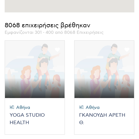
8068 επιχειρήσεις βρέθηκαν
Εμφανίζονται 301 - 400 από 8068 Επιχειρήσεις
Αθήνα
Αθήνα
YOGA STUDIO
ΓΚΑΝΟΥΔΗ ΑΡΕΤΗ
HEALTH
Θ.