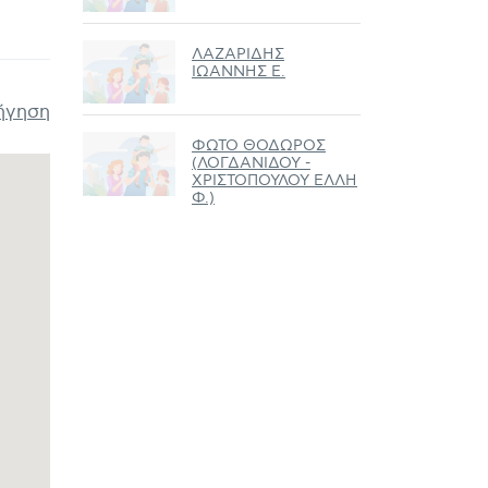
ΛΑΖΑΡΙΔΗΣ
ΙΩΑΝΝΗΣ Ε.
ήγηση
ΦΩΤΟ ΘΟΔΩΡΟΣ
(ΛΟΓΔΑΝΙΔΟΥ -
ΧΡΙΣΤΟΠΟΥΛΟΥ ΕΛΛΗ
Φ.)