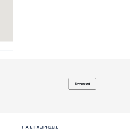
Εγγραφή
ΓΙΑ ΕΠΙΧΕΙΡΉΣΕΙΣ