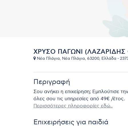
ΧΡΥΣΟ ΠΑΓΩΝΙ (ΛΑΖΑΡΙΔΗΣ 
Νέα Πλάγια, Νέα Πλάγια, 63200, Ελλάδα - 237
Περιγραφή
Σου ανήκει η επιχείρηση; Εμπλούτισε τη
όλες σου τις υπηρεσίες από 49€ /έτος.
Περισσότερες πληροφορίες εδώ..
Επιχειρήσεις για παιδιά