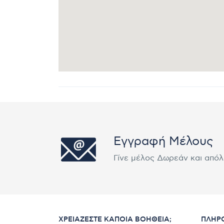
Εγγραφή Μέλους
Γίνε μέλος Δωρεάν και από
ΧΡΕΙΆΖΕΣΤΕ ΚΆΠΟΙΑ ΒΟΉΘΕΙΑ;
ΠΛΗΡ