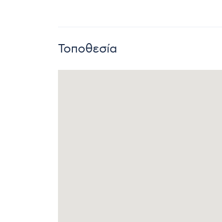
Τοποθεσία