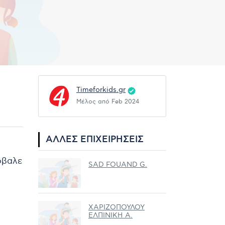
Timeforkids.gr
Μέλος από Feb 2024
ΆΛΛΕΣ ΕΠΙΧΕΙΡΉΣΕΙΣ
ρόβαλε
SAD FOUAND G.
ΧΑΡΙΖΟΠΟΥΛΟΥ
ΕΛΠΙΝΙΚΗ Α.