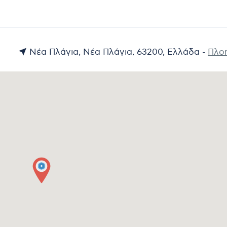
Νέα Πλάγια, Νέα Πλάγια, 63200, Ελλάδα -
Πλο