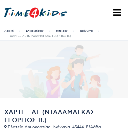
Αρχική
Επιχειρήσεις
Ήπειρος
Ιωάννινα
ΧΑΡΤΕΞ ΑΕ (ΝΤΑΛΑΜΑΓΚΑΣ ΓΕΩΡΓΙΟΣ Β.)
ΧΑΡΤΕΞ ΑΕ (ΝΤΑΛΑΜΑΓΚΑΣ
ΓΕΩΡΓΙΟΣ Β.)
Πλατεία Δημοκρατίας, Ιωάννινα, 45444, Ελλάδα -