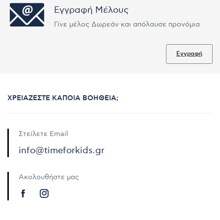
Εγγραφή Μέλους
Γίνε μέλος Δωρεάν και απόλαυσε προνόμια
Εγγραφή
ΧΡΕΙΆΖΕΣΤΕ ΚΆΠΟΙΑ ΒΟΉΘΕΙΑ;
Στείλετε Email
info@timeforkids.gr
Ακολουθήστε μας