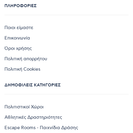
ΠΛΗΡΟΦΟΡΊΕΣ
Ποιοι είμαστε
Επικοινωνία
Όροι χρήσης
Πολιτική απορρήτου
Πολιτική Cookies
ΔΗΜΟΦΙΛΕΊΣ ΚΑΤΗΓΟΡΊΕΣ
Πολιτιστικοί Χώροι
Αθλητικές Δραστηριότητες
Escape Rooms - Παιχνίδια Δράσης