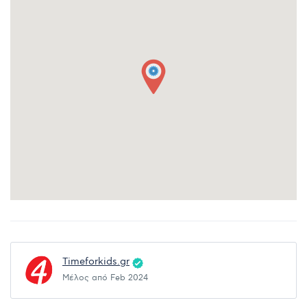
Timeforkids.gr
Μέλος από Feb 2024