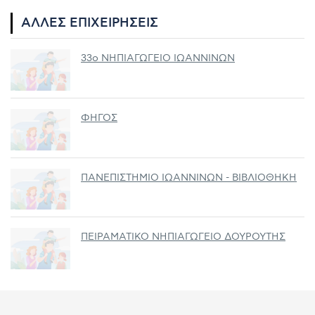
ΆΛΛΕΣ ΕΠΙΧΕΙΡΉΣΕΙΣ
33ο ΝΗΠΙΑΓΩΓΕΙΟ ΙΩΑΝΝΙΝΩΝ
ΦΗΓΟΣ
ΠΑΝΕΠΙΣΤΗΜΙΟ ΙΩΑΝΝΙΝΩΝ - ΒΙΒΛΙΟΘΗΚΗ
ΠΕΙΡΑΜΑΤΙΚΟ ΝΗΠΙΑΓΩΓΕΙΟ ΔΟΥΡΟΥΤΗΣ