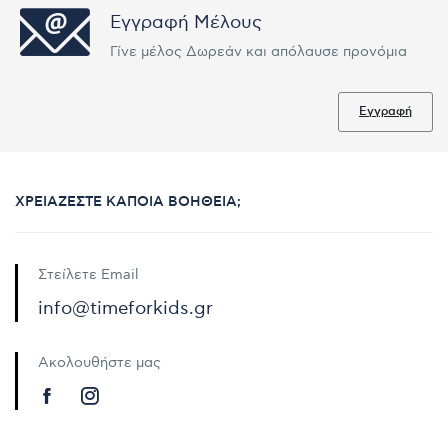
Εγγραφή Μέλους
Γίνε μέλος Δωρεάν και απόλαυσε προνόμια
Εγγραφή
ΧΡΕΙΆΖΕΣΤΕ ΚΆΠΟΙΑ ΒΟΉΘΕΙΑ;
Στείλετε Email
info@timeforkids.gr
Ακολουθήστε μας