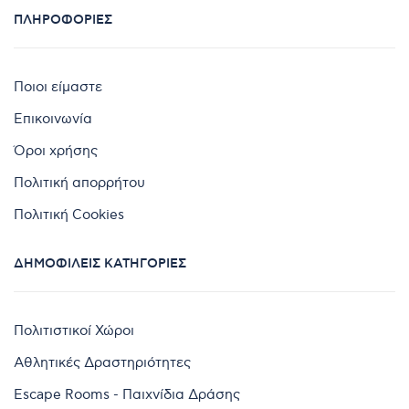
ΠΛΗΡΟΦΟΡΊΕΣ
Ποιοι είμαστε
Επικοινωνία
Όροι χρήσης
Πολιτική απορρήτου
Πολιτική Cookies
ΔΗΜΟΦΙΛΕΊΣ ΚΑΤΗΓΟΡΊΕΣ
Πολιτιστικοί Χώροι
Αθλητικές Δραστηριότητες
Escape Rooms - Παιχνίδια Δράσης