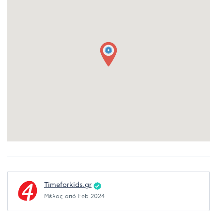
Timeforkids.gr
Μέλος από Feb 2024