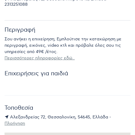
2313251088
Περιγραφή
Σου ανήκει η επιχείρηση; Εμπλούτισε την καταχώρηση με
περιγραφή, εικόνες, video κτλ και πρόβαλε όλες σου τις
υπηρεσίες από 49€ /έτος.
Περισσότερες πληροφορίες εδώ..
Επιχειρήσεις για παιδιά
Τοποθεσία
Αλεξανδρείας 72, Θεσσαλονίκη, 54645, Ελλάδα -
Πλοήγηση