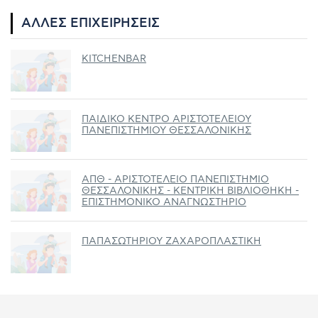
ΆΛΛΕΣ ΕΠΙΧΕΙΡΉΣΕΙΣ
KITCHENBAR
ΠΑΙΔΙΚΟ ΚΕΝΤΡΟ ΑΡΙΣΤΟΤΕΛΕΙΟΥ
ΠΑΝΕΠΙΣΤΗΜΙΟΥ ΘΕΣΣΑΛΟΝΙΚΗΣ
ΑΠΘ - ΑΡΙΣΤΟΤΕΛΕΙΟ ΠΑΝΕΠΙΣΤΗΜΙΟ
ΘΕΣΣΑΛΟΝΙΚΗΣ - ΚΕΝΤΡΙΚΗ ΒΙΒΛΙΟΘΗΚΗ -
ΕΠΙΣΤΗΜΟΝΙΚΟ ΑΝΑΓΝΩΣΤΗΡΙΟ
ΠΑΠΑΣΩΤΗΡΙΟΥ ΖΑΧΑΡΟΠΛΑΣΤΙΚΗ