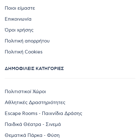
Ποιοι είμαστε
Επικοινωνία
Όροι χρήσης
Πολιτική απορρήτου
Πολιτική Cookies
ΔΗΜΟΦΙΛΕΊΣ ΚΑΤΗΓΟΡΊΕΣ
Πολιτιστικοί Χώροι
Αθλητικές Δραστηριότητες
Escape Rooms - Παιχνίδια Δράσης
Παιδικά Θέατρα - Σινεμά
Θεματικά Πάρκα - Φύση