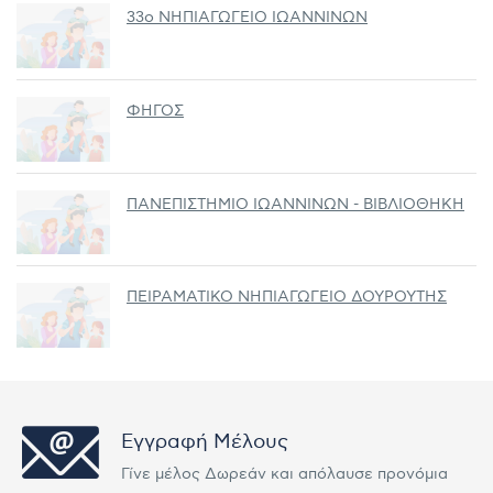
33ο ΝΗΠΙΑΓΩΓΕΙΟ ΙΩΑΝΝΙΝΩΝ
ΦΗΓΟΣ
ΠΑΝΕΠΙΣΤΗΜΙΟ ΙΩΑΝΝΙΝΩΝ - ΒΙΒΛΙΟΘΗΚΗ
ΠΕΙΡΑΜΑΤΙΚΟ ΝΗΠΙΑΓΩΓΕΙΟ ΔΟΥΡΟΥΤΗΣ
Εγγραφή Μέλους
Γίνε μέλος Δωρεάν και απόλαυσε προνόμια