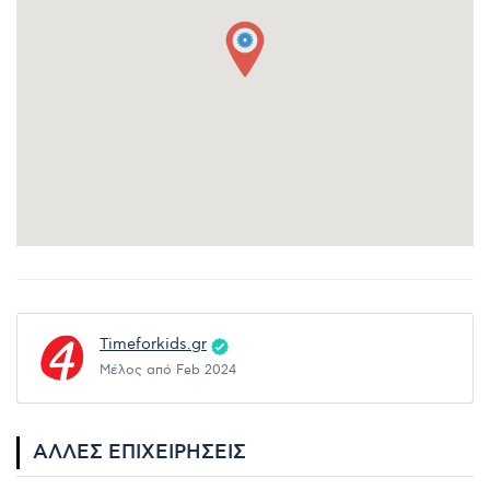
Timeforkids.gr
Μέλος από Feb 2024
ΆΛΛΕΣ ΕΠΙΧΕΙΡΉΣΕΙΣ