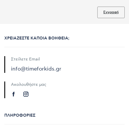
Εγγραφή
ΧΡΕΙΆΖΕΣΤΕ ΚΆΠΟΙΑ ΒΟΉΘΕΙΑ;
Στείλετε Email
info@timeforkids.gr
Ακολουθήστε μας
ΠΛΗΡΟΦΟΡΊΕΣ