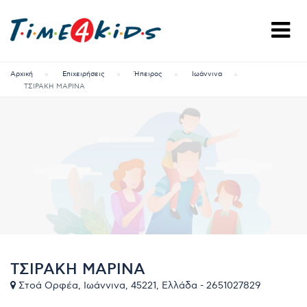
Αρχική
Επιχειρήσεις
Ήπειρος
Ιωάννινα
ΤΣΙΡΑΚΗ ΜΑΡΙΝΑ
ΤΣΙΡΑΚΗ ΜΑΡΙΝΑ
Στοά Ορφέα, Ιωάννινα, 45221, Ελλάδα - 2651027829