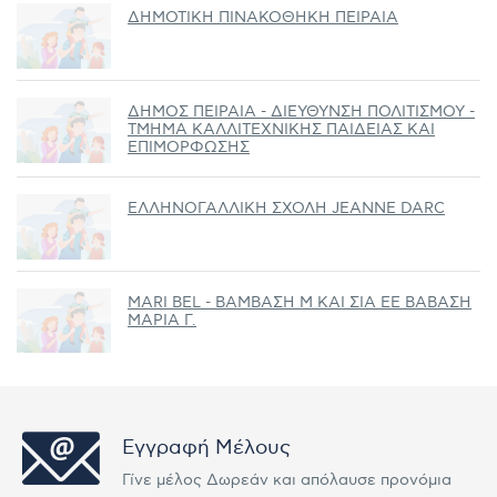
ΔΗΜΟΤΙΚΗ ΠΙΝΑΚΟΘΗΚΗ ΠΕΙΡΑΙΑ
ΔΗΜΟΣ ΠΕΙΡΑΙΑ - ΔΙΕΥΘΥΝΣΗ ΠΟΛΙΤΙΣΜΟΥ -
ΤΜΗΜΑ ΚΑΛΛΙΤΕΧΝΙΚΗΣ ΠΑΙΔΕΙΑΣ ΚΑΙ
ΕΠΙΜΟΡΦΩΣΗΣ
ΕΛΛΗΝΟΓΑΛΛΙΚΗ ΣΧΟΛΗ JEANNE DARC
MARI BEL - ΒΑΜΒΑΣΗ Μ KAI ΣΙΑ ΕΕ ΒΑΒΑΣΗ
ΜΑΡΙΑ Γ.
Εγγραφή Μέλους
Γίνε μέλος Δωρεάν και απόλαυσε προνόμια