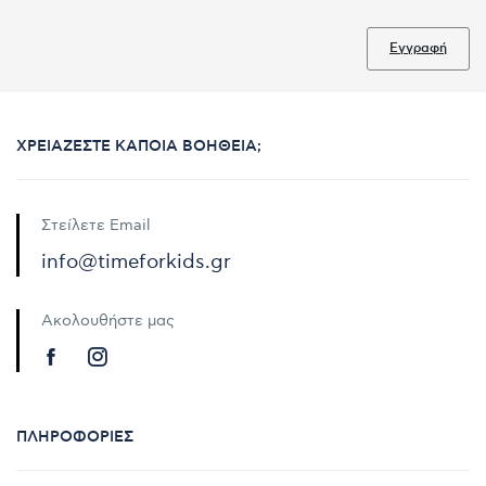
Εγγραφή
ΧΡΕΙΆΖΕΣΤΕ ΚΆΠΟΙΑ ΒΟΉΘΕΙΑ;
Στείλετε Email
info@timeforkids.gr
Ακολουθήστε μας
ΠΛΗΡΟΦΟΡΊΕΣ