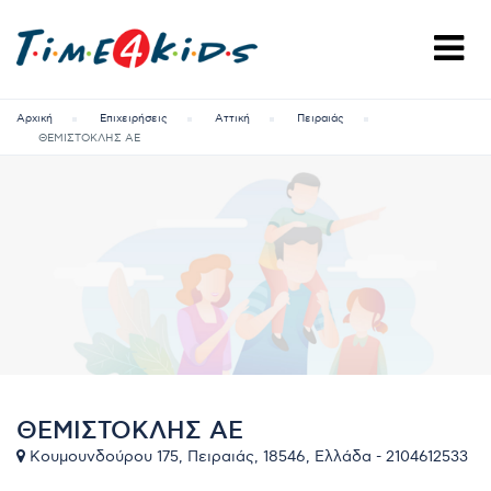
Αρχική
Επιχειρήσεις
Αττική
Πειραιάς
ΘΕΜΙΣΤΟΚΛΗΣ ΑΕ
ΘΕΜΙΣΤΟΚΛΗΣ ΑΕ
Κουμουνδούρου 175, Πειραιάς, 18546, Ελλάδα - 2104612533