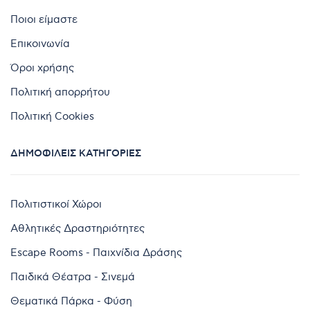
Ποιοι είμαστε
Επικοινωνία
Όροι χρήσης
Πολιτική απορρήτου
Πολιτική Cookies
ΔΗΜΟΦΙΛΕΊΣ ΚΑΤΗΓΟΡΊΕΣ
Πολιτιστικοί Χώροι
Αθλητικές Δραστηριότητες
Escape Rooms - Παιχνίδια Δράσης
Παιδικά Θέατρα - Σινεμά
Θεματικά Πάρκα - Φύση