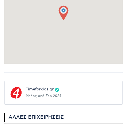
Timeforkids.gr
Μέλος από Feb 2024
ΆΛΛΕΣ ΕΠΙΧΕΙΡΉΣΕΙΣ