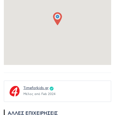
Timeforkids.gr
Μέλος από Feb 2024
ΆΛΛΕΣ ΕΠΙΧΕΙΡΉΣΕΙΣ