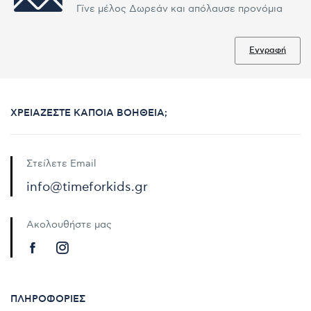
Γίνε μέλος Δωρεάν και απόλαυσε προνόμια
Εγγραφή
ΧΡΕΙΆΖΕΣΤΕ ΚΆΠΟΙΑ ΒΟΉΘΕΙΑ;
Στείλετε Email
info@timeforkids.gr
Ακολουθήστε μας
ΠΛΗΡΟΦΟΡΊΕΣ