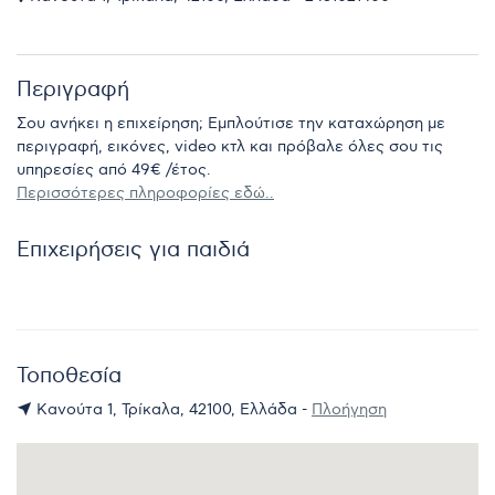
Περιγραφή
Σου ανήκει η επιχείρηση; Εμπλούτισε την καταχώρηση με
περιγραφή, εικόνες, video κτλ και πρόβαλε όλες σου τις
υπηρεσίες από 49€ /έτος.
Περισσότερες πληροφορίες εδώ..
Επιχειρήσεις για παιδιά
Τοποθεσία
Κανούτα 1, Τρίκαλα, 42100, Ελλάδα -
Πλοήγηση