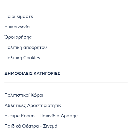
Ποιοι είμαστε
Επικοινωνία
Όροι χρήσης
Πολιτική απορρήτου
Πολιτική Cookies
ΔΗΜΟΦΙΛΕΊΣ ΚΑΤΗΓΟΡΊΕΣ
Πολιτιστικοί Χώροι
Αθλητικές Δραστηριότητες
Escape Rooms - Παιχνίδια Δράσης
Παιδικά Θέατρα - Σινεμά