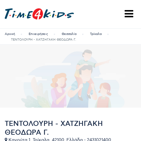
Αρχική
Επιχειρήσεις
Θεσσαλία
Τρίκαλα
ΤΕΝΤΟΛΟΥΡΗ - ΧΑΤΖΗΓΑΚΗ ΘΕΟΔΩΡΑ Γ.
ΤΕΝΤΟΛΟΥΡΗ - ΧΑΤΖΗΓΑΚΗ
ΘΕΟΔΩΡΑ Γ.
Κανούτα 1, Τρίκαλα, 42100, Ελλάδα - 2431021400