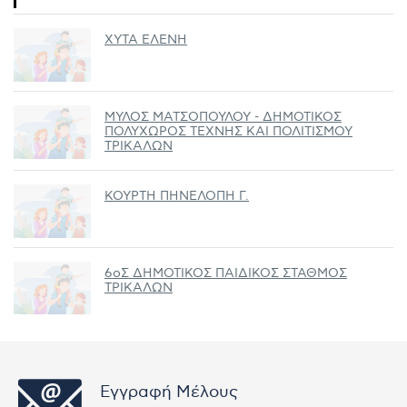
ΧΥΤΑ ΕΛΕΝΗ
ΜΥΛΟΣ ΜΑΤΣΟΠΟΥΛΟΥ - ΔΗΜΟΤΙΚΟΣ
ΠΟΛΥΧΩΡΟΣ ΤΕΧΝΗΣ ΚΑΙ ΠΟΛΙΤΙΣΜΟΥ
ΤΡΙΚΑΛΩΝ
ΚΟΥΡΤΗ ΠΗΝΕΛΟΠΗ Γ.
6οΣ ΔΗΜΟΤΙΚΟΣ ΠΑΙΔΙΚΟΣ ΣΤΑΘΜΟΣ
ΤΡΙΚΑΛΩΝ
Εγγραφή Μέλους