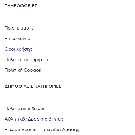
ΠΛΗΡΟΦΟΡΊΕΣ
Ποιοι είμαστε
Επικοινωνία
Όροι χρήσης
Πολιτική απορρήτου
Πολιτική Cookies
ΔΗΜΟΦΙΛΕΊΣ ΚΑΤΗΓΟΡΊΕΣ
Πολιτιστικοί Χώροι
Αθλητικές Δραστηριότητες
Escape Rooms - Παιχνίδια Δράσης