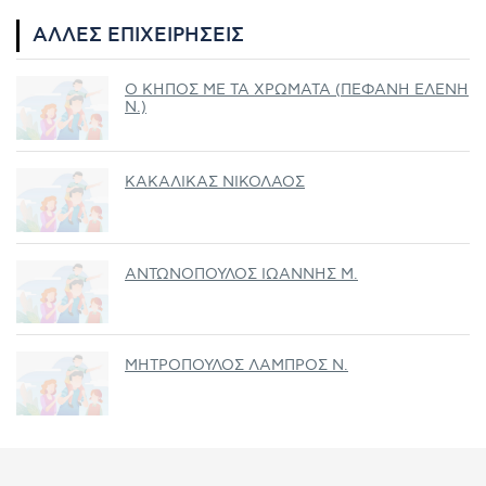
ΆΛΛΕΣ ΕΠΙΧΕΙΡΉΣΕΙΣ
Ο ΚΗΠΟΣ ΜΕ ΤΑ ΧΡΩΜΑΤΑ (ΠΕΦΑΝΗ ΕΛΕΝΗ
Ν.)
ΚΑΚΑΛΙΚΑΣ ΝΙΚΟΛΑΟΣ
ΑΝΤΩΝΟΠΟΥΛΟΣ ΙΩΑΝΝΗΣ Μ.
ΜΗΤΡΟΠΟΥΛΟΣ ΛΑΜΠΡΟΣ Ν.