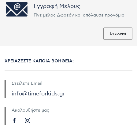
Εγγραφή Μέλους
Γίνε μέλος Δωρεάν και απόλαυσε προνόμια
Εγγραφή
ΧΡΕΙΆΖΕΣΤΕ ΚΆΠΟΙΑ ΒΟΉΘΕΙΑ;
Στείλετε Email
info@timeforkids.gr
Ακολουθήστε μας