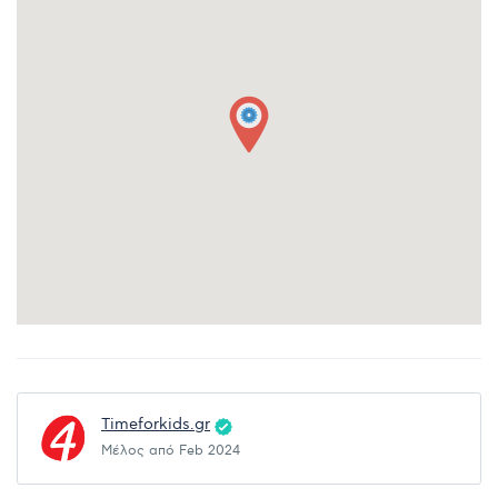
Timeforkids.gr
Μέλος από Feb 2024