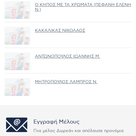
Ο ΚΗΠΟΣ ΜΕ ΤΑ ΧΡΩΜΑΤΑ (ΠΕΦΑΝΗ ΕΛΕΝΗ
Ν.)
ΚΑΚΑΛΙΚΑΣ ΝΙΚΟΛΑΟΣ
ΑΝΤΩΝΟΠΟΥΛΟΣ ΙΩΑΝΝΗΣ Μ.
ΜΗΤΡΟΠΟΥΛΟΣ ΛΑΜΠΡΟΣ Ν.
Εγγραφή Μέλους
Γίνε μέλος Δωρεάν και απόλαυσε προνόμια