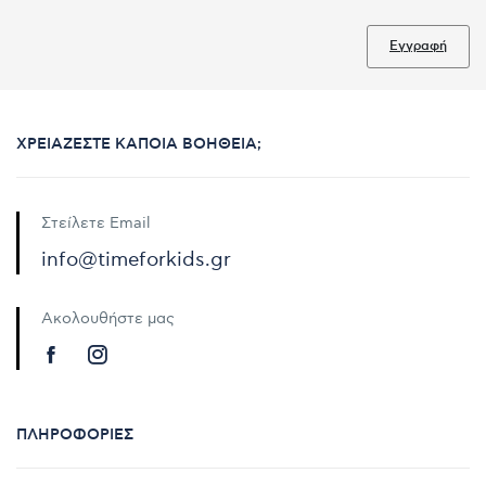
Εγγραφή
ΧΡΕΙΆΖΕΣΤΕ ΚΆΠΟΙΑ ΒΟΉΘΕΙΑ;
Στείλετε Email
info@timeforkids.gr
Ακολουθήστε μας
ΠΛΗΡΟΦΟΡΊΕΣ