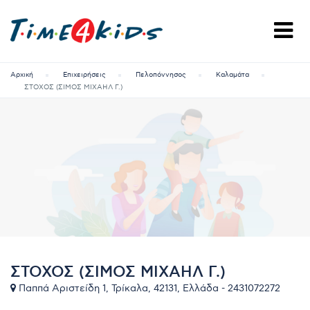
Αρχική
Επιχειρήσεις
Πελοπόννησος
Καλαμάτα
ΣΤΟΧΟΣ (ΣΙΜΟΣ ΜΙΧΑΗΛ Γ.)
ΣΤΟΧΟΣ (ΣΙΜΟΣ ΜΙΧΑΗΛ Γ.)
Παππά Αριστείδη 1, Τρίκαλα, 42131, Ελλάδα - 2431072272