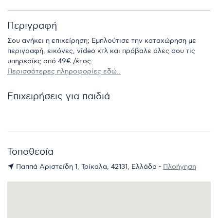
Περιγραφή
Σου ανήκει η επιχείρηση; Εμπλούτισε την καταχώρηση με
περιγραφή, εικόνες, video κτλ και πρόβαλε όλες σου τις
υπηρεσίες από 49€ /έτος.
Περισσότερες πληροφορίες εδώ..
Επιχειρήσεις για παιδιά
Τοποθεσία
Παππά Αριστείδη 1, Τρίκαλα, 42131, Ελλάδα -
Πλοήγηση