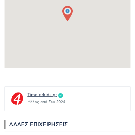
Timeforkids.gr
Μέλος από Feb 2024
ΆΛΛΕΣ ΕΠΙΧΕΙΡΉΣΕΙΣ