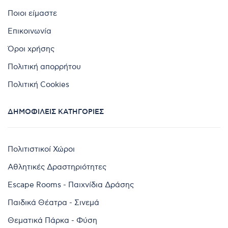
Ποιοι είμαστε
Επικοινωνία
Όροι χρήσης
Πολιτική απορρήτου
Πολιτική Cookies
ΔΗΜΟΦΙΛΕΊΣ ΚΑΤΗΓΟΡΊΕΣ
Πολιτιστικοί Χώροι
Αθλητικές Δραστηριότητες
Escape Rooms - Παιχνίδια Δράσης
Παιδικά Θέατρα - Σινεμά
Θεματικά Πάρκα - Φύση