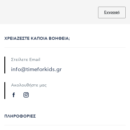
Εγγραφή
ΧΡΕΙΆΖΕΣΤΕ ΚΆΠΟΙΑ ΒΟΉΘΕΙΑ;
Στείλετε Email
info@timeforkids.gr
Ακολουθήστε μας
ΠΛΗΡΟΦΟΡΊΕΣ