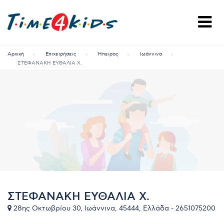
Αρχική
Επιχειρήσεις
Ήπειρος
Ιωάννινα
ΣΤΕΦΑΝΑΚΗ ΕΥΘΑΛΙΑ Χ.
ΣΤΕΦΑΝΑΚΗ ΕΥΘΑΛΙΑ Χ.
28ης Οκτωβρίου 30, Ιωάννινα, 45444, Ελλάδα - 2651075200