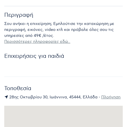
Περιγραφή
Σου ανήκει η επιχείρηση; Εμπλούτισε την καταχώρηση με
περιγραφή, εικόνες, video κτλ και πρόβαλε όλες σου τις
υπηρεσίες από 49€ /έτος.
Περισσότερες πληροφορίες εδώ..
Επιχειρήσεις για παιδιά
Τοποθεσία
28ης Οκτωβρίου 30, Ιωάννινα, 45444, Ελλάδα -
Πλοήγηση