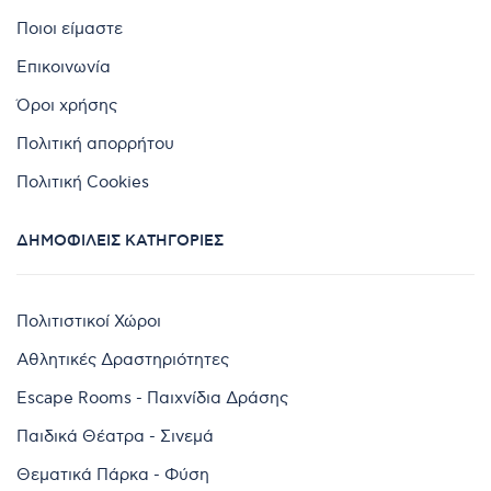
Ποιοι είμαστε
Επικοινωνία
Όροι χρήσης
Πολιτική απορρήτου
Πολιτική Cookies
ΔΗΜΟΦΙΛΕΊΣ ΚΑΤΗΓΟΡΊΕΣ
Πολιτιστικοί Χώροι
Αθλητικές Δραστηριότητες
Escape Rooms - Παιχνίδια Δράσης
Παιδικά Θέατρα - Σινεμά
Θεματικά Πάρκα - Φύση