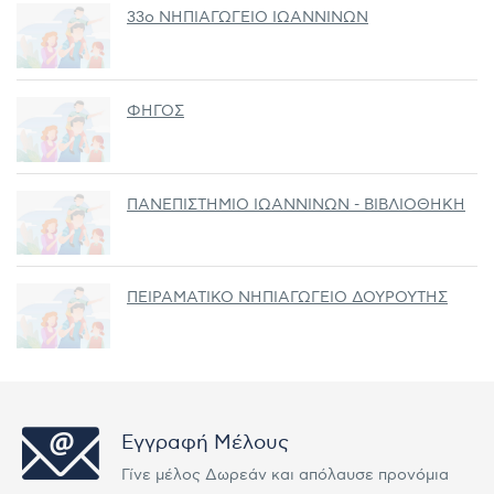
33ο ΝΗΠΙΑΓΩΓΕΙΟ ΙΩΑΝΝΙΝΩΝ
ΦΗΓΟΣ
ΠΑΝΕΠΙΣΤΗΜΙΟ ΙΩΑΝΝΙΝΩΝ - ΒΙΒΛΙΟΘΗΚΗ
ΠΕΙΡΑΜΑΤΙΚΟ ΝΗΠΙΑΓΩΓΕΙΟ ΔΟΥΡΟΥΤΗΣ
Εγγραφή Μέλους
Γίνε μέλος Δωρεάν και απόλαυσε προνόμια