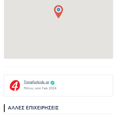
Timeforkids.gr
Μέλος από Feb 2024
ΆΛΛΕΣ ΕΠΙΧΕΙΡΉΣΕΙΣ