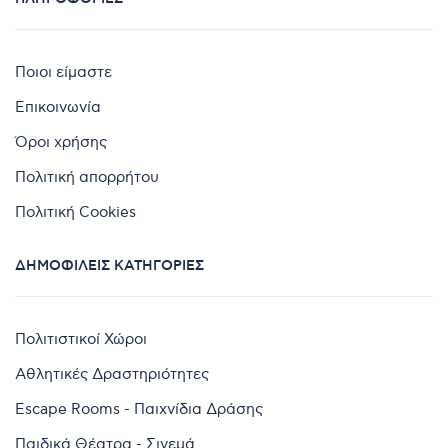
Ποιοι είμαστε
Επικοινωνία
Όροι χρήσης
Πολιτική απορρήτου
Πολιτική Cookies
ΔΗΜΟΦΙΛΕΊΣ ΚΑΤΗΓΟΡΊΕΣ
Πολιτιστικοί Χώροι
Αθλητικές Δραστηριότητες
Escape Rooms - Παιχνίδια Δράσης
Παιδικά Θέατρα - Σινεμά