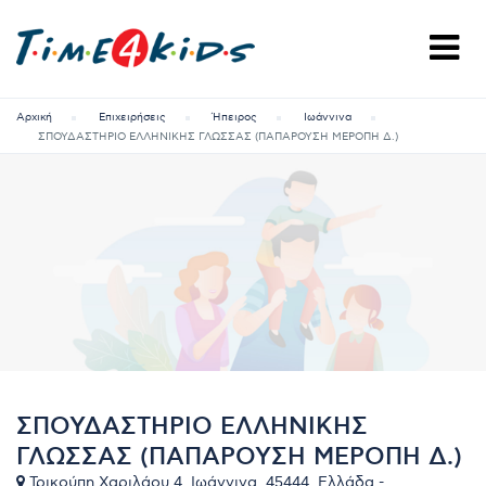
Αρχική
Επιχειρήσεις
Ήπειρος
Ιωάννινα
ΣΠΟΥΔΑΣΤΗΡΙΟ ΕΛΛΗΝΙΚΗΣ ΓΛΩΣΣΑΣ (ΠΑΠΑΡΟΥΣΗ ΜΕΡΟΠΗ Δ.)
ΣΠΟΥΔΑΣΤΗΡΙΟ ΕΛΛΗΝΙΚΗΣ
ΓΛΩΣΣΑΣ (ΠΑΠΑΡΟΥΣΗ ΜΕΡΟΠΗ Δ.)
Τρικούπη Χαριλάου 4, Ιωάννινα, 45444, Ελλάδα -