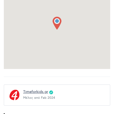
Timeforkids.gr
Μέλος από Feb 2024