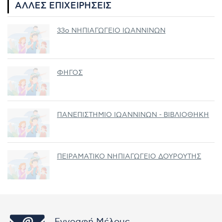
ΆΛΛΕΣ ΕΠΙΧΕΙΡΉΣΕΙΣ
33ο ΝΗΠΙΑΓΩΓΕΙΟ ΙΩΑΝΝΙΝΩΝ
ΦΗΓΟΣ
ΠΑΝΕΠΙΣΤΗΜΙΟ ΙΩΑΝΝΙΝΩΝ - ΒΙΒΛΙΟΘΗΚΗ
ΠΕΙΡΑΜΑΤΙΚΟ ΝΗΠΙΑΓΩΓΕΙΟ ΔΟΥΡΟΥΤΗΣ
Εγγραφή Μέλους