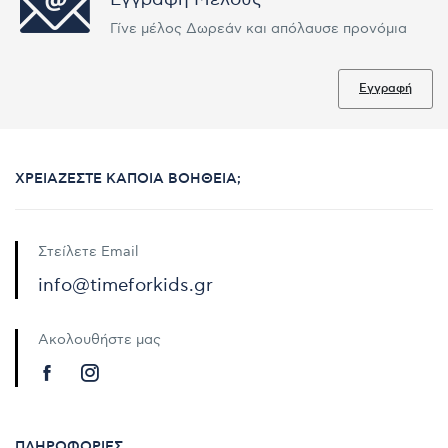
Γίνε μέλος Δωρεάν και απόλαυσε προνόμια
Εγγραφή
ΧΡΕΙΆΖΕΣΤΕ ΚΆΠΟΙΑ ΒΟΉΘΕΙΑ;
Στείλετε Email
info@timeforkids.gr
Ακολουθήστε μας
ΠΛΗΡΟΦΟΡΊΕΣ