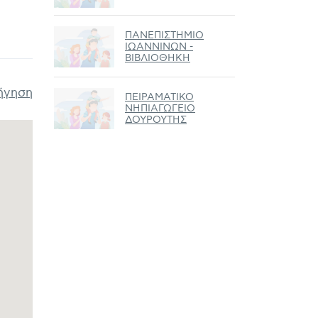
ΠΑΝΕΠΙΣΤΗΜΙΟ
ΙΩΑΝΝΙΝΩΝ -
ΒΙΒΛΙΟΘΗΚΗ
ήγηση
ΠΕΙΡΑΜΑΤΙΚΟ
ΝΗΠΙΑΓΩΓΕΙΟ
ΔΟΥΡΟΥΤΗΣ