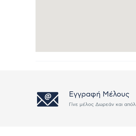
Εγγραφή Μέλους
Γίνε μέλος Δωρεάν και από