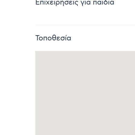
Επιχειρήσεις για παιδιά
Τοποθεσία