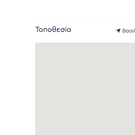
Τοποθεσία
Βασιλ