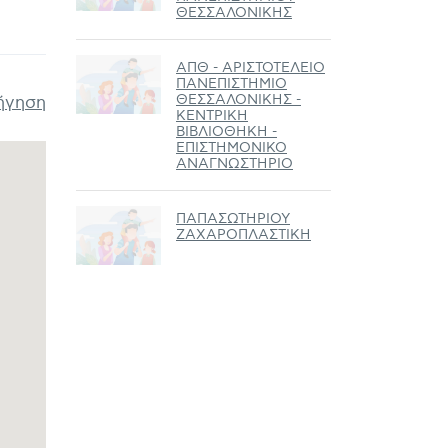
ΘΕΣΣΑΛΟΝΙΚΗΣ
ΑΠΘ - ΑΡΙΣΤΟΤΕΛΕΙΟ
ΠΑΝΕΠΙΣΤΗΜΙΟ
ΘΕΣΣΑΛΟΝΙΚΗΣ -
ήγηση
ΚΕΝΤΡΙΚΗ
ΒΙΒΛΙΟΘΗΚΗ -
ΕΠΙΣΤΗΜΟΝΙΚΟ
ΑΝΑΓΝΩΣΤΗΡΙΟ
ΠΑΠΑΣΩΤΗΡΙΟΥ
ΖΑΧΑΡΟΠΛΑΣΤΙΚΗ