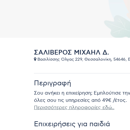
ΣΑΛΙΒΕΡΟΣ ΜΙΧΑΗΛ Δ.
Βασιλίσσης Όλγας 229, Θεσσαλονίκη, 54646, Ε
Περιγραφή
Σου ανήκει η επιχείρηση; Εμπλούτισε τη
όλες σου τις υπηρεσίες από 49€ /έτος.
Περισσότερες πληροφορίες εδώ..
Επιχειρήσεις για παιδιά