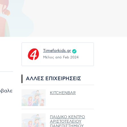
Timeforkids.gr
Μέλος από Feb 2024
ΆΛΛΕΣ ΕΠΙΧΕΙΡΉΣΕΙΣ
ρόβαλε
KITCHENBAR
ΠΑΙΔΙΚΟ ΚΕΝΤΡΟ
ΑΡΙΣΤΟΤΕΛΕΙΟΥ
ΠΑΝΕΠΙΣΤΗΜΙΟΥ