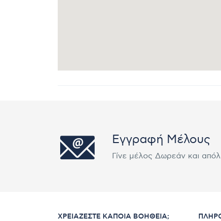
Εγγραφή Μέλους
Γίνε μέλος Δωρεάν και από
ΧΡΕΙΆΖΕΣΤΕ ΚΆΠΟΙΑ ΒΟΉΘΕΙΑ;
ΠΛΗΡ