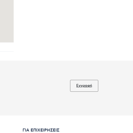
Εγγραφή
ΓΙΑ ΕΠΙΧΕΙΡΉΣΕΙΣ