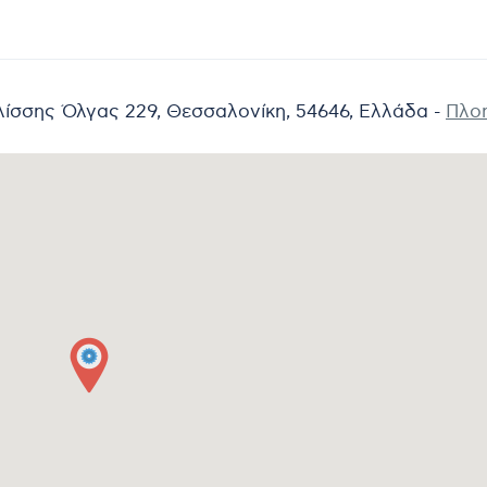
ίσσης Όλγας 229, Θεσσαλονίκη, 54646, Ελλάδα -
Πλο