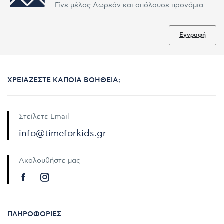
Γίνε μέλος Δωρεάν και απόλαυσε προνόμια
Εγγραφή
ΧΡΕΙΆΖΕΣΤΕ ΚΆΠΟΙΑ ΒΟΉΘΕΙΑ;
Στείλετε Email
info@timeforkids.gr
Ακολουθήστε μας
ΠΛΗΡΟΦΟΡΊΕΣ