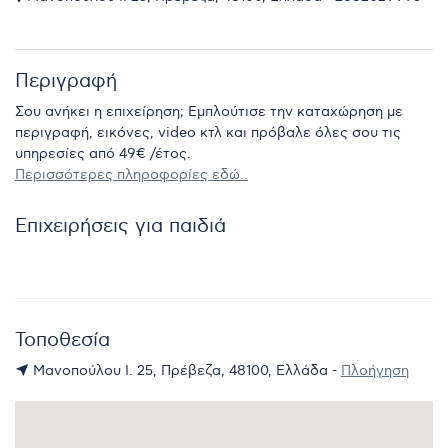
Περιγραφή
Σου ανήκει η επιχείρηση; Εμπλούτισε την καταχώρηση με
περιγραφή, εικόνες, video κτλ και πρόβαλε όλες σου τις
υπηρεσίες από 49€ /έτος.
Περισσότερες πληροφορίες εδώ..
Επιχειρήσεις για παιδιά
Τοποθεσία
Μανοπούλου Ι. 25, Πρέβεζα, 48100, Ελλάδα -
Πλοήγηση