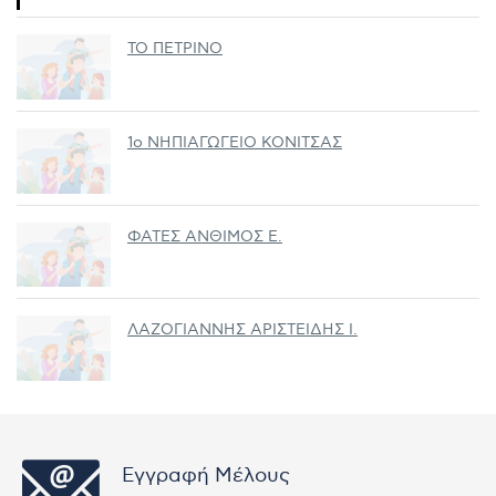
ΤΟ ΠΕΤΡΙΝΟ
1ο ΝΗΠΙΑΓΩΓΕΙΟ ΚΟΝΙΤΣΑΣ
ΦΑΤΕΣ ΑΝΘΙΜΟΣ Ε.
ΛΑΖΟΓΙΑΝΝΗΣ ΑΡΙΣΤΕΙΔΗΣ Ι.
Εγγραφή Μέλους