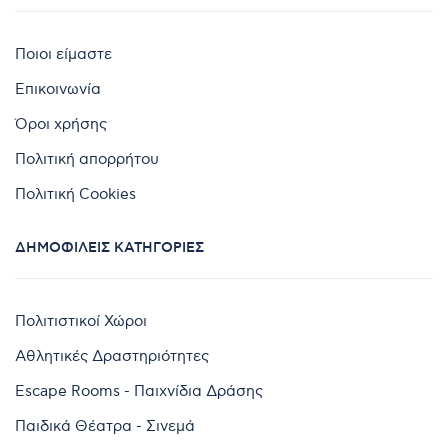
Ποιοι είμαστε
Επικοινωνία
Όροι χρήσης
Πολιτική απορρήτου
Πολιτική Cookies
ΔΗΜΟΦΙΛΕΊΣ ΚΑΤΗΓΟΡΊΕΣ
Πολιτιστικοί Χώροι
Αθλητικές Δραστηριότητες
Escape Rooms - Παιχνίδια Δράσης
Παιδικά Θέατρα - Σινεμά