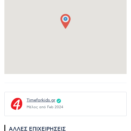
Timeforkids.gr
Μέλος από Feb 2024
ΆΛΛΕΣ ΕΠΙΧΕΙΡΉΣΕΙΣ