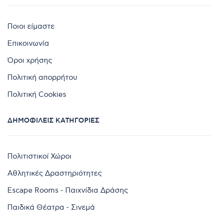
Ποιοι είμαστε
Επικοινωνία
Όροι χρήσης
Πολιτική απορρήτου
Πολιτική Cookies
ΔΗΜΟΦΙΛΕΊΣ ΚΑΤΗΓΟΡΊΕΣ
Πολιτιστικοί Χώροι
Αθλητικές Δραστηριότητες
Escape Rooms - Παιχνίδια Δράσης
Παιδικά Θέατρα - Σινεμά