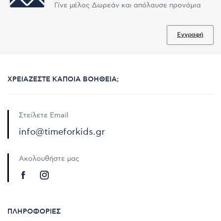
Γίνε μέλος Δωρεάν και απόλαυσε προνόμια
Εγγραφή
ΧΡΕΙΆΖΕΣΤΕ ΚΆΠΟΙΑ ΒΟΉΘΕΙΑ;
Στείλετε Email
info@timeforkids.gr
Ακολουθήστε μας
ΠΛΗΡΟΦΟΡΊΕΣ