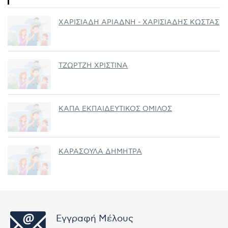
ΧΑΡΙΣΙΑΔΗ ΑΡΙΑΔΝΗ - ΧΑΡΙΣΙΑΔΗΣ ΚΩΣΤΑΣ
ΤΖΩΡΤΖΗ ΧΡΙΣΤΙΝΑ
ΚΑΠΑ ΕΚΠΑΙΔΕΥΤΙΚΟΣ ΟΜΙΛΟΣ
ΚΑΡΑΣΟΥΛΑ ΔΗΜΗΤΡΑ
Εγγραφή Μέλους