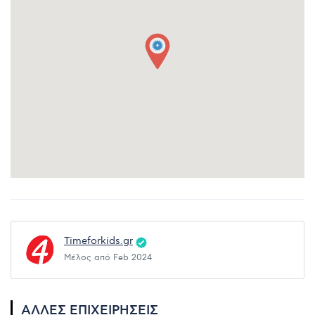
Timeforkids.gr
Μέλος από Feb 2024
ΆΛΛΕΣ ΕΠΙΧΕΙΡΉΣΕΙΣ