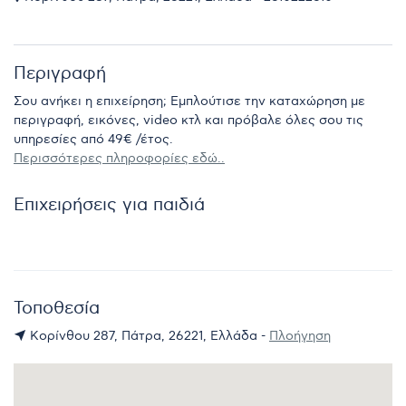
Περιγραφή
Σου ανήκει η επιχείρηση; Εμπλούτισε την καταχώρηση με
περιγραφή, εικόνες, video κτλ και πρόβαλε όλες σου τις
υπηρεσίες από 49€ /έτος.
Περισσότερες πληροφορίες εδώ..
Επιχειρήσεις για παιδιά
Τοποθεσία
Κορίνθου 287, Πάτρα, 26221, Ελλάδα -
Πλοήγηση