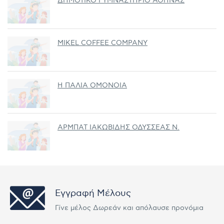
ΔΗΜΟΤΙΚΟ ΓΥΜΝΑΣΤΗΡΙΟ ΑΘΗΝΑΣ
MIKEL COFFEE COMPANY
Η ΠΑΛΙΑ ΟΜΟΝΟΙΑ
ΑΡΜΠΑΤ ΙΑΚΩΒΙΔΗΣ ΟΔΥΣΣΕΑΣ Ν.
Εγγραφή Μέλους
Γίνε μέλος Δωρεάν και απόλαυσε προνόμια