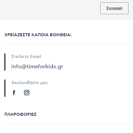
Εγγραφή
ΧΡΕΙΆΖΕΣΤΕ ΚΆΠΟΙΑ ΒΟΉΘΕΙΑ;
Στείλετε Email
info@timeforkids.gr
Ακολουθήστε μας
ΠΛΗΡΟΦΟΡΊΕΣ