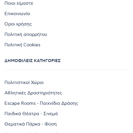
Ποιοι είμαστε
Επικοινωνία
Όροι χρήσης
Πολιτική απορρήτου
Πολιτική Cookies
ΔΗΜΟΦΙΛΕΊΣ ΚΑΤΗΓΟΡΊΕΣ
Πολιτιστικοί Χώροι
Αθλητικές Δραστηριότητες
Escape Rooms - Παιχνίδια Δράσης
Παιδικά Θέατρα - Σινεμά
Θεματικά Πάρκα - Φύση