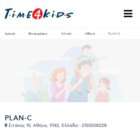
Αρχική
Επιχειρήσεις
Αττική
Αθήνα
PLAN-C
PLAN-C
Σιτάκης 10, Αθήνα, 11142, Ελλάδα - 2155508228