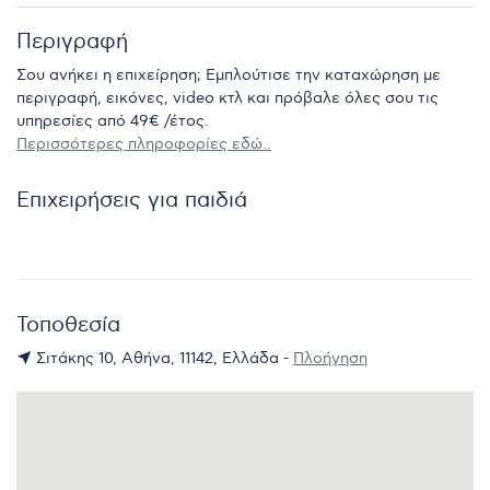
Περιγραφή
Σου ανήκει η επιχείρηση; Εμπλούτισε την καταχώρηση με
περιγραφή, εικόνες, video κτλ και πρόβαλε όλες σου τις
υπηρεσίες από 49€ /έτος.
Περισσότερες πληροφορίες εδώ..
Επιχειρήσεις για παιδιά
Τοποθεσία
Σιτάκης 10, Αθήνα, 11142, Ελλάδα -
Πλοήγηση