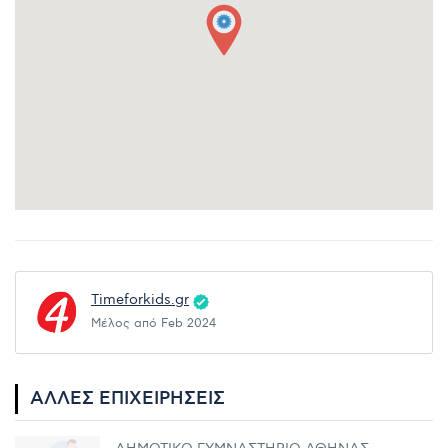
Timeforkids.gr
Μέλος από Feb 2024
ΆΛΛΕΣ ΕΠΙΧΕΙΡΉΣΕΙΣ