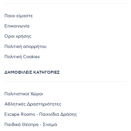
Ποιοι είμαστε
Επικοινωνία
Όροι χρήσης
Πολιτική απορρήτου
Πολιτική Cookies
ΔΗΜΟΦΙΛΕΊΣ ΚΑΤΗΓΟΡΊΕΣ
Πολιτιστικοί Χώροι
Αθλητικές Δραστηριότητες
Escape Rooms - Παιχνίδια Δράσης
Παιδικά Θέατρα - Σινεμά