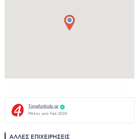
Timeforkids.gr
Μέλος από Feb 2024
ΆΛΛΕΣ ΕΠΙΧΕΙΡΉΣΕΙΣ