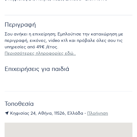
Περιγραφή
Σου ανήκει η επιχείρηση; Εμπλούτισε την καταχώρηση με
περιγραφή, εικόνες, video κτλ και πρόβαλε όλες σου τις
υπηρεσίες από 49€ /έτος.
Περισσότερες πληροφορίες εδώ..
Επιχειρήσεις για παιδιά
Τοποθεσία
Κηφισίας 24, Αθήνα, 11526, Ελλάδα -
Πλοήγηση