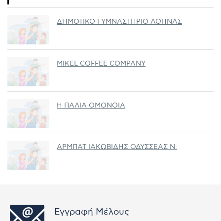
ΔΗΜΟΤΙΚΟ ΓΥΜΝΑΣΤΗΡΙΟ ΑΘΗΝΑΣ
MIKEL COFFEE COMPANY
Η ΠΑΛΙΑ ΟΜΟΝΟΙΑ
ΑΡΜΠΑΤ ΙΑΚΩΒΙΔΗΣ ΟΔΥΣΣΕΑΣ Ν.
Εγγραφή Μέλους