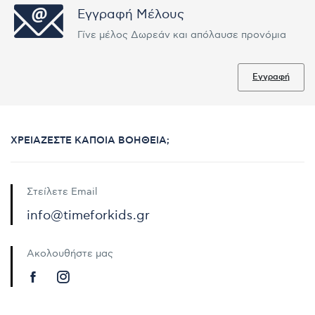
Εγγραφή Μέλους
Γίνε μέλος Δωρεάν και απόλαυσε προνόμια
Εγγραφή
ΧΡΕΙΆΖΕΣΤΕ ΚΆΠΟΙΑ ΒΟΉΘΕΙΑ;
Στείλετε Email
info@timeforkids.gr
Ακολουθήστε μας