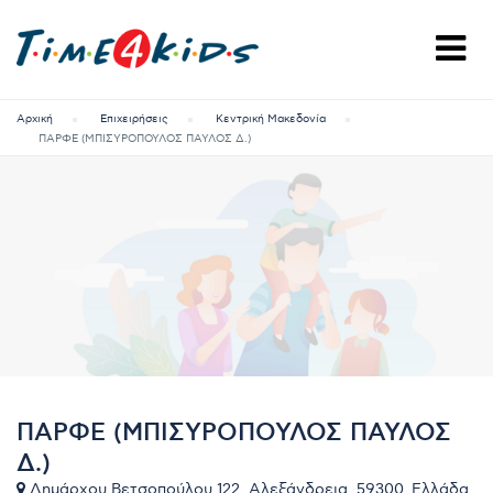
Αρχική
Επιχειρήσεις
Κεντρική Μακεδονία
ΠΑΡΦΕ (ΜΠΙΣΥΡΟΠΟΥΛΟΣ ΠΑΥΛΟΣ Δ.)
ΠΑΡΦΕ (ΜΠΙΣΥΡΟΠΟΥΛΟΣ ΠΑΥΛΟΣ
Δ.)
Δημάρχου Βετσοπούλου 122, Αλεξάνδρεια, 59300, Ελλάδα