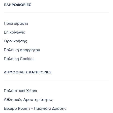
ΠΛΗΡΟΦΟΡΊΕΣ
Ποιοι είμαστε
Επικοινωνία
Όροι χρήσης
Πολιτική απορρήτου
Πολιτική Cookies
ΔΗΜΟΦΙΛΕΊΣ ΚΑΤΗΓΟΡΊΕΣ
Πολιτιστικοί Χώροι
Αθλητικές Δραστηριότητες
Escape Rooms - Παιχνίδια Δράσης