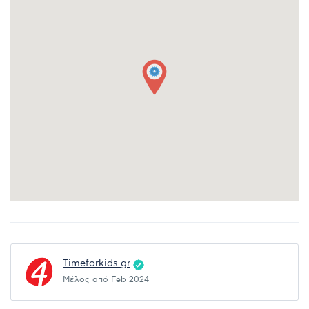
Timeforkids.gr
Μέλος από Feb 2024