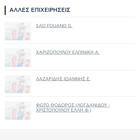
ΆΛΛΕΣ ΕΠΙΧΕΙΡΉΣΕΙΣ
SAD FOUAND G.
ΧΑΡΙΖΟΠΟΥΛΟΥ ΕΛΠΙΝΙΚΗ Α.
ΛΑΖΑΡΙΔΗΣ ΙΩΑΝΝΗΣ Ε.
ΦΩΤΟ ΘΟΔΩΡΟΣ (ΛΟΓΔΑΝΙΔΟΥ -
ΧΡΙΣΤΟΠΟΥΛΟΥ ΕΛΛΗ Φ.)