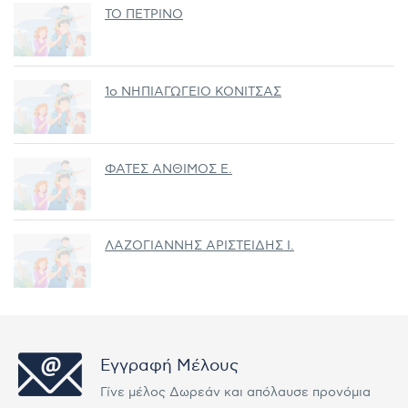
ΤΟ ΠΕΤΡΙΝΟ
1ο ΝΗΠΙΑΓΩΓΕΙΟ ΚΟΝΙΤΣΑΣ
ΦΑΤΕΣ ΑΝΘΙΜΟΣ Ε.
ΛΑΖΟΓΙΑΝΝΗΣ ΑΡΙΣΤΕΙΔΗΣ Ι.
Εγγραφή Μέλους
Γίνε μέλος Δωρεάν και απόλαυσε προνόμια