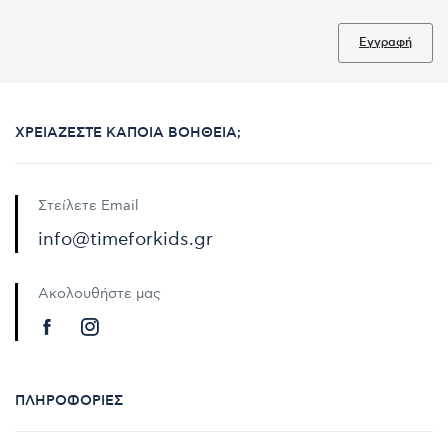
Εγγραφή
ΧΡΕΙΆΖΕΣΤΕ ΚΆΠΟΙΑ ΒΟΉΘΕΙΑ;
Στείλετε Email
info@timeforkids.gr
Ακολουθήστε μας
ΠΛΗΡΟΦΟΡΊΕΣ