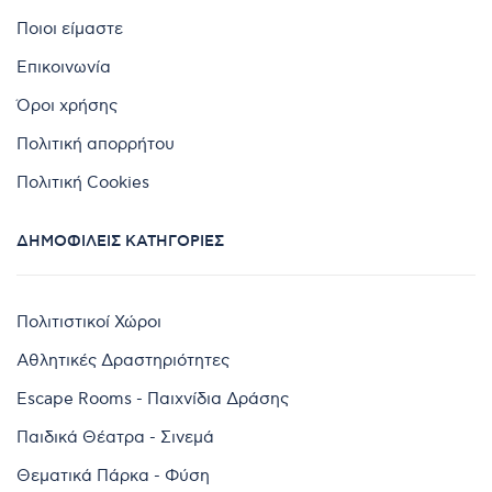
Ποιοι είμαστε
Επικοινωνία
Όροι χρήσης
Πολιτική απορρήτου
Πολιτική Cookies
ΔΗΜΟΦΙΛΕΊΣ ΚΑΤΗΓΟΡΊΕΣ
Πολιτιστικοί Χώροι
Αθλητικές Δραστηριότητες
Escape Rooms - Παιχνίδια Δράσης
Παιδικά Θέατρα - Σινεμά
Θεματικά Πάρκα - Φύση