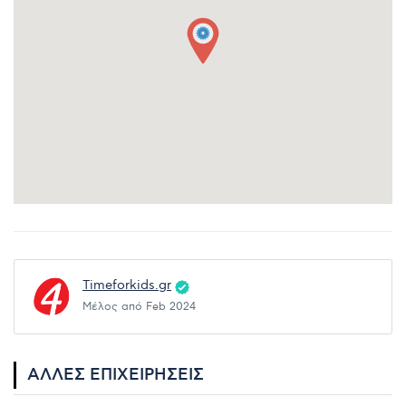
Timeforkids.gr
Μέλος από Feb 2024
ΆΛΛΕΣ ΕΠΙΧΕΙΡΉΣΕΙΣ