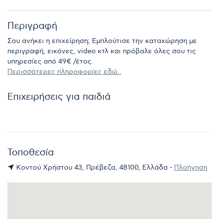
Περιγραφή
Σου ανήκει η επιχείρηση; Εμπλούτισε την καταχώρηση με
περιγραφή, εικόνες, video κτλ και πρόβαλε όλες σου τις
υπηρεσίες από 49€ /έτος.
Περισσότερες πληροφορίες εδώ..
Επιχειρήσεις για παιδιά
Τοποθεσία
Κοντού Χρήστου 43, Πρέβεζα, 48100, Ελλάδα -
Πλοήγηση