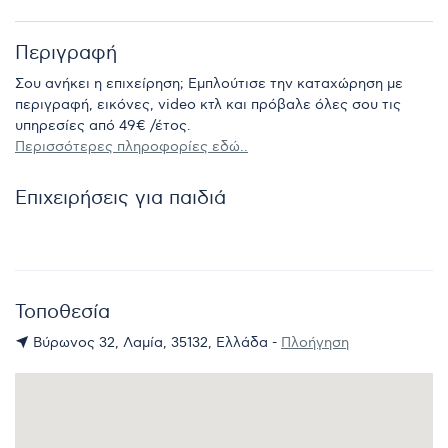
Περιγραφή
Σου ανήκει η επιχείρηση; Εμπλούτισε την καταχώρηση με
περιγραφή, εικόνες, video κτλ και πρόβαλε όλες σου τις
υπηρεσίες από 49€ /έτος.
Περισσότερες πληροφορίες εδώ..
Επιχειρήσεις για παιδιά
Τοποθεσία
Βύρωνος 32, Λαμία, 35132, Ελλάδα -
Πλοήγηση