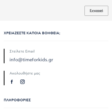
Εγγραφή
ΧΡΕΙΆΖΕΣΤΕ ΚΆΠΟΙΑ ΒΟΉΘΕΙΑ;
Στείλετε Email
info@timeforkids.gr
Ακολουθήστε μας
ΠΛΗΡΟΦΟΡΊΕΣ