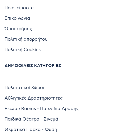
Ποιοι είμαστε
Επικοινωνία
Όροι χρήσης
Πολιτική απορρήτου
Πολιτική Cookies
ΔΗΜΟΦΙΛΕΊΣ ΚΑΤΗΓΟΡΊΕΣ
Πολιτιστικοί Χώροι
Αθλητικές Δραστηριότητες
Escape Rooms - Παιχνίδια Δράσης
Παιδικά Θέατρα - Σινεμά
Θεματικά Πάρκα - Φύση