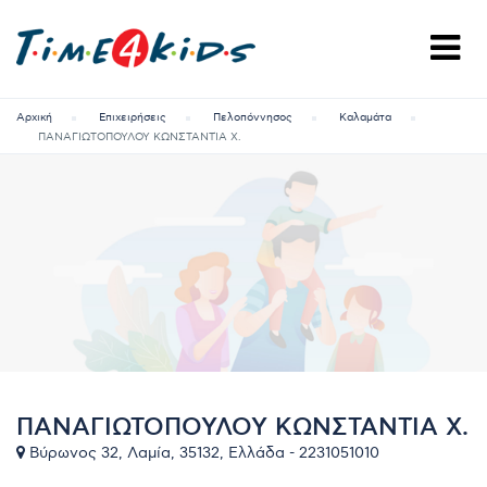
Αρχική
Επιχειρήσεις
Πελοπόννησος
Καλαμάτα
ΠΑΝΑΓΙΩΤΟΠΟΥΛΟΥ ΚΩΝΣΤΑΝΤΊΑ Χ.
ΠΑΝΑΓΙΩΤΟΠΟΥΛΟΥ ΚΩΝΣΤΑΝΤΊΑ Χ.
Βύρωνος 32, Λαμία, 35132, Ελλάδα - 2231051010