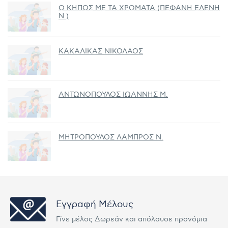
Ο ΚΗΠΟΣ ΜΕ ΤΑ ΧΡΩΜΑΤΑ (ΠΕΦΑΝΗ ΕΛΕΝΗ
Ν.)
ΚΑΚΑΛΙΚΑΣ ΝΙΚΟΛΑΟΣ
ΑΝΤΩΝΟΠΟΥΛΟΣ ΙΩΑΝΝΗΣ Μ.
ΜΗΤΡΟΠΟΥΛΟΣ ΛΑΜΠΡΟΣ Ν.
Εγγραφή Μέλους
Γίνε μέλος Δωρεάν και απόλαυσε προνόμια