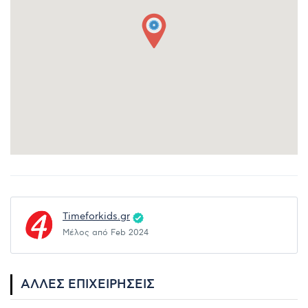
Timeforkids.gr
Μέλος από Feb 2024
ΆΛΛΕΣ ΕΠΙΧΕΙΡΉΣΕΙΣ