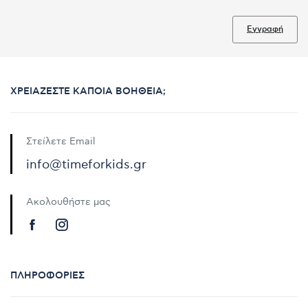
Εγγραφή
ΧΡΕΙΆΖΕΣΤΕ ΚΆΠΟΙΑ ΒΟΉΘΕΙΑ;
Στείλετε Email
info@timeforkids.gr
Ακολουθήστε μας
ΠΛΗΡΟΦΟΡΊΕΣ