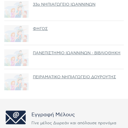
33ο ΝΗΠΙΑΓΩΓΕΙΟ ΙΩΑΝΝΙΝΩΝ
ΦΗΓΟΣ
ΠΑΝΕΠΙΣΤΗΜΙΟ ΙΩΑΝΝΙΝΩΝ - ΒΙΒΛΙΟΘΗΚΗ
ΠΕΙΡΑΜΑΤΙΚΟ ΝΗΠΙΑΓΩΓΕΙΟ ΔΟΥΡΟΥΤΗΣ
Εγγραφή Μέλους
Γίνε μέλος Δωρεάν και απόλαυσε προνόμια