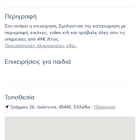
Περιγραφή
Σου ανήκει η επιχείρηση; Εμπλούτισε την καταχώρηση με
περιγραφή, εικόνες, video κτλ και πρόβαλε όλες σου τις
υπηρεσίες από 49€ /έτος.
Περισσότερες πληροφορίες εδώ..
Επιχειρήσεις για παιδιά
Τοποθεσία
Γράμμου 26, Ιωάννινα, 45445, Ελλάδα -
Πλοήγηση