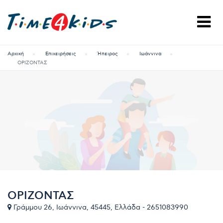
Αρχική
Επιχειρήσεις
Ήπειρος
Ιωάννινα
ΟΡΙΖΟΝΤΑΣ
ΟΡΙΖΟΝΤΑΣ
Γράμμου 26, Ιωάννινα, 45445, Ελλάδα - 2651083990