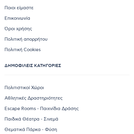
Ποιοι είμαστε
Επικοινωνία
Όροι χρήσης
Πολιτική απορρήτου
Πολιτική Cookies
ΔΗΜΟΦΙΛΕΊΣ ΚΑΤΗΓΟΡΊΕΣ
Πολιτιστικοί Χώροι
Αθλητικές Δραστηριότητες
Escape Rooms - Παιχνίδια Δράσης
Παιδικά Θέατρα - Σινεμά
Θεματικά Πάρκα - Φύση