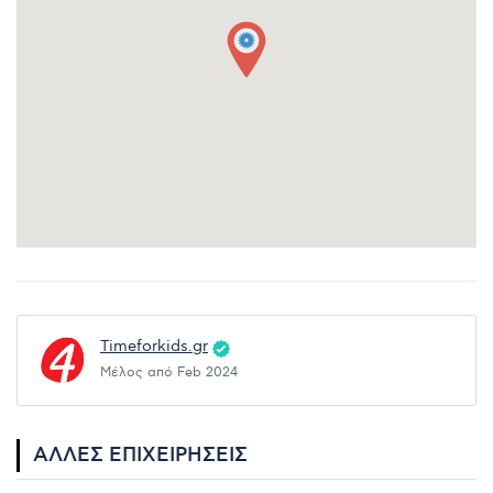
Timeforkids.gr
Μέλος από Feb 2024
ΆΛΛΕΣ ΕΠΙΧΕΙΡΉΣΕΙΣ