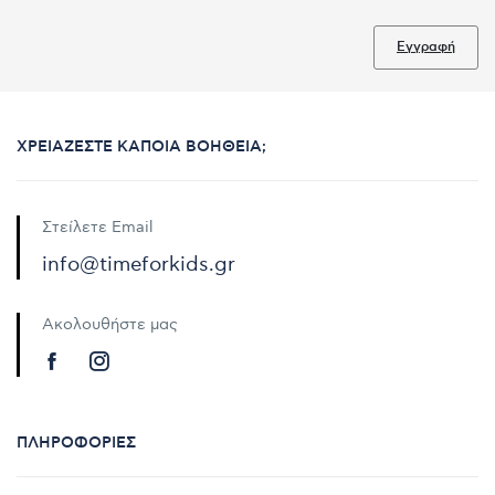
Εγγραφή
ΧΡΕΙΆΖΕΣΤΕ ΚΆΠΟΙΑ ΒΟΉΘΕΙΑ;
Στείλετε Email
info@timeforkids.gr
Ακολουθήστε μας
ΠΛΗΡΟΦΟΡΊΕΣ