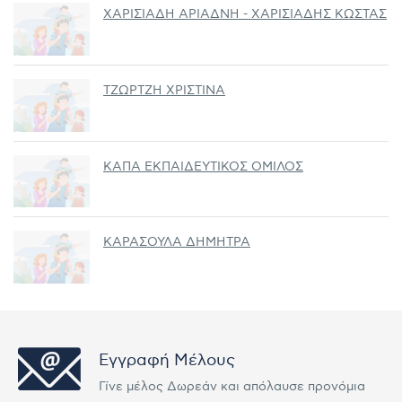
ΧΑΡΙΣΙΑΔΗ ΑΡΙΑΔΝΗ - ΧΑΡΙΣΙΑΔΗΣ ΚΩΣΤΑΣ
ΤΖΩΡΤΖΗ ΧΡΙΣΤΙΝΑ
ΚΑΠΑ ΕΚΠΑΙΔΕΥΤΙΚΟΣ ΟΜΙΛΟΣ
ΚΑΡΑΣΟΥΛΑ ΔΗΜΗΤΡΑ
Εγγραφή Μέλους
Γίνε μέλος Δωρεάν και απόλαυσε προνόμια