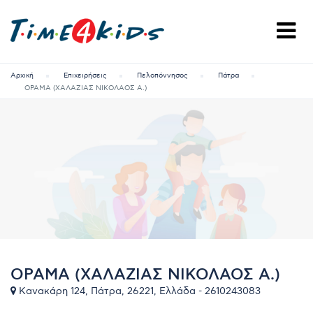
Αρχική
Επιχειρήσεις
Πελοπόννησος
Πάτρα
ΟΡΑΜΑ (ΧΑΛΑΖΙΑΣ ΝΙΚΟΛΑΟΣ Α.)
ΟΡΑΜΑ (ΧΑΛΑΖΙΑΣ ΝΙΚΟΛΑΟΣ Α.)
Κανακάρη 124, Πάτρα, 26221, Ελλάδα - 2610243083