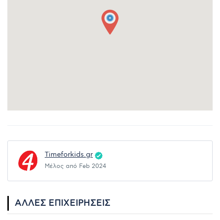
Timeforkids.gr
Μέλος από Feb 2024
ΆΛΛΕΣ ΕΠΙΧΕΙΡΉΣΕΙΣ