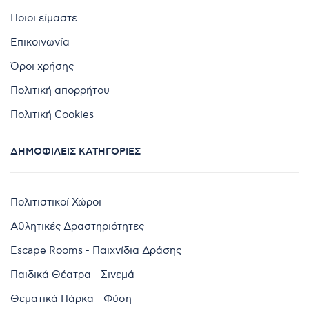
Ποιοι είμαστε
Επικοινωνία
Όροι χρήσης
Πολιτική απορρήτου
Πολιτική Cookies
ΔΗΜΟΦΙΛΕΊΣ ΚΑΤΗΓΟΡΊΕΣ
Πολιτιστικοί Χώροι
Αθλητικές Δραστηριότητες
Escape Rooms - Παιχνίδια Δράσης
Παιδικά Θέατρα - Σινεμά
Θεματικά Πάρκα - Φύση