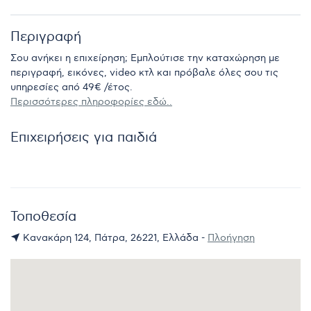
Περιγραφή
Σου ανήκει η επιχείρηση; Εμπλούτισε την καταχώρηση με
περιγραφή, εικόνες, video κτλ και πρόβαλε όλες σου τις
υπηρεσίες από 49€ /έτος.
Περισσότερες πληροφορίες εδώ..
Επιχειρήσεις για παιδιά
Τοποθεσία
Κανακάρη 124, Πάτρα, 26221, Ελλάδα -
Πλοήγηση