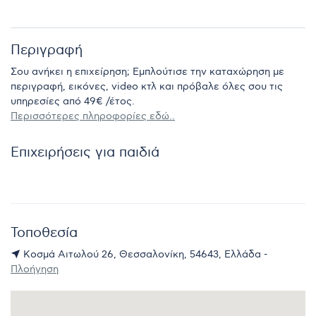
Περιγραφή
Σου ανήκει η επιχείρηση; Εμπλούτισε την καταχώρηση με
περιγραφή, εικόνες, video κτλ και πρόβαλε όλες σου τις
υπηρεσίες από 49€ /έτος.
Περισσότερες πληροφορίες εδώ..
Επιχειρήσεις για παιδιά
Τοποθεσία
Κοσμά Αιτωλού 26, Θεσσαλονίκη, 54643, Ελλάδα -
Πλοήγηση