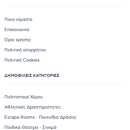
Ποιοι είμαστε
Επικοινωνία
Όροι χρήσης
Πολιτική απορρήτου
Πολιτική Cookies
ΔΗΜΟΦΙΛΕΊΣ ΚΑΤΗΓΟΡΊΕΣ
Πολιτιστικοί Χώροι
Αθλητικές Δραστηριότητες
Escape Rooms - Παιχνίδια Δράσης
Παιδικά Θέατρα - Σινεμά