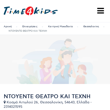
Αρχική
Επιχειρήσεις
Κεντρική Μακεδονία
Θεσσαλονίκη
ΝΤΟΥΕΝΤΕ ΘΕΑΤΡΟ ΚΑΙ ΤΕΧΝΗ
ΝΤΟΥΕΝΤΕ ΘΕΑΤΡΟ ΚΑΙ ΤΕΧΝΗ
Κοσμά Αιτωλού 26, Θεσσαλονίκη, 54643, Ελλάδα -
2314021595