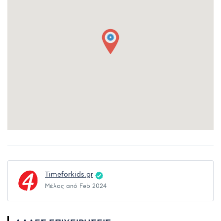
Timeforkids.gr
Μέλος από Feb 2024