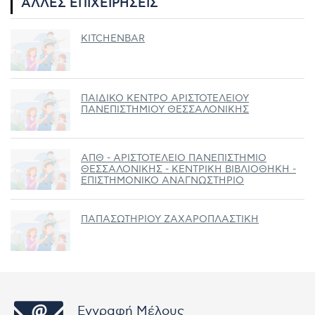
ΆΛΛΕΣ ΕΠΙΧΕΙΡΉΣΕΙΣ
KITCHENBAR
ΠΑΙΔΙΚΟ ΚΕΝΤΡΟ ΑΡΙΣΤΟΤΕΛΕΙΟΥ
ΠΑΝΕΠΙΣΤΗΜΙΟΥ ΘΕΣΣΑΛΟΝΙΚΗΣ
ΑΠΘ - ΑΡΙΣΤΟΤΕΛΕΙΟ ΠΑΝΕΠΙΣΤΗΜΙΟ
ΘΕΣΣΑΛΟΝΙΚΗΣ - ΚΕΝΤΡΙΚΗ ΒΙΒΛΙΟΘΗΚΗ -
ΕΠΙΣΤΗΜΟΝΙΚΟ ΑΝΑΓΝΩΣΤΗΡΙΟ
ΠΑΠΑΣΩΤΗΡΙΟΥ ΖΑΧΑΡΟΠΛΑΣΤΙΚΗ
Εγγραφή Μέλους