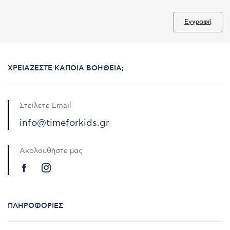
Εγγραφή
ΧΡΕΙΆΖΕΣΤΕ ΚΆΠΟΙΑ ΒΟΉΘΕΙΑ;
Στείλετε Email
info@timeforkids.gr
Ακολουθήστε μας
ΠΛΗΡΟΦΟΡΊΕΣ