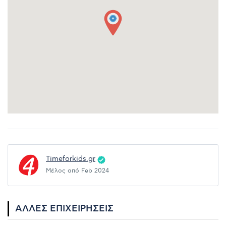
Timeforkids.gr
Μέλος από Feb 2024
ΆΛΛΕΣ ΕΠΙΧΕΙΡΉΣΕΙΣ