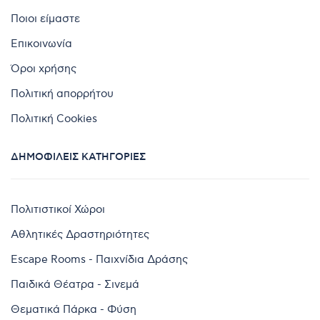
Ποιοι είμαστε
Επικοινωνία
Όροι χρήσης
Πολιτική απορρήτου
Πολιτική Cookies
ΔΗΜΟΦΙΛΕΊΣ ΚΑΤΗΓΟΡΊΕΣ
Πολιτιστικοί Χώροι
Αθλητικές Δραστηριότητες
Escape Rooms - Παιχνίδια Δράσης
Παιδικά Θέατρα - Σινεμά
Θεματικά Πάρκα - Φύση