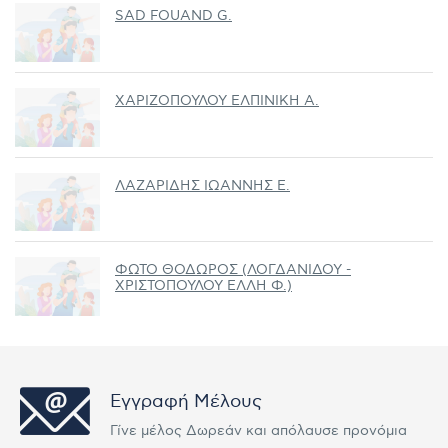
SAD FOUAND G.
ΧΑΡΙΖΟΠΟΥΛΟΥ ΕΛΠΙΝΙΚΗ Α.
ΛΑΖΑΡΙΔΗΣ ΙΩΑΝΝΗΣ Ε.
ΦΩΤΟ ΘΟΔΩΡΟΣ (ΛΟΓΔΑΝΙΔΟΥ -
ΧΡΙΣΤΟΠΟΥΛΟΥ ΕΛΛΗ Φ.)
Εγγραφή Μέλους
Γίνε μέλος Δωρεάν και απόλαυσε προνόμια