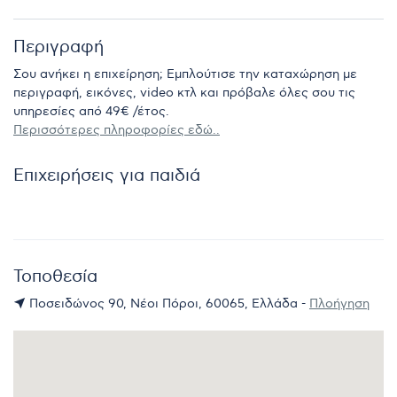
Περιγραφή
Σου ανήκει η επιχείρηση; Εμπλούτισε την καταχώρηση με
περιγραφή, εικόνες, video κτλ και πρόβαλε όλες σου τις
υπηρεσίες από 49€ /έτος.
Περισσότερες πληροφορίες εδώ..
Επιχειρήσεις για παιδιά
Τοποθεσία
Ποσειδώνος 90, Νέοι Πόροι, 60065, Ελλάδα -
Πλοήγηση