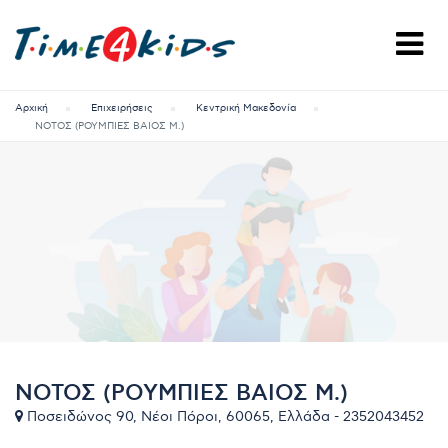
Αρχική
Επιχειρήσεις
Κεντρική Μακεδονία
ΝΟΤΟΣ (ΡΟΥΜΠΙΕΣ ΒΑΙΟΣ Μ.)
ΝΟΤΟΣ (ΡΟΥΜΠΙΕΣ ΒΑΙΟΣ Μ.)
Ποσειδώνος 90, Νέοι Πόροι, 60065, Ελλάδα - 2352043452