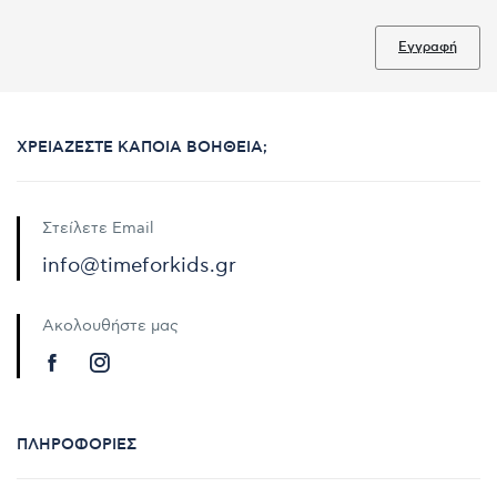
Εγγραφή
ΧΡΕΙΆΖΕΣΤΕ ΚΆΠΟΙΑ ΒΟΉΘΕΙΑ;
Στείλετε Email
info@timeforkids.gr
Ακολουθήστε μας
ΠΛΗΡΟΦΟΡΊΕΣ