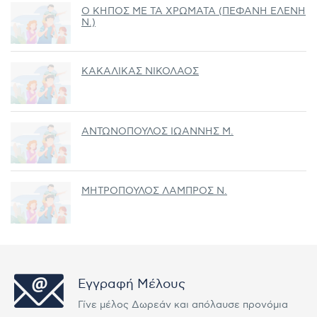
Ο ΚΗΠΟΣ ΜΕ ΤΑ ΧΡΩΜΑΤΑ (ΠΕΦΑΝΗ ΕΛΕΝΗ
Ν.)
ΚΑΚΑΛΙΚΑΣ ΝΙΚΟΛΑΟΣ
ΑΝΤΩΝΟΠΟΥΛΟΣ ΙΩΑΝΝΗΣ Μ.
ΜΗΤΡΟΠΟΥΛΟΣ ΛΑΜΠΡΟΣ Ν.
Εγγραφή Μέλους
Γίνε μέλος Δωρεάν και απόλαυσε προνόμια