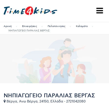
Αρχική
Επιχειρήσεις
Πελοπόννησος
Καλαμάτα
ΝΗΠΙΑΓΩΓΕΙΟ ΠΑΡΑΛΙΑΣ ΒΕΡΓΑΣ
ΝΗΠΙΑΓΩΓΕΙΟ ΠΑΡΑΛΙΑΣ ΒΕΡΓΑΣ
Βέργα, Άνω Βέργα, 24150, Ελλάδα - 2721042080