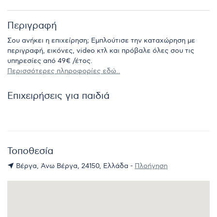
Περιγραφή
Σου ανήκει η επιχείρηση; Εμπλούτισε την καταχώρηση με
περιγραφή, εικόνες, video κτλ και πρόβαλε όλες σου τις
υπηρεσίες από 49€ /έτος.
Περισσότερες πληροφορίες εδώ..
Επιχειρήσεις για παιδιά
Τοποθεσία
Βέργα, Άνω Βέργα, 24150, Ελλάδα -
Πλοήγηση