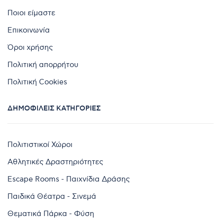
Ποιοι είμαστε
Επικοινωνία
Όροι χρήσης
Πολιτική απορρήτου
Πολιτική Cookies
ΔΗΜΟΦΙΛΕΊΣ ΚΑΤΗΓΟΡΊΕΣ
Πολιτιστικοί Χώροι
Αθλητικές Δραστηριότητες
Escape Rooms - Παιχνίδια Δράσης
Παιδικά Θέατρα - Σινεμά
Θεματικά Πάρκα - Φύση