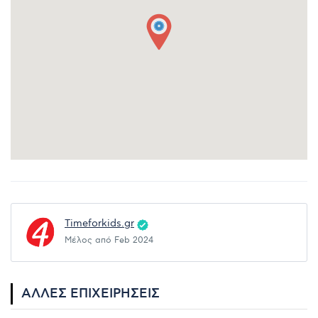
Timeforkids.gr
Μέλος από Feb 2024
ΆΛΛΕΣ ΕΠΙΧΕΙΡΉΣΕΙΣ