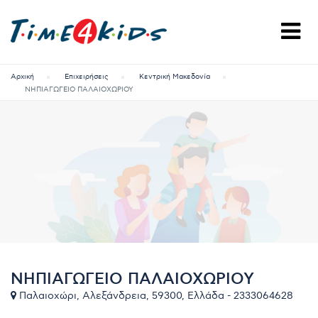
Αρχική
Επιχειρήσεις
Κεντρική Μακεδονία
ΝΗΠΙΑΓΩΓΕΙΟ ΠΑΛΑΙΟΧΩΡΙΟΥ
ΝΗΠΙΑΓΩΓΕΙΟ ΠΑΛΑΙΟΧΩΡΙΟΥ
Παλαιοχώρι, Αλεξάνδρεια, 59300, Ελλάδα - 2333064628