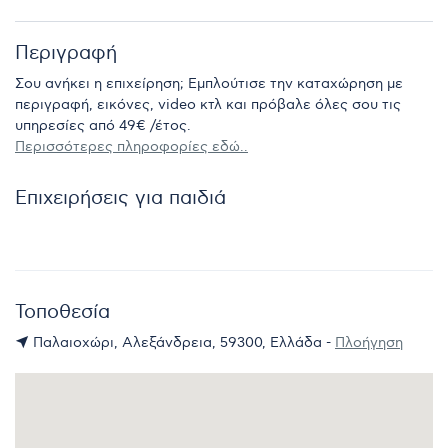
Περιγραφή
Σου ανήκει η επιχείρηση; Εμπλούτισε την καταχώρηση με
περιγραφή, εικόνες, video κτλ και πρόβαλε όλες σου τις
υπηρεσίες από 49€ /έτος.
Περισσότερες πληροφορίες εδώ..
Επιχειρήσεις για παιδιά
Τοποθεσία
Παλαιοχώρι, Αλεξάνδρεια, 59300, Ελλάδα -
Πλοήγηση