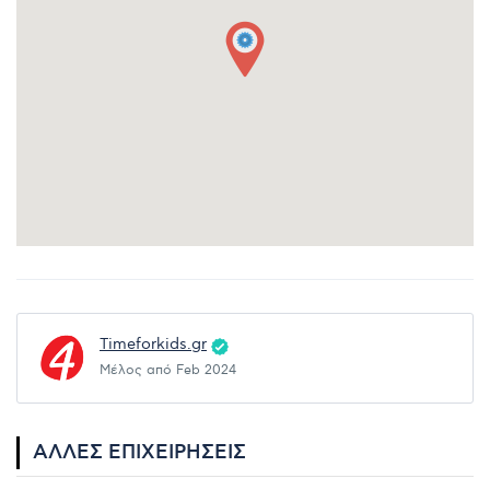
Timeforkids.gr
Μέλος από Feb 2024
ΆΛΛΕΣ ΕΠΙΧΕΙΡΉΣΕΙΣ