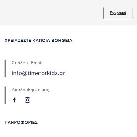
Εγγραφή
ΧΡΕΙΆΖΕΣΤΕ ΚΆΠΟΙΑ ΒΟΉΘΕΙΑ;
Στείλετε Email
info@timeforkids.gr
Ακολουθήστε μας
ΠΛΗΡΟΦΟΡΊΕΣ