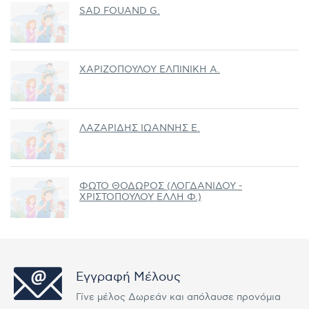
SAD FOUAND G.
ΧΑΡΙΖΟΠΟΥΛΟΥ ΕΛΠΙΝΙΚΗ Α.
ΛΑΖΑΡΙΔΗΣ ΙΩΑΝΝΗΣ Ε.
ΦΩΤΟ ΘΟΔΩΡΟΣ (ΛΟΓΔΑΝΙΔΟΥ -
ΧΡΙΣΤΟΠΟΥΛΟΥ ΕΛΛΗ Φ.)
Εγγραφή Μέλους
Γίνε μέλος Δωρεάν και απόλαυσε προνόμια