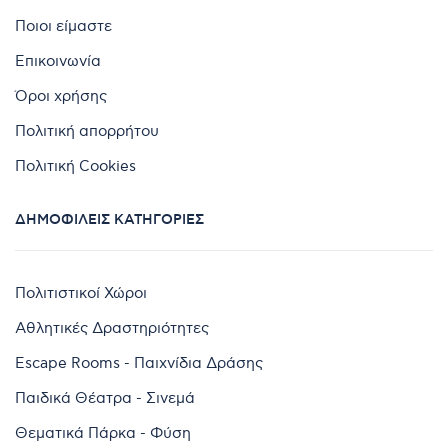
Ποιοι είμαστε
Επικοινωνία
Όροι χρήσης
Πολιτική απορρήτου
Πολιτική Cookies
ΔΗΜΟΦΙΛΕΊΣ ΚΑΤΗΓΟΡΊΕΣ
Πολιτιστικοί Χώροι
Αθλητικές Δραστηριότητες
Escape Rooms - Παιχνίδια Δράσης
Παιδικά Θέατρα - Σινεμά
Θεματικά Πάρκα - Φύση