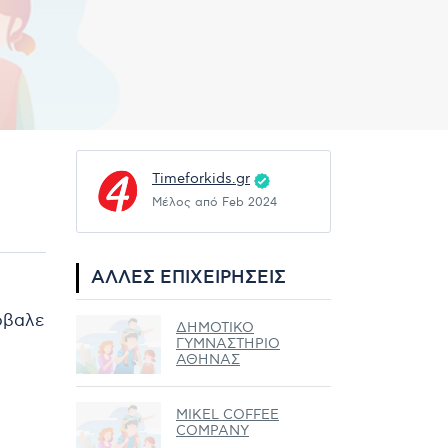
Timeforkids.gr
Μέλος από Feb 2024
ΆΛΛΕΣ ΕΠΙΧΕΙΡΉΣΕΙΣ
ρόβαλε
ΔΗΜΟΤΙΚΟ
ΓΥΜΝΑΣΤΗΡΙΟ
ΑΘΗΝΑΣ
MIKEL COFFEE
COMPANY