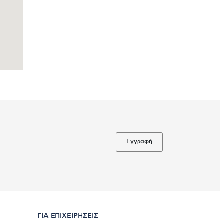
Εγγραφή
ΓΙΑ ΕΠΙΧΕΙΡΉΣΕΙΣ