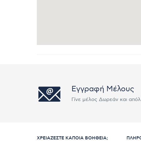
Εγγραφή Μέλους
Γίνε μέλος Δωρεάν και από
ΧΡΕΙΆΖΕΣΤΕ ΚΆΠΟΙΑ ΒΟΉΘΕΙΑ;
ΠΛΗΡ