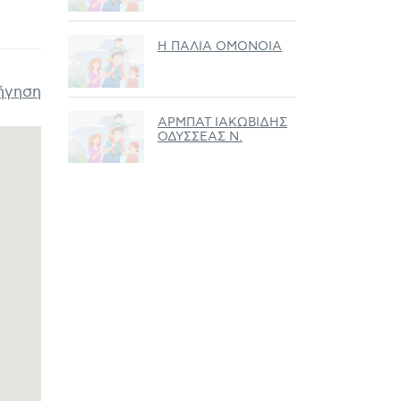
Η ΠΑΛΙΑ ΟΜΟΝΟΙΑ
ήγηση
ΑΡΜΠΑΤ ΙΑΚΩΒΙΔΗΣ
ΟΔΥΣΣΕΑΣ Ν.