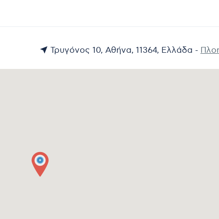
Τρυγόνος 10, Αθήνα, 11364, Ελλάδα -
Πλο