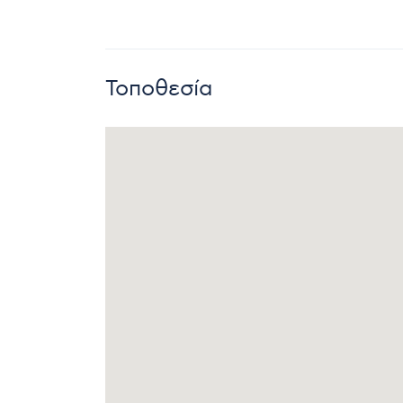
Τοποθεσία