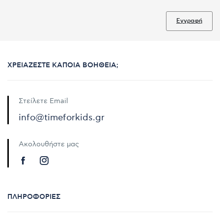
Εγγραφή
ΧΡΕΙΆΖΕΣΤΕ ΚΆΠΟΙΑ ΒΟΉΘΕΙΑ;
Στείλετε Email
info@timeforkids.gr
Ακολουθήστε μας
ΠΛΗΡΟΦΟΡΊΕΣ