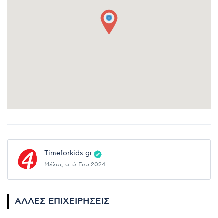
Timeforkids.gr
Μέλος από Feb 2024
ΆΛΛΕΣ ΕΠΙΧΕΙΡΉΣΕΙΣ