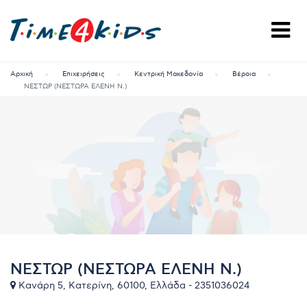
Αρχική
Επιχειρήσεις
Κεντρική Μακεδονία
Βέροια
ΝΕΣΤΩΡ (ΝΕΣΤΩΡΑ ΕΛΕΝΗ Ν.)
ΝΕΣΤΩΡ (ΝΕΣΤΩΡΑ ΕΛΕΝΗ Ν.)
Κανάρη 5, Κατερίνη, 60100, Ελλάδα - 2351036024