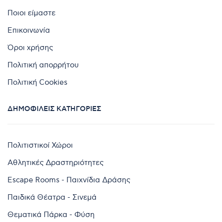
Ποιοι είμαστε
Επικοινωνία
Όροι χρήσης
Πολιτική απορρήτου
Πολιτική Cookies
ΔΗΜΟΦΙΛΕΊΣ ΚΑΤΗΓΟΡΊΕΣ
Πολιτιστικοί Χώροι
Αθλητικές Δραστηριότητες
Escape Rooms - Παιχνίδια Δράσης
Παιδικά Θέατρα - Σινεμά
Θεματικά Πάρκα - Φύση