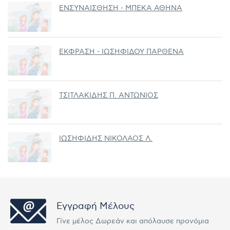
ΕΝΣΥΝΑΙΣΘΗΣΗ - ΜΠΕΚΑ ΑΘΗΝΑ
ΕΚΦΡΑΣΗ - ΙΩΣΗΦΙΔΟΥ ΠΑΡΘΕΝΑ
ΤΣΙΤΛΑΚΙΔΗΣ Π. ΑΝΤΩΝΙΟΣ
ΙΩΣΗΦΙΔΗΣ ΝΙΚΟΛΑΟΣ Λ.
Εγγραφή Μέλους
Γίνε μέλος Δωρεάν και απόλαυσε προνόμια