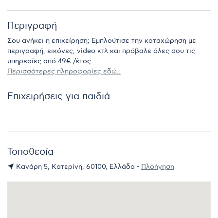
Περιγραφή
Σου ανήκει η επιχείρηση; Εμπλούτισε την καταχώρηση με
περιγραφή, εικόνες, video κτλ και πρόβαλε όλες σου τις
υπηρεσίες από 49€ /έτος.
Περισσότερες πληροφορίες εδώ..
Επιχειρήσεις για παιδιά
Τοποθεσία
Κανάρη 5, Κατερίνη, 60100, Ελλάδα -
Πλοήγηση