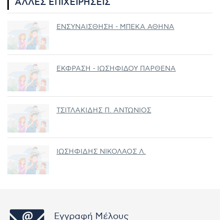
ΆΛΛΕΣ ΕΠΙΧΕΙΡΉΣΕΙΣ
ΕΝΣΥΝΑΙΣΘΗΣΗ - ΜΠΕΚΑ ΑΘΗΝΑ
ΕΚΦΡΑΣΗ - ΙΩΣΗΦΙΔΟΥ ΠΑΡΘΕΝΑ
ΤΣΙΤΛΑΚΙΔΗΣ Π. ΑΝΤΩΝΙΟΣ
ΙΩΣΗΦΙΔΗΣ ΝΙΚΟΛΑΟΣ Λ.
Εγγραφή Μέλους