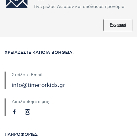
Γίνε μέλος Δωρεάν και απόλαυσε προνόμια
Εγγραφή
ΧΡΕΙΆΖΕΣΤΕ ΚΆΠΟΙΑ ΒΟΉΘΕΙΑ;
Στείλετε Email
info@timeforkids.gr
Ακολουθήστε μας
ΠΛΗΡΟΦΟΡΊΕΣ