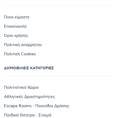
Ποιοι είμαστε
Επικοινωνία
Όροι χρήσης
Πολιτική απορρήτου
Πολιτική Cookies
ΔΗΜΟΦΙΛΕΊΣ ΚΑΤΗΓΟΡΊΕΣ
Πολιτιστικοί Χώροι
Αθλητικές Δραστηριότητες
Escape Rooms - Παιχνίδια Δράσης
Παιδικά Θέατρα - Σινεμά