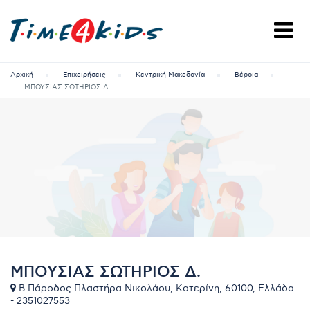
Αρχική
Επιχειρήσεις
Κεντρική Μακεδονία
Βέροια
ΜΠΟΥΣΙΑΣ ΣΩΤΗΡΙΟΣ Δ.
ΜΠΟΥΣΙΑΣ ΣΩΤΗΡΙΟΣ Δ.
Β Πάροδος Πλαστήρα Νικολάου, Κατερίνη, 60100, Ελλάδα
- 2351027553