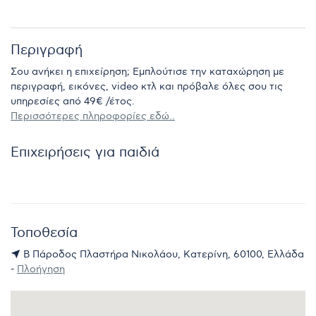
Περιγραφή
Σου ανήκει η επιχείρηση; Εμπλούτισε την καταχώρηση με
περιγραφή, εικόνες, video κτλ και πρόβαλε όλες σου τις
υπηρεσίες από 49€ /έτος.
Περισσότερες πληροφορίες εδώ..
Επιχειρήσεις για παιδιά
Τοποθεσία
Β Πάροδος Πλαστήρα Νικολάου, Κατερίνη, 60100, Ελλάδα
-
Πλοήγηση