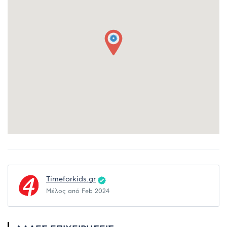
Timeforkids.gr
Μέλος από Feb 2024