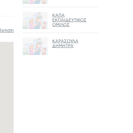
ΚΑΠΑ
ΕΚΠΑΙΔΕΥΤΙΚΟΣ
ΟΜΙΛΟΣ
ήγηση
ΚΑΡΑΣΟΥΛΑ
ΔΗΜΗΤΡΑ