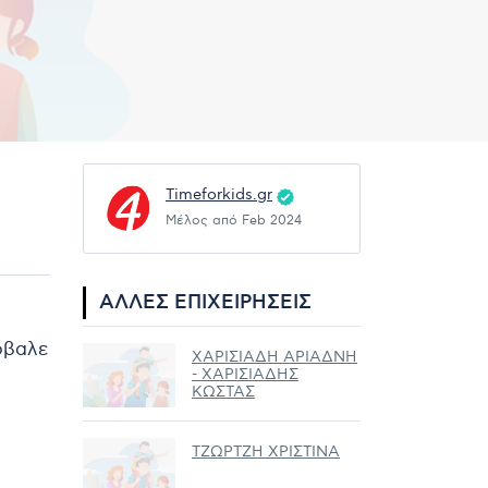
Timeforkids.gr
Μέλος από Feb 2024
ΆΛΛΕΣ ΕΠΙΧΕΙΡΉΣΕΙΣ
ρόβαλε
ΧΑΡΙΣΙΑΔΗ ΑΡΙΑΔΝΗ
- ΧΑΡΙΣΙΑΔΗΣ
ΚΩΣΤΑΣ
ΤΖΩΡΤΖΗ ΧΡΙΣΤΙΝΑ