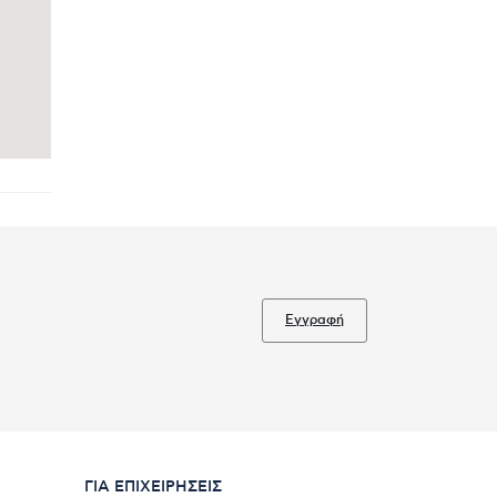
Εγγραφή
ΓΙΑ ΕΠΙΧΕΙΡΉΣΕΙΣ