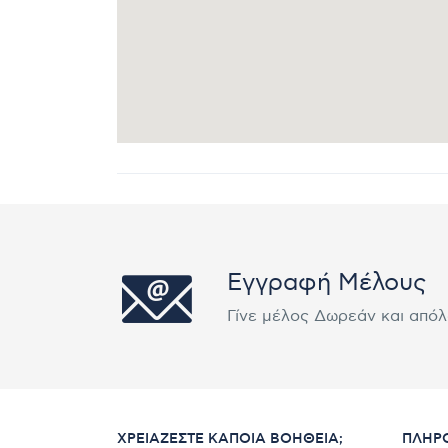
Εγγραφή Μέλους
Γίνε μέλος Δωρεάν και από
ΧΡΕΙΆΖΕΣΤΕ ΚΆΠΟΙΑ ΒΟΉΘΕΙΑ;
ΠΛΗΡ