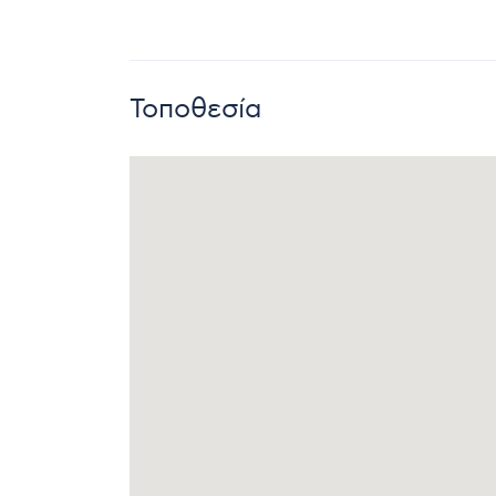
Τοποθεσία