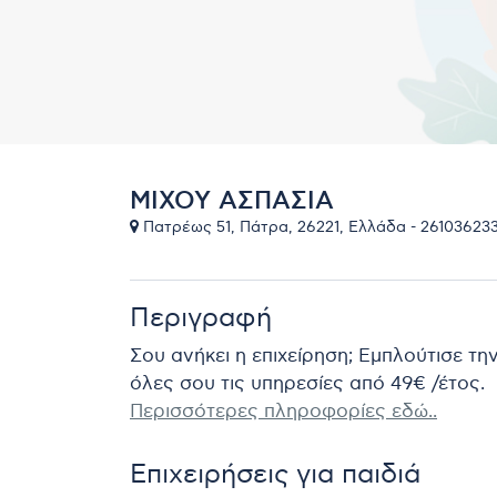
ΜΙΧΟΥ ΑΣΠΑΣΙΑ
Πατρέως 51, Πάτρα, 26221, Ελλάδα - 26103623
Περιγραφή
Σου ανήκει η επιχείρηση; Εμπλούτισε τη
όλες σου τις υπηρεσίες από 49€ /έτος.
Περισσότερες πληροφορίες εδώ..
Επιχειρήσεις για παιδιά