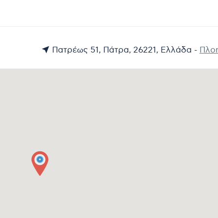
Πατρέως 51, Πάτρα, 26221, Ελλάδα -
Πλο