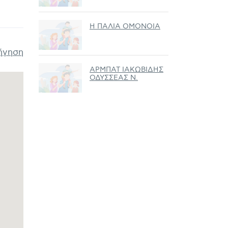
Η ΠΑΛΙΑ ΟΜΟΝΟΙΑ
ήγηση
ΑΡΜΠΑΤ ΙΑΚΩΒΙΔΗΣ
ΟΔΥΣΣΕΑΣ Ν.