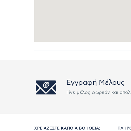
Εγγραφή Μέλους
Γίνε μέλος Δωρεάν και από
ΧΡΕΙΆΖΕΣΤΕ ΚΆΠΟΙΑ ΒΟΉΘΕΙΑ;
ΠΛΗΡ