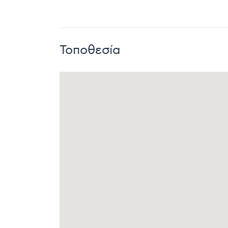
Τοποθεσία