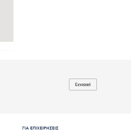
Εγγραφή
ΓΙΑ ΕΠΙΧΕΙΡΉΣΕΙΣ