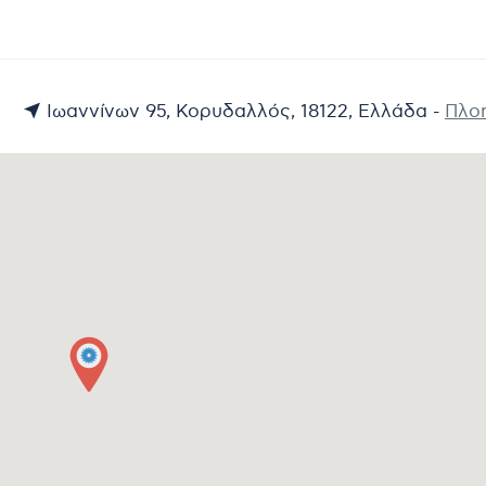
Ιωαννίνων 95, Κορυδαλλός, 18122, Ελλάδα -
Πλο