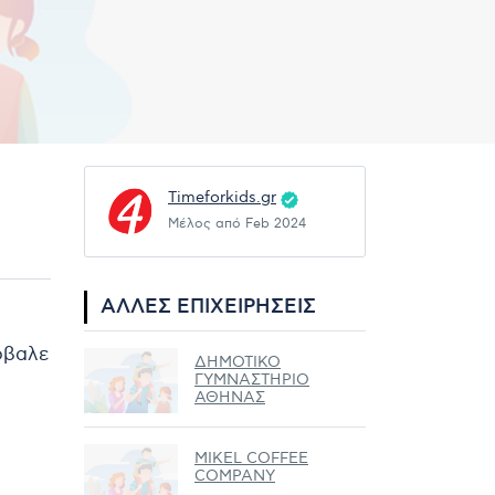
Timeforkids.gr
Μέλος από Feb 2024
ΆΛΛΕΣ ΕΠΙΧΕΙΡΉΣΕΙΣ
ρόβαλε
ΔΗΜΟΤΙΚΟ
ΓΥΜΝΑΣΤΗΡΙΟ
ΑΘΗΝΑΣ
MIKEL COFFEE
COMPANY