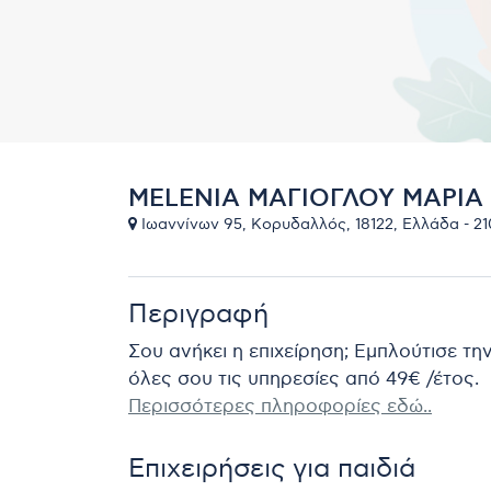
MELENIA ΜΑΓΙΟΓΛΟΥ ΜΑΡΙΑ 
Ιωαννίνων 95, Κορυδαλλός, 18122, Ελλάδα - 2
Περιγραφή
Σου ανήκει η επιχείρηση; Εμπλούτισε τη
όλες σου τις υπηρεσίες από 49€ /έτος.
Περισσότερες πληροφορίες εδώ..
Επιχειρήσεις για παιδιά