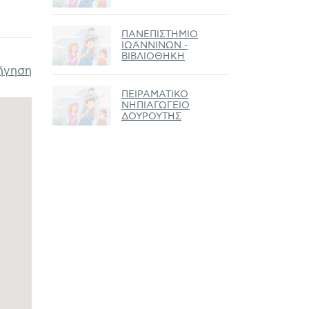
ΠΑΝΕΠΙΣΤΗΜΙΟ
ΙΩΑΝΝΙΝΩΝ -
ΒΙΒΛΙΟΘΗΚΗ
ήγηση
ΠΕΙΡΑΜΑΤΙΚΟ
ΝΗΠΙΑΓΩΓΕΙΟ
ΔΟΥΡΟΥΤΗΣ