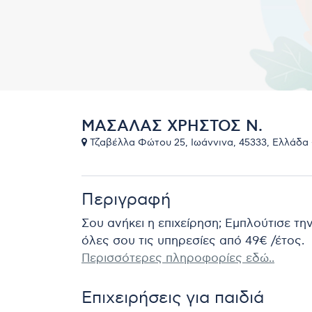
ΜΑΣΑΛΑΣ ΧΡΗΣΤΟΣ Ν.
Τζαβέλλα Φώτου 25, Ιωάννινα, 45333, Ελλάδα 
Περιγραφή
Σου ανήκει η επιχείρηση; Εμπλούτισε τη
όλες σου τις υπηρεσίες από 49€ /έτος.
Περισσότερες πληροφορίες εδώ..
Επιχειρήσεις για παιδιά