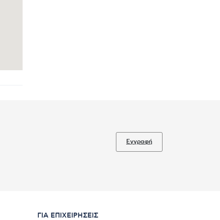
Εγγραφή
ΓΙΑ ΕΠΙΧΕΙΡΉΣΕΙΣ