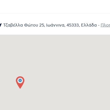
Τζαβέλλα Φώτου 25, Ιωάννινα, 45333, Ελλάδα -
Πλο