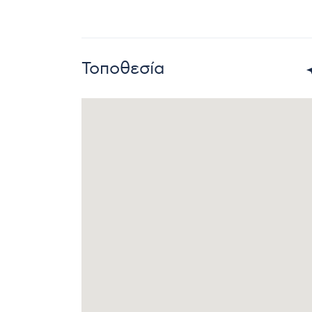
Τοποθεσία