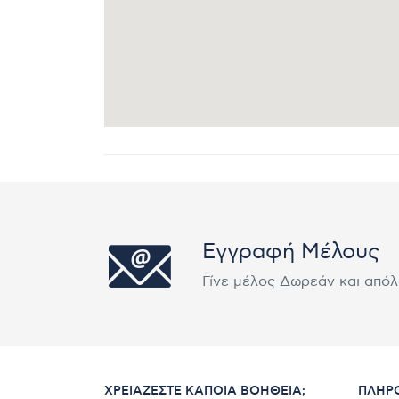
Εγγραφή Μέλους
Γίνε μέλος Δωρεάν και από
ΧΡΕΙΆΖΕΣΤΕ ΚΆΠΟΙΑ ΒΟΉΘΕΙΑ;
ΠΛΗΡ