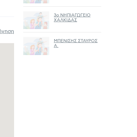
3ο ΝΗΠΙΑΓΩΓΕΙΟ
ΧΑΛΚΙΔΑΣ
ήγηση
ΜΠΕΝΙΣΗΣ ΣΤΑΥΡΟΣ
Α.