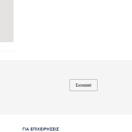
Εγγραφή
ΓΙΑ ΕΠΙΧΕΙΡΉΣΕΙΣ