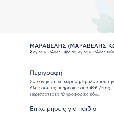
ΜΑΡΑΒΕΛΗΣ (ΜΑΡΑΒΕΛΗΣ Κ
Άγιος Νικόλαος Εύβοιας, Άγιος Νικόλαος Χαλκ
Περιγραφή
Σου ανήκει η επιχείρηση; Εμπλούτισε τη
όλες σου τις υπηρεσίες από 49€ /έτος.
Περισσότερες πληροφορίες εδώ..
Επιχειρήσεις για παιδιά