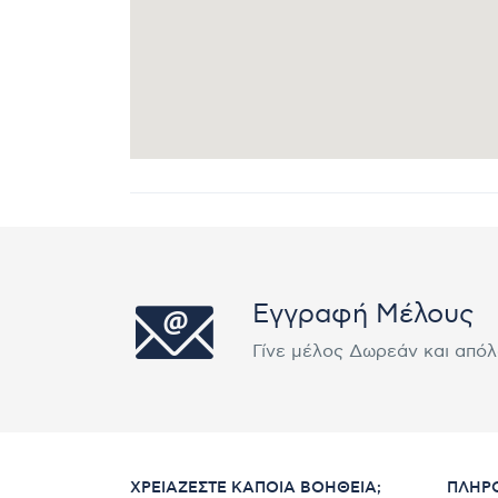
Εγγραφή Μέλους
Γίνε μέλος Δωρεάν και από
ΧΡΕΙΆΖΕΣΤΕ ΚΆΠΟΙΑ ΒΟΉΘΕΙΑ;
ΠΛΗΡ