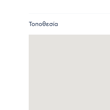
Τοποθεσία