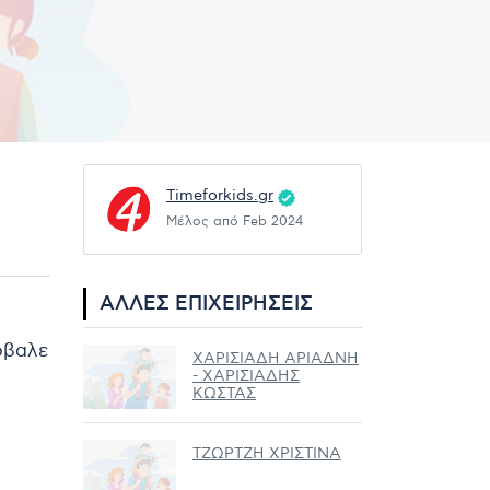
Timeforkids.gr
Μέλος από Feb 2024
ΆΛΛΕΣ ΕΠΙΧΕΙΡΉΣΕΙΣ
ρόβαλε
ΧΑΡΙΣΙΑΔΗ ΑΡΙΑΔΝΗ
- ΧΑΡΙΣΙΑΔΗΣ
ΚΩΣΤΑΣ
ΤΖΩΡΤΖΗ ΧΡΙΣΤΙΝΑ