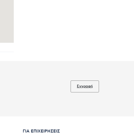
Εγγραφή
ΓΙΑ ΕΠΙΧΕΙΡΉΣΕΙΣ