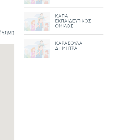
ΚΑΠΑ
ΕΚΠΑΙΔΕΥΤΙΚΟΣ
ΟΜΙΛΟΣ
ήγηση
ΚΑΡΑΣΟΥΛΑ
ΔΗΜΗΤΡΑ