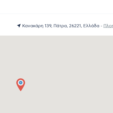
Κανακάρη 139, Πάτρα, 26221, Ελλάδα -
Πλο