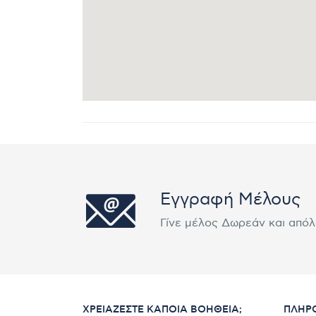
Εγγραφή Μέλους
Γίνε μέλος Δωρεάν και από
ΧΡΕΙΆΖΕΣΤΕ ΚΆΠΟΙΑ ΒΟΉΘΕΙΑ;
ΠΛΗΡ