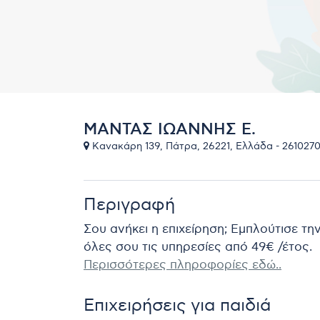
ΜΑΝΤΑΣ ΙΩΑΝΝΗΣ Ε.
Κανακάρη 139, Πάτρα, 26221, Ελλάδα - 261027
Περιγραφή
Σου ανήκει η επιχείρηση; Εμπλούτισε τη
όλες σου τις υπηρεσίες από 49€ /έτος.
Περισσότερες πληροφορίες εδώ..
Επιχειρήσεις για παιδιά