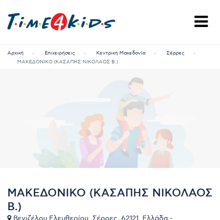
Αρχική
Επιχειρήσεις
Κεντρική Μακεδονία
Σέρρες
ΜΑΚΕΔΟΝΙΚΟ (ΚΑΣΑΠΗΣ ΝΙΚΟΛΑΟΣ Β.)
ΜΑΚΕΔΟΝΙΚΟ (ΚΑΣΑΠΗΣ ΝΙΚΟΛΑΟΣ
Β.)
Βενιζέλου Ελευθερίου, Σέρρες, 62121, Ελλάδα -