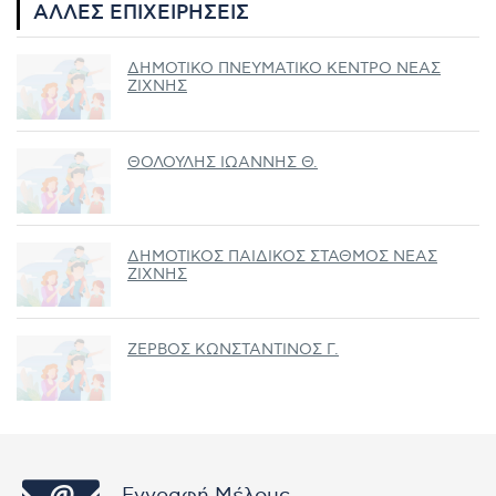
ΆΛΛΕΣ ΕΠΙΧΕΙΡΉΣΕΙΣ
ΔΗΜΟΤΙΚΟ ΠΝΕΥΜΑΤΙΚΟ ΚΕΝΤΡΟ ΝΕΑΣ
ΖΙΧΝΗΣ
ΘΟΛΟΥΛΗΣ ΙΩΑΝΝΗΣ Θ.
ΔΗΜΟΤΙΚΟΣ ΠΑΙΔΙΚΟΣ ΣΤΑΘΜΟΣ ΝΕΑΣ
ΖΙΧΝΗΣ
ΖΕΡΒΟΣ ΚΩΝΣΤΑΝΤΙΝΟΣ Γ.
Εγγραφή Μέλους