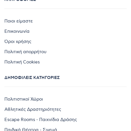
Ποιοι είμαστε
Επικοινωνία
Όροι χρήσης
Πολιτική απορρήτου
Πολιτική Cookies
ΔΗΜΟΦΙΛΕΊΣ ΚΑΤΗΓΟΡΊΕΣ
Πολιτιστικοί Χώροι
Αθλητικές Δραστηριότητες
Escape Rooms - Παιχνίδια Δράσης
Παιδικά Θέατρα - Σινεμά