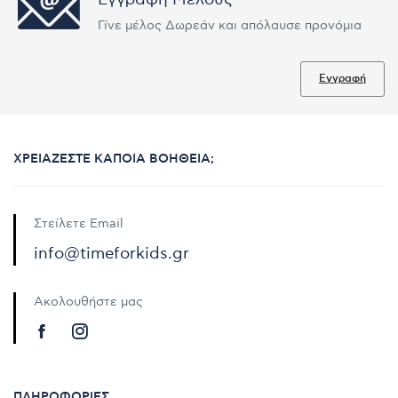
Γίνε μέλος Δωρεάν και απόλαυσε προνόμια
Εγγραφή
ΧΡΕΙΆΖΕΣΤΕ ΚΆΠΟΙΑ ΒΟΉΘΕΙΑ;
Στείλετε Email
info@timeforkids.gr
Ακολουθήστε μας
ΠΛΗΡΟΦΟΡΊΕΣ