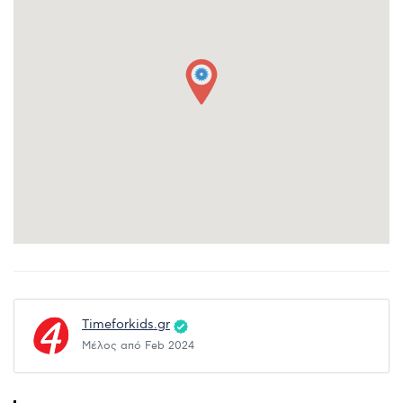
Timeforkids.gr
Μέλος από Feb 2024