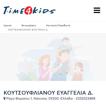
Αρχική
Επιχειρήσεις
Κεντρική Μακεδονία
ΚΟΥΤΣΟΥΦΛΙΑΝΟΥ ΕΥΑΓΓΕΛΙΑ Δ.
ΚΟΥΤΣΟΥΦΛΙΑΝΟΥ ΕΥΑΓΓΕΛΙΑ Δ.
Ρήγα Φεραίου 1, Νάουσα, 59200, Ελλάδα - 2332023488