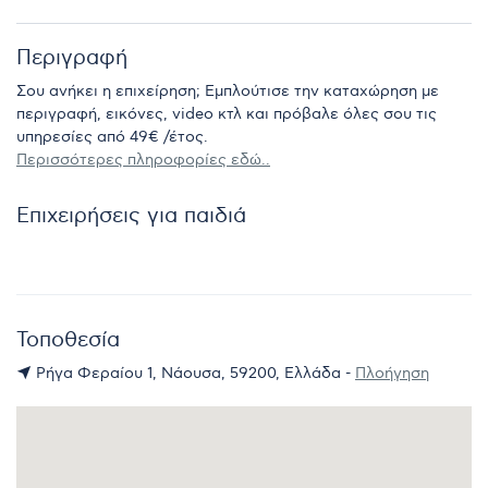
Περιγραφή
Σου ανήκει η επιχείρηση; Εμπλούτισε την καταχώρηση με
περιγραφή, εικόνες, video κτλ και πρόβαλε όλες σου τις
υπηρεσίες από 49€ /έτος.
Περισσότερες πληροφορίες εδώ..
Επιχειρήσεις για παιδιά
Τοποθεσία
Ρήγα Φεραίου 1, Νάουσα, 59200, Ελλάδα -
Πλοήγηση