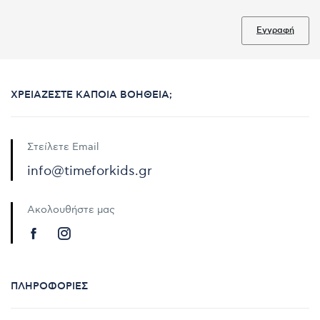
Εγγραφή
ΧΡΕΙΆΖΕΣΤΕ ΚΆΠΟΙΑ ΒΟΉΘΕΙΑ;
Στείλετε Email
info@timeforkids.gr
Ακολουθήστε μας
ΠΛΗΡΟΦΟΡΊΕΣ