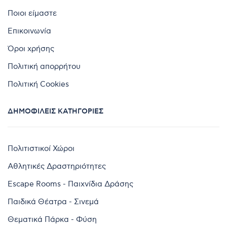
Ποιοι είμαστε
Επικοινωνία
Όροι χρήσης
Πολιτική απορρήτου
Πολιτική Cookies
ΔΗΜΟΦΙΛΕΊΣ ΚΑΤΗΓΟΡΊΕΣ
Πολιτιστικοί Χώροι
Αθλητικές Δραστηριότητες
Escape Rooms - Παιχνίδια Δράσης
Παιδικά Θέατρα - Σινεμά
Θεματικά Πάρκα - Φύση