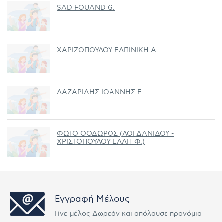
SAD FOUAND G.
ΧΑΡΙΖΟΠΟΥΛΟΥ ΕΛΠΙΝΙΚΗ Α.
ΛΑΖΑΡΙΔΗΣ ΙΩΑΝΝΗΣ Ε.
ΦΩΤΟ ΘΟΔΩΡΟΣ (ΛΟΓΔΑΝΙΔΟΥ -
ΧΡΙΣΤΟΠΟΥΛΟΥ ΕΛΛΗ Φ.)
Εγγραφή Μέλους
Γίνε μέλος Δωρεάν και απόλαυσε προνόμια