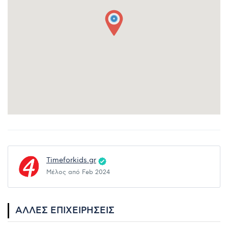
Timeforkids.gr
Μέλος από Feb 2024
ΆΛΛΕΣ ΕΠΙΧΕΙΡΉΣΕΙΣ