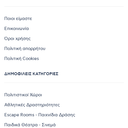
Ποιοι είμαστε
Επικοινωνία
Όροι χρήσης
Πολιτική απορρήτου
Πολιτική Cookies
ΔΗΜΟΦΙΛΕΊΣ ΚΑΤΗΓΟΡΊΕΣ
Πολιτιστικοί Χώροι
Αθλητικές Δραστηριότητες
Escape Rooms - Παιχνίδια Δράσης
Παιδικά Θέατρα - Σινεμά