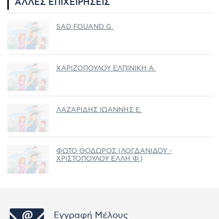
ΆΛΛΕΣ ΕΠΙΧΕΙΡΉΣΕΙΣ
SAD FOUAND G.
ΧΑΡΙΖΟΠΟΥΛΟΥ ΕΛΠΙΝΙΚΗ Α.
ΛΑΖΑΡΙΔΗΣ ΙΩΑΝΝΗΣ Ε.
ΦΩΤΟ ΘΟΔΩΡΟΣ (ΛΟΓΔΑΝΙΔΟΥ -
ΧΡΙΣΤΟΠΟΥΛΟΥ ΕΛΛΗ Φ.)
Εγγραφή Μέλους