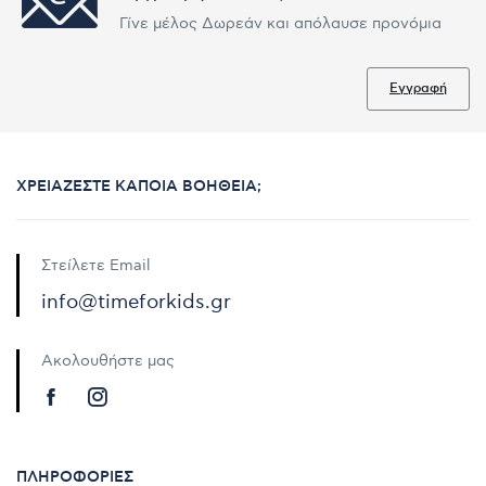
Γίνε μέλος Δωρεάν και απόλαυσε προνόμια
Εγγραφή
ΧΡΕΙΆΖΕΣΤΕ ΚΆΠΟΙΑ ΒΟΉΘΕΙΑ;
Στείλετε Email
info@timeforkids.gr
Ακολουθήστε μας
ΠΛΗΡΟΦΟΡΊΕΣ