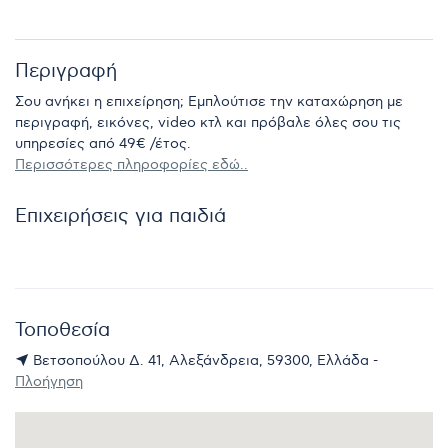
Περιγραφή
Σου ανήκει η επιχείρηση; Εμπλούτισε την καταχώρηση με
περιγραφή, εικόνες, video κτλ και πρόβαλε όλες σου τις
υπηρεσίες από 49€ /έτος.
Περισσότερες πληροφορίες εδώ..
Επιχειρήσεις για παιδιά
Τοποθεσία
Βετσοπούλου Δ. 41, Αλεξάνδρεια, 59300, Ελλάδα -
Πλοήγηση