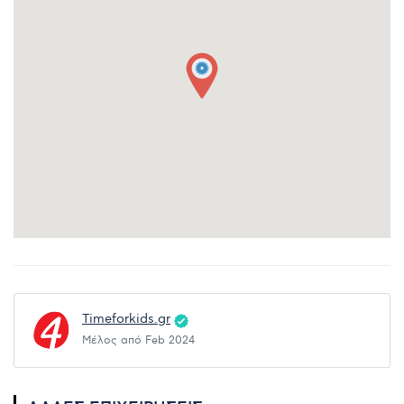
Timeforkids.gr
Μέλος από Feb 2024