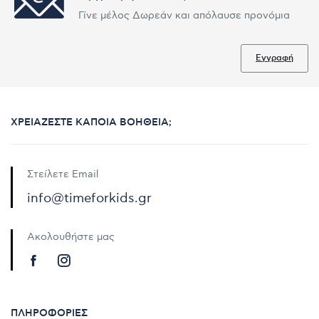
Γίνε μέλος Δωρεάν και απόλαυσε προνόμια
Εγγραφή
ΧΡΕΙΆΖΕΣΤΕ ΚΆΠΟΙΑ ΒΟΉΘΕΙΑ;
Στείλετε Email
info@timeforkids.gr
Ακολουθήστε μας
ΠΛΗΡΟΦΟΡΊΕΣ