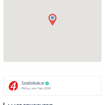
Timeforkids.gr
Μέλος από Feb 2024