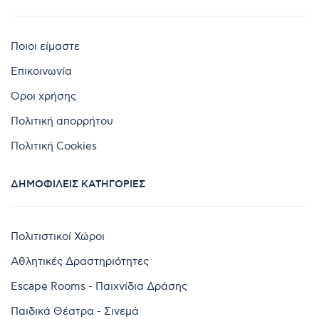
Ποιοι είμαστε
Επικοινωνία
Όροι χρήσης
Πολιτική απορρήτου
Πολιτική Cookies
ΔΗΜΟΦΙΛΕΊΣ ΚΑΤΗΓΟΡΊΕΣ
Πολιτιστικοί Χώροι
Αθλητικές Δραστηριότητες
Escape Rooms - Παιχνίδια Δράσης
Παιδικά Θέατρα - Σινεμά