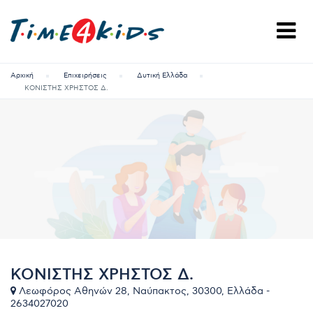
Αρχική
Επιχειρήσεις
Δυτική Ελλάδα
ΚΟΝΙΣΤΗΣ ΧΡΗΣΤΟΣ Δ.
ΚΟΝΙΣΤΗΣ ΧΡΗΣΤΟΣ Δ.
Λεωφόρος Αθηνών 28, Ναύπακτος, 30300, Ελλάδα -
2634027020