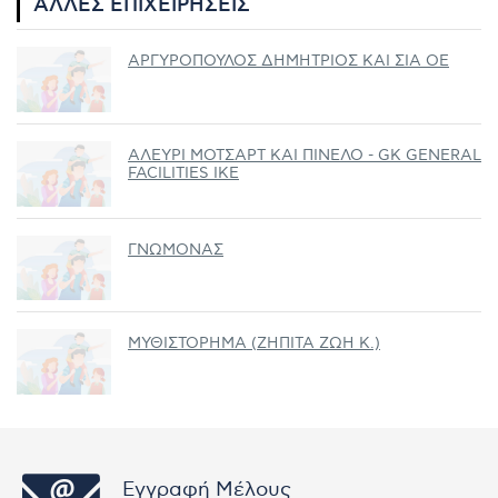
ΆΛΛΕΣ ΕΠΙΧΕΙΡΉΣΕΙΣ
ΑΡΓΥΡΟΠΟΥΛΟΣ ΔΗΜΗΤΡΙΟΣ ΚΑΙ ΣΙΑ ΟΕ
ΑΛΕΥΡΙ ΜΟΤΣΑΡΤ ΚΑΙ ΠΙΝΕΛΟ - GK GENERAL
FACILITIES ΙΚΕ
ΓΝΩΜΟΝΑΣ
ΜΥΘΙΣΤΟΡΗΜΑ (ΖΗΠΙΤΑ ΖΩΗ K.)
Εγγραφή Μέλους