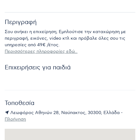
Περιγραφή
Σου ανήκει η επιχείρηση; Εμπλούτισε την καταχώρηση με
περιγραφή, εικόνες, video κτλ και πρόβαλε όλες σου τις
υπηρεσίες από 49€ /έτος.
Περισσότερες πληροφορίες εδώ..
Επιχειρήσεις για παιδιά
Τοποθεσία
Λεωφόρος Αθηνών 28, Ναύπακτος, 30300, Ελλάδα -
Πλοήγηση