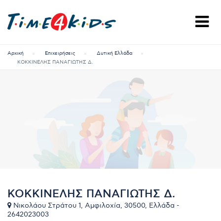
Αρχική
Επιχειρήσεις
Δυτική Ελλάδα
ΚΟΚΚΙΝΕΛΗΣ ΠΑΝΑΓΙΩΤΗΣ Δ.
ΚΟΚΚΙΝΕΛΗΣ ΠΑΝΑΓΙΩΤΗΣ Δ.
Νικολάου Στράτου 1, Αμφιλοχία, 30500, Ελλάδα -
2642023003