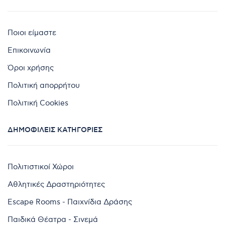
Ποιοι είμαστε
Επικοινωνία
Όροι χρήσης
Πολιτική απορρήτου
Πολιτική Cookies
ΔΗΜΟΦΙΛΕΊΣ ΚΑΤΗΓΟΡΊΕΣ
Πολιτιστικοί Χώροι
Αθλητικές Δραστηριότητες
Escape Rooms - Παιχνίδια Δράσης
Παιδικά Θέατρα - Σινεμά