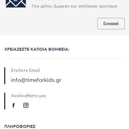
Γίνε μέλος Δωρεάν και απόλαυσε προνόμια
Εγγραφή
ΧΡΕΙΆΖΕΣΤΕ ΚΆΠΟΙΑ ΒΟΉΘΕΙΑ;
Στείλετε Email
info@timeforkids.gr
Ακολουθήστε μας
ΠΛΗΡΟΦΟΡΊΕΣ