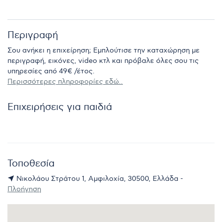
Περιγραφή
Σου ανήκει η επιχείρηση; Εμπλούτισε την καταχώρηση με
περιγραφή, εικόνες, video κτλ και πρόβαλε όλες σου τις
υπηρεσίες από 49€ /έτος.
Περισσότερες πληροφορίες εδώ..
Επιχειρήσεις για παιδιά
Τοποθεσία
Νικολάου Στράτου 1, Αμφιλοχία, 30500, Ελλάδα -
Πλοήγηση