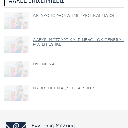
ΆΛΛΕΣ ΕΠΙΧΕΙΡΉΣΕΙΣ
ΑΡΓΥΡΟΠΟΥΛΟΣ ΔΗΜΗΤΡΙΟΣ ΚΑΙ ΣΙΑ ΟΕ
ΑΛΕΥΡΙ ΜΟΤΣΑΡΤ ΚΑΙ ΠΙΝΕΛΟ - GK GENERAL
FACILITIES ΙΚΕ
ΓΝΩΜΟΝΑΣ
ΜΥΘΙΣΤΟΡΗΜΑ (ΖΗΠΙΤΑ ΖΩΗ K.)
Εγγραφή Μέλους