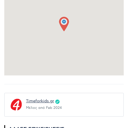
Timeforkids.gr
Μέλος από Feb 2024