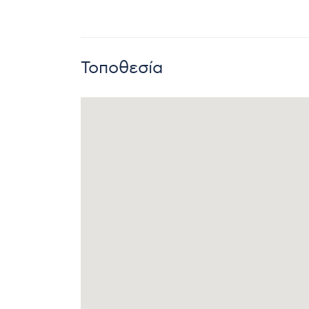
Τοποθεσία