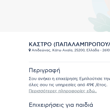
ΚΑΣΤΡΟ (ΠΑΠΑΛΑΜΠΡΟΠΟΥΛ
Απιδεώνας, Κάτω Αχαΐα, 25200, Ελλάδα - 261
Περιγραφή
Σου ανήκει η επιχείρηση; Εμπλούτισε τη
όλες σου τις υπηρεσίες από 49€ /έτος.
Περισσότερες πληροφορίες εδώ..
Επιχειρήσεις για παιδιά