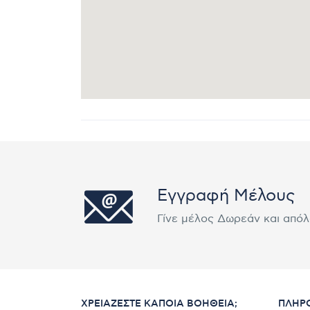
Εγγραφή Μέλους
Γίνε μέλος Δωρεάν και από
ΧΡΕΙΆΖΕΣΤΕ ΚΆΠΟΙΑ ΒΟΉΘΕΙΑ;
ΠΛΗΡ