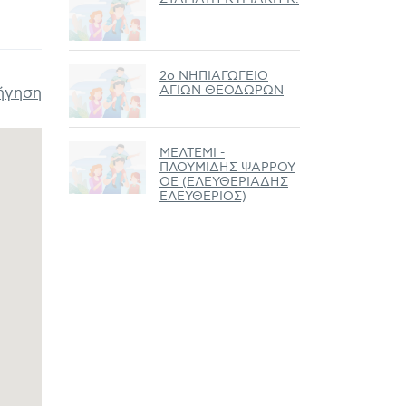
2ο ΝΗΠΙΑΓΩΓΕΙΟ
ΑΓΙΩΝ ΘΕΟΔΩΡΩΝ
ήγηση
ΜΕΛΤΕΜΙ -
ΠΛΟΥΜΙΔΗΣ ΨΑΡΡΟΥ
ΟΕ (ΕΛΕΥΘΕΡΙΑΔΗΣ
ΕΛΕΥΘΕΡΙΟΣ)