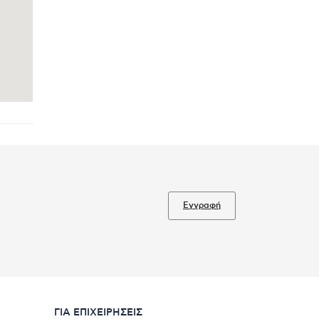
Εγγραφή
ΓΙΑ ΕΠΙΧΕΙΡΉΣΕΙΣ