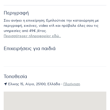
Περιγραφή
Σου ανήκει η επιχείρηση; Εμπλούτισε την καταχώρηση με
περιγραφή, εικόνες, video κτλ και πρόβαλε όλες σου τις
υπηρεσίες από 49€ /έτος.
Περισσότερες πληροφορίες εδώ..
Επιχειρήσεις για παιδιά
Τοποθεσία
Ελικης 15, Αίγιο, 25100, Ελλάδα -
Πλοήγηση