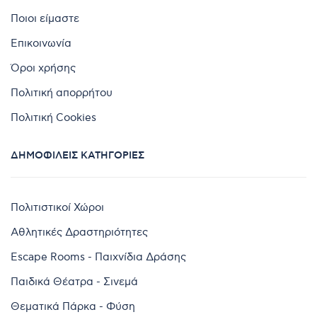
Ποιοι είμαστε
Επικοινωνία
Όροι χρήσης
Πολιτική απορρήτου
Πολιτική Cookies
ΔΗΜΟΦΙΛΕΊΣ ΚΑΤΗΓΟΡΊΕΣ
Πολιτιστικοί Χώροι
Αθλητικές Δραστηριότητες
Escape Rooms - Παιχνίδια Δράσης
Παιδικά Θέατρα - Σινεμά
Θεματικά Πάρκα - Φύση