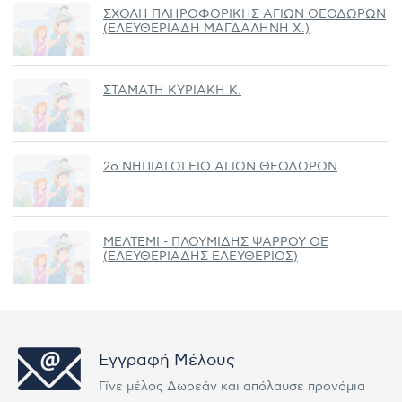
ΣΧΟΛΗ ΠΛΗΡΟΦΟΡΙΚΗΣ ΑΓΙΩΝ ΘΕΟΔΩΡΩΝ
(ΕΛΕΥΘΕΡΙΑΔΗ ΜΑΓΔΑΛΗΝΗ Χ.)
ΣΤΑΜΑΤΗ ΚΥΡΙΑΚΗ Κ.
2ο ΝΗΠΙΑΓΩΓΕΙΟ ΑΓΙΩΝ ΘΕΟΔΩΡΩΝ
ΜΕΛΤΕΜΙ - ΠΛΟΥΜΙΔΗΣ ΨΑΡΡΟΥ ΟΕ
(ΕΛΕΥΘΕΡΙΑΔΗΣ ΕΛΕΥΘΕΡΙΟΣ)
Εγγραφή Μέλους
Γίνε μέλος Δωρεάν και απόλαυσε προνόμια