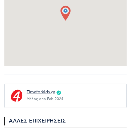
Timeforkids.gr
Μέλος από Feb 2024
ΆΛΛΕΣ ΕΠΙΧΕΙΡΉΣΕΙΣ