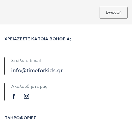
Εγγραφή
ΧΡΕΙΆΖΕΣΤΕ ΚΆΠΟΙΑ ΒΟΉΘΕΙΑ;
Στείλετε Email
info@timeforkids.gr
Ακολουθήστε μας
ΠΛΗΡΟΦΟΡΊΕΣ