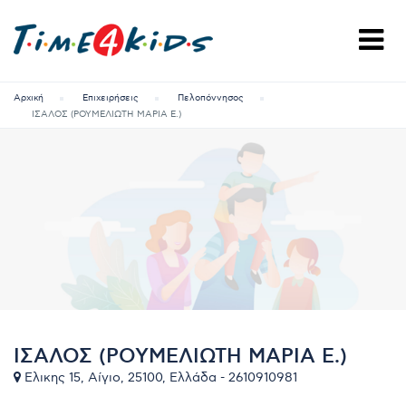
Αρχική
Επιχειρήσεις
Πελοπόννησος
ΙΣΑΛΟΣ (ΡΟΥΜΕΛΙΩΤΗ ΜΑΡΙΑ Ε.)
ΙΣΑΛΟΣ (ΡΟΥΜΕΛΙΩΤΗ ΜΑΡΙΑ Ε.)
Ελικης 15, Αίγιο, 25100, Ελλάδα - 2610910981