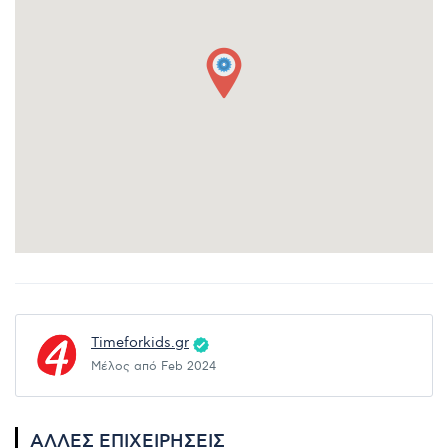
Timeforkids.gr
Μέλος από Feb 2024
ΆΛΛΕΣ ΕΠΙΧΕΙΡΉΣΕΙΣ