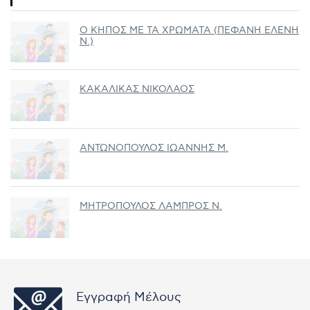
Ο ΚΗΠΟΣ ΜΕ ΤΑ ΧΡΩΜΑΤΑ (ΠΕΦΑΝΗ ΕΛΕΝΗ
Ν.)
ΚΑΚΑΛΙΚΑΣ ΝΙΚΟΛΑΟΣ
ΑΝΤΩΝΟΠΟΥΛΟΣ ΙΩΑΝΝΗΣ Μ.
ΜΗΤΡΟΠΟΥΛΟΣ ΛΑΜΠΡΟΣ Ν.
Εγγραφή Μέλους