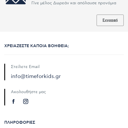
Γίνε μέλος Δωρεάν και απόλαυσε προνόμια
Εγγραφή
ΧΡΕΙΆΖΕΣΤΕ ΚΆΠΟΙΑ ΒΟΉΘΕΙΑ;
Στείλετε Email
info@timeforkids.gr
Ακολουθήστε μας
ΠΛΗΡΟΦΟΡΊΕΣ