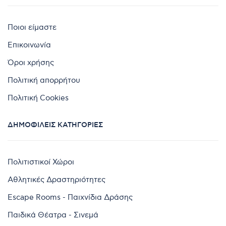
Ποιοι είμαστε
Επικοινωνία
Όροι χρήσης
Πολιτική απορρήτου
Πολιτική Cookies
ΔΗΜΟΦΙΛΕΊΣ ΚΑΤΗΓΟΡΊΕΣ
Πολιτιστικοί Χώροι
Αθλητικές Δραστηριότητες
Escape Rooms - Παιχνίδια Δράσης
Παιδικά Θέατρα - Σινεμά