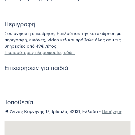
Περιγραφή
Σου ανήκει η επιχείρηση; Εμπλούτισε την καταχώρηση με
περιγραφή, εικόνες, video κτλ και πρόβαλε όλες σου τις
υπηρεσίες από 49€ /έτος.
Περισσότερες πληροφορίες εδώ..
Επιχειρήσεις για παιδιά
Τοποθεσία
Άννας Κομνηνής 17, Τρίκαλα, 42131, Ελλάδα -
Πλοήγηση