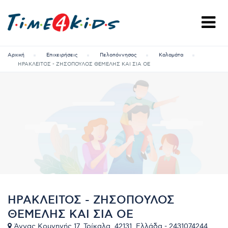
Αρχική
Επιχειρήσεις
Πελοπόννησος
Καλαμάτα
ΗΡΑΚΛΕΙΤΟΣ - ΖΗΣΟΠΟΥΛΟΣ ΘΕΜΕΛΗΣ ΚΑΙ ΣΙΑ ΟΕ
ΗΡΑΚΛΕΙΤΟΣ - ΖΗΣΟΠΟΥΛΟΣ
ΘΕΜΕΛΗΣ ΚΑΙ ΣΙΑ ΟΕ
Άννας Κομνηνής 17, Τρίκαλα, 42131, Ελλάδα - 2431074244