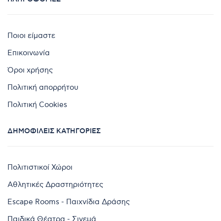
Ποιοι είμαστε
Επικοινωνία
Όροι χρήσης
Πολιτική απορρήτου
Πολιτική Cookies
ΔΗΜΟΦΙΛΕΊΣ ΚΑΤΗΓΟΡΊΕΣ
Πολιτιστικοί Χώροι
Αθλητικές Δραστηριότητες
Escape Rooms - Παιχνίδια Δράσης
Παιδικά Θέατρα - Σινεμά