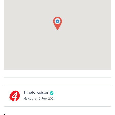
Timeforkids.gr
Μέλος από Feb 2024