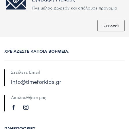
Γίνε μέλος Δωρεάν και απόλαυσε προνόμια
Εγγραφή
ΧΡΕΙΆΖΕΣΤΕ ΚΆΠΟΙΑ ΒΟΉΘΕΙΑ;
Στείλετε Email
info@timeforkids.gr
Ακολουθήστε μας
ΠΛΗΡΟΦΟΡΊΕΣ