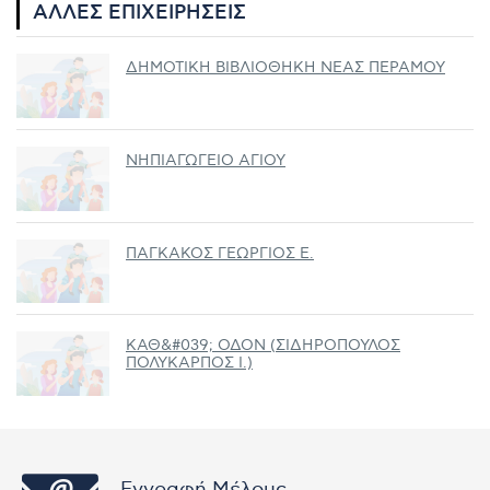
ΆΛΛΕΣ ΕΠΙΧΕΙΡΉΣΕΙΣ
ΔΗΜΟΤΙΚΗ ΒΙΒΛΙΟΘΗΚΗ ΝΕΑΣ ΠΕΡΑΜΟΥ
ΝΗΠΙΑΓΩΓΕΙΟ ΑΓΙΟΥ
ΠΑΓΚΑΚΟΣ ΓΕΩΡΓΙΟΣ Ε.
ΚΑΘ&#039; ΟΔΟΝ (ΣΙΔΗΡΟΠΟΥΛΟΣ
ΠΟΛΥΚΑΡΠΟΣ Ι.)
Εγγραφή Μέλους