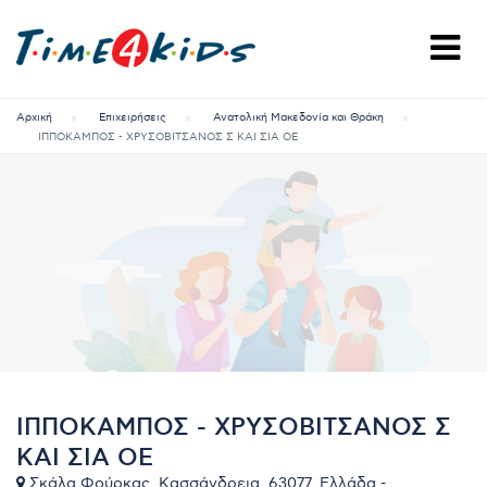
Αρχική
Επιχειρήσεις
Ανατολική Μακεδονία και Θράκη
ΙΠΠΟΚΑΜΠΟΣ - ΧΡΥΣΟΒΙΤΣΑΝΟΣ Σ ΚΑΙ ΣΙΑ ΟΕ
ΙΠΠΟΚΑΜΠΟΣ - ΧΡΥΣΟΒΙΤΣΑΝΟΣ Σ
ΚΑΙ ΣΙΑ ΟΕ
Σκάλα Φούρκας, Κασσάνδρεια, 63077, Ελλάδα -