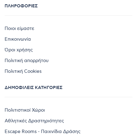
ΠΛΗΡΟΦΟΡΊΕΣ
Ποιοι είμαστε
Επικοινωνία
Όροι χρήσης
Πολιτική απορρήτου
Πολιτική Cookies
ΔΗΜΟΦΙΛΕΊΣ ΚΑΤΗΓΟΡΊΕΣ
Πολιτιστικοί Χώροι
Αθλητικές Δραστηριότητες
Escape Rooms - Παιχνίδια Δράσης