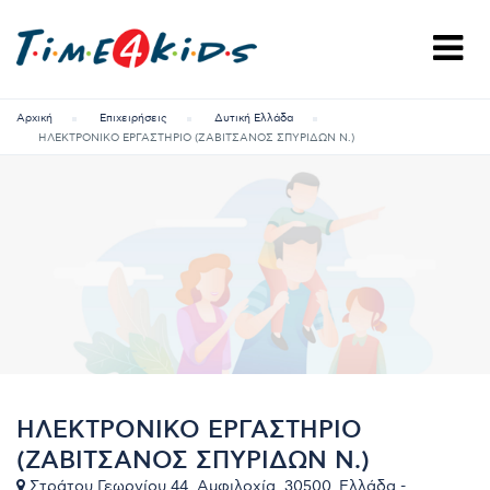
Αρχική
Επιχειρήσεις
Δυτική Ελλάδα
ΗΛΕΚΤΡΟΝΙΚΟ ΕΡΓΑΣΤΗΡΙΟ (ΖΑΒΙΤΣΑΝΟΣ ΣΠΥΡΙΔΩΝ N.)
ΗΛΕΚΤΡΟΝΙΚΟ ΕΡΓΑΣΤΗΡΙΟ
(ΖΑΒΙΤΣΑΝΟΣ ΣΠΥΡΙΔΩΝ N.)
Στράτου Γεωργίου 44, Αμφιλοχία, 30500, Ελλάδα -