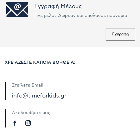
Εγγραφή Μέλους
Γίνε μέλος Δωρεάν και απόλαυσε προνόμια
Εγγραφή
ΧΡΕΙΆΖΕΣΤΕ ΚΆΠΟΙΑ ΒΟΉΘΕΙΑ;
Στείλετε Email
info@timeforkids.gr
Ακολουθήστε μας