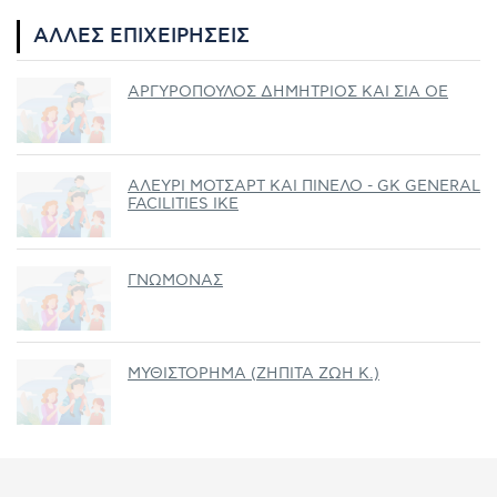
ΆΛΛΕΣ ΕΠΙΧΕΙΡΉΣΕΙΣ
ΑΡΓΥΡΟΠΟΥΛΟΣ ΔΗΜΗΤΡΙΟΣ ΚΑΙ ΣΙΑ ΟΕ
ΑΛΕΥΡΙ ΜΟΤΣΑΡΤ ΚΑΙ ΠΙΝΕΛΟ - GK GENERAL
FACILITIES ΙΚΕ
ΓΝΩΜΟΝΑΣ
ΜΥΘΙΣΤΟΡΗΜΑ (ΖΗΠΙΤΑ ΖΩΗ K.)