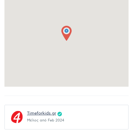
Timeforkids.gr
Μέλος από Feb 2024